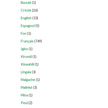
Baoulé
(1)
Créole
(26)
English
(33)
Espagnol
(5)
Fon
(1)
Français
(749)
Igbo
(1)
Kirundi
(1)
Kiswahili
(1)
Lingala
(3)
Malgache
(1)
Malinké
(3)
Mina
(1)
Peul
(2)