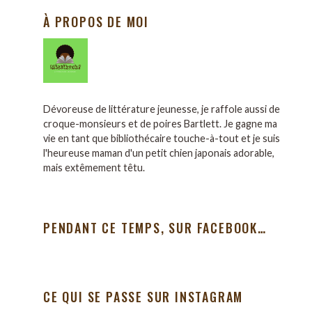
À PROPOS DE MOI
Dévoreuse de littérature jeunesse, je raffole aussi de
croque-monsieurs et de poires Bartlett. Je gagne ma
vie en tant que bibliothécaire touche-à-tout et je suis
l'heureuse maman d'un petit chien japonais adorable,
mais extêmement têtu.
PENDANT CE TEMPS, SUR FACEBOOK…
CE QUI SE PASSE SUR INSTAGRAM