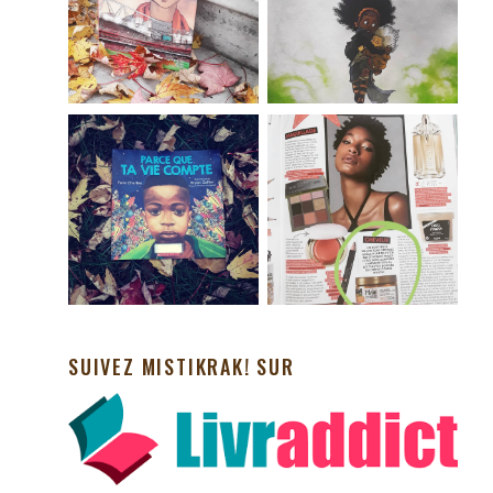
SUIVEZ MISTIKRAK! SUR