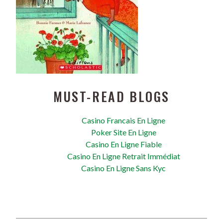
MUST-READ BLOGS
Casino Francais En Ligne
Poker Site En Ligne
Casino En Ligne Fiable
Casino En Ligne Retrait Immédiat
Casino En Ligne Sans Kyc