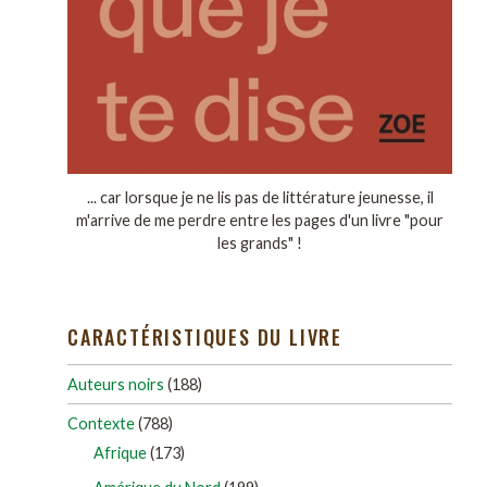
... car lorsque je ne lis pas de littérature jeunesse, il
m'arrive de me perdre entre les pages d'un livre "pour
les grands" !
CARACTÉRISTIQUES DU LIVRE
Auteurs noirs
(188)
Contexte
(788)
Afrique
(173)