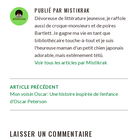
PUBLIÉ PAR
MISTIKRAK
Dévoreuse de littérature jeunesse, je raffole
aussi de croque-monsieurs et de poires
Bartlett. Je gagne ma vie en tant que
bibliothécaire touche-à-tout et je suis
l'heureuse maman d'un petit chien japonais
adorable, mais extêmement tétû.
Voir tous les articles par Mistikrak
ARTICLE PRÉCÉDENT
Mon voisin Oscar: Une histoire inspirée de l’enfance
d’Oscar Peterson
LAISSER UN COMMENTAIRE