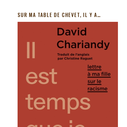
SUR MA TABLE DE CHEVET, IL Y A…