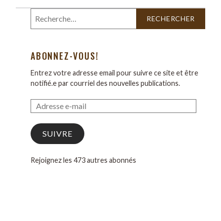
ABONNEZ-VOUS!
Entrez votre adresse email pour suivre ce site et être
notifié.e par courriel des nouvelles publications.
SUIVRE
Rejoignez les 473 autres abonnés