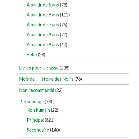
À partir de 5 ans
(78)
À partir de 6 ans
(112)
À partir de 7 ans
(75)
À partir de 8 ans
(77)
À partir de 9 ans
(47)
Bébé
(28)
Livres pour la classe
(138)
Mois de l'Histoire des Noirs
(76)
Non recommandé
(22)
Personnage
(780)
Non humain
(22)
Principal
(621)
Secondaire
(140)