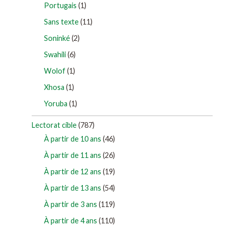
Portugais
(1)
Sans texte
(11)
Soninké
(2)
Swahili
(6)
Wolof
(1)
Xhosa
(1)
Yoruba
(1)
Lectorat cible
(787)
À partir de 10 ans
(46)
À partir de 11 ans
(26)
À partir de 12 ans
(19)
À partir de 13 ans
(54)
À partir de 3 ans
(119)
À partir de 4 ans
(110)