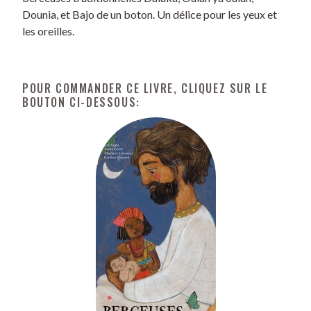
Dounia, et Bajo de un boton. Un délice pour les yeux et
les oreilles.
POUR COMMANDER CE LIVRE, CLIQUEZ SUR LE
BOUTON CI-DESSOUS: