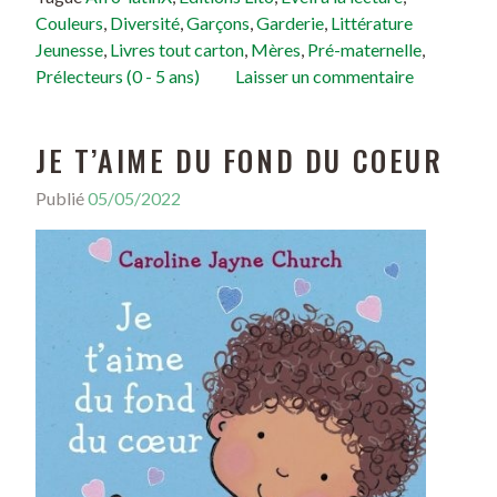
Couleurs
,
Diversité
,
Garçons
,
Garderie
,
Littérature
Jeunesse
,
Livres tout carton
,
Mères
,
Pré-maternelle
,
Prélecteurs (0 - 5 ans)
Laisser un commentaire
JE T’AIME DU FOND DU COEUR
Publié
05/05/2022