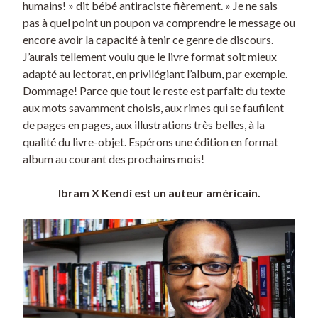
humains! » dit bébé antiraciste fièrement. » Je ne sais
pas à quel point un poupon va comprendre le message ou
encore avoir la capacité à tenir ce genre de discours.
J’aurais tellement voulu que le livre format soit mieux
adapté au lectorat, en privilégiant l’album, par exemple.
Dommage! Parce que tout le reste est parfait: du texte
aux mots savamment choisis, aux rimes qui se faufilent
de pages en pages, aux illustrations très belles, à la
qualité du livre-objet. Espérons une édition en format
album au courant des prochains mois!
Ibram X Kendi est un auteur américain.