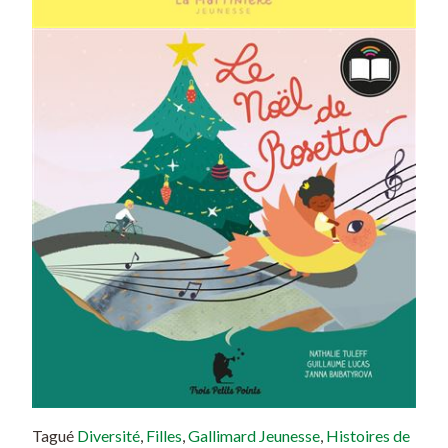
Tagué
Diversité
,
Filles
,
Gallimard Jeunesse
,
Histoires de