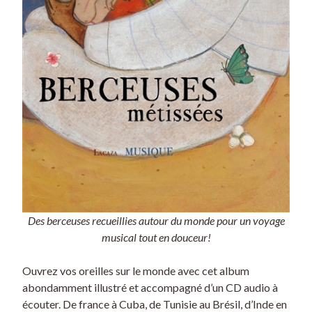
Des berceuses recueillies autour du monde pour un voyage
musical tout en douceur!
Ouvrez vos oreilles sur le monde avec cet album
abondamment illustré et accompagné d’un CD audio à
écouter. De france à Cuba, de Tunisie au Brésil, d’Inde en