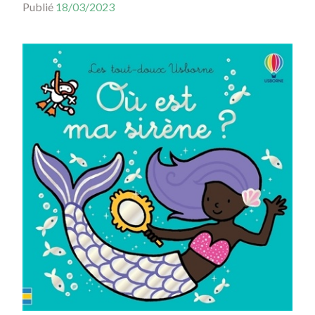
Publié
18/03/2023