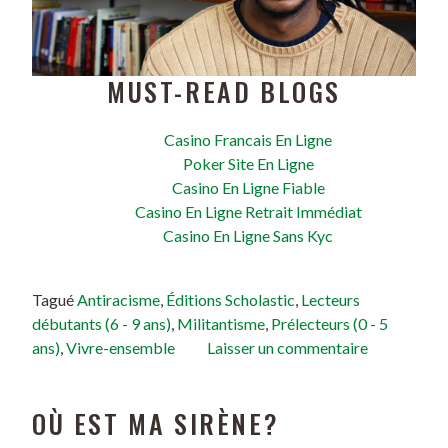
MUST-READ BLOGS
Casino Francais En Ligne
Poker Site En Ligne
Casino En Ligne Fiable
Casino En Ligne Retrait Immédiat
Casino En Ligne Sans Kyc
Tagué
Antiracisme
,
Éditions Scholastic
,
Lecteurs
débutants (6 - 9 ans)
,
Militantisme
,
Prélecteurs (0 - 5
ans)
,
Vivre-ensemble
Laisser un commentaire
OÙ EST MA SIRÈNE?