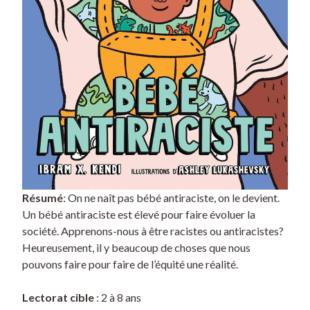
Résumé
: On ne naît pas bébé antiraciste, on le devient.
Un bébé antiraciste est élevé pour faire évoluer la
société. Apprenons-nous à être racistes ou antiracistes?
Heureusement, il y beaucoup de choses que nous
pouvons faire pour faire de l’équité une réalité.
Lectorat cible
: 2 à 8 ans