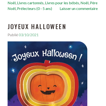
Noël
,
Livres cartonnés
,
Livres pour les bébés
,
Noël
,
Père
Noël
,
Prélecteurs (0 - 5 ans)
Laisser un commentaire
JOYEUX HALLOWEEN
Publié
03/10/2021