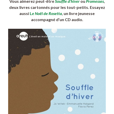
Vous aimerez peut-être
Souffle d’hiver
ou
Promesses
,
deux livres cartonnés pour les tout-petits. Essayez
aussi
L
e Noël de Rosetta
, un livre jeunesse
accompagné d’un CD audio.