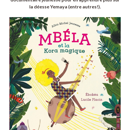
la déesse Yemaya (entre autres!).