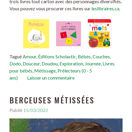
trois livres tout carton avec des personnages diversifiés.
Vous pouvez vous procurer ces livres sur
leslibraires.ca
.
Tagué
Amour
,
Éditions Scholastic
,
Bébés
,
Couches
,
Dodo
,
Douceur
,
Doudou
,
Exploration
,
Journée
,
Livres
pour bébés
,
Métissage
,
Prélecteurs (0 - 5
ans)
Laisser un commentaire
BERCEUSES MÉTISSÉES
Publié
15/03/2022