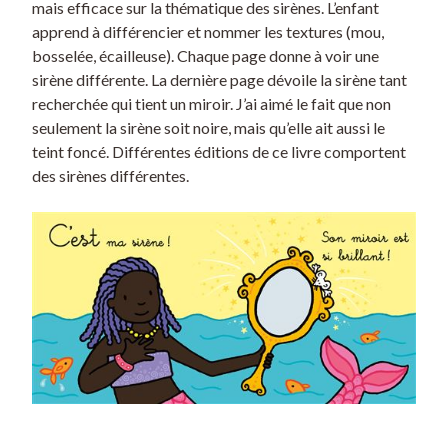
mais efficace sur la thématique des sirènes. L’enfant
apprend à différencier et nommer les textures (mou,
bosselée, écailleuse). Chaque page donne à voir une
sirène différente. La dernière page dévoile la sirène tant
recherchée qui tient un miroir. J’ai aimé le fait que non
seulement la sirène soit noire, mais qu’elle ait aussi le
teint foncé. Différentes éditions de ce livre comportent
des sirènes différentes.