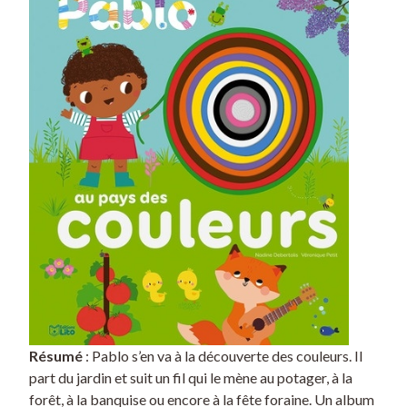
Résumé
: Pablo s’en va à la découverte des couleurs. Il
part du jardin et suit un fil qui le mène au potager, à la
forêt, à la banquise ou encore à la fête foraine. Un album