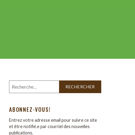
ABONNEZ-VOUS!
Entrez votre adresse email pour suivre ce site
et être notifié.e par courriel des nouvelles
publications.