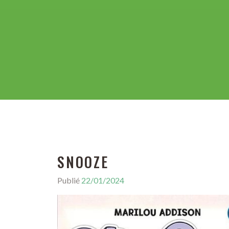
SNOOZE
Publié
22/01/2024