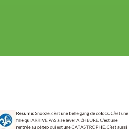
Résumé
: Snooze, c’est une belle gang de colocs. C’est une
fille qui ARRIVE PAS à se lever À L’HEURE. C’est une
rentrée au cégep qui est une CATASTROPHE. C’est aussi