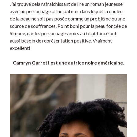
J’ai trouvé cela rafraîchissant de lire un roman jeunesse
avec un personnage principal noir dans lequel la couleur
de la peau ne soit pas posée comme un problème ou une
source de souffrances. Point boni pour la peau foncée de
Simone, car les personnages noirs au teint foncé ont
aussi besoin de représentation positive. Vraiment
excellent!
Camryn Garrett est une autrice noire américaine.