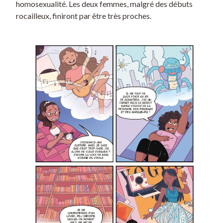
homosexualité. Les deux femmes, malgré des débuts
rocailleux, finiront par être très proches.