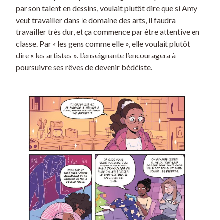
par son talent en dessins, voulait plutôt dire que si Amy
veut travailler dans le domaine des arts, il faudra
travailler très dur, et ça commence par être attentive en
classe. Par « les gens comme elle », elle voulait plutôt
dire « les artistes ». L’enseignante l’encouragera à
poursuivre ses rêves de devenir bédéiste.