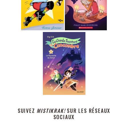
SUIVEZ
MISTIKRAK!
SUR LES RÉSEAUX
SOCIAUX