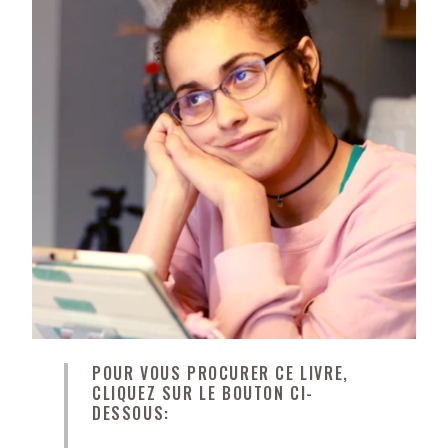
POUR VOUS PROCURER CE LIVRE,
CLIQUEZ SUR LE BOUTON CI-
DESSOUS: