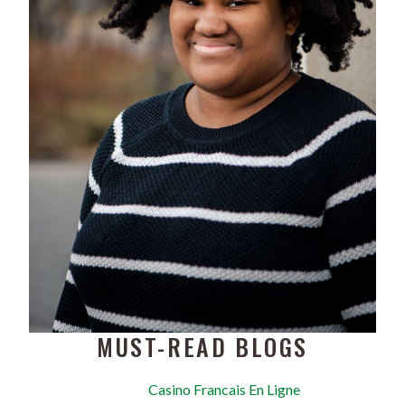
MUST-READ BLOGS
Casino Francais En Ligne