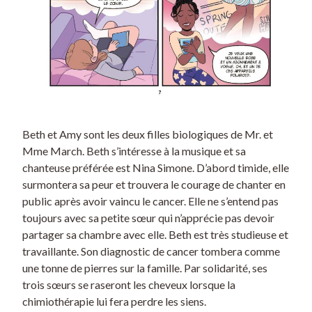
Beth et Amy sont les deux filles biologiques de Mr. et
Mme March. Beth s’intéresse à la musique et sa
chanteuse préférée est Nina Simone. D’abord timide, elle
surmontera sa peur et trouvera le courage de chanter en
public après avoir vaincu le cancer. Elle ne s’entend pas
toujours avec sa petite sœur qui n’apprécie pas devoir
partager sa chambre avec elle. Beth est très studieuse et
travaillante. Son diagnostic de cancer tombera comme
une tonne de pierres sur la famille. Par solidarité, ses
trois sœurs se raseront les cheveux lorsque la
chimiothérapie lui fera perdre les siens.