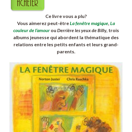
Ce livre vous a plu?
Vous aimerez peut-être
La fenêtre magique
,
La
couleur de l’amour
ou
Derrière les yeux de Bill
y, trois
albums jeunesse qui abordent la thématique des
relations entre les petits enfants et leurs grand-
parents.