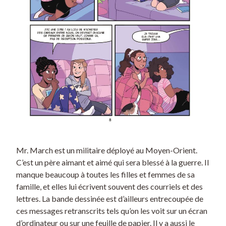
Mr. March est un militaire déployé au Moyen-Orient.
C’est un père aimant et aimé qui sera blessé à la guerre. Il
manque beaucoup à toutes les filles et femmes de sa
famille, et elles lui écrivent souvent des courriels et des
lettres. La bande dessinée est d’ailleurs entrecoupée de
ces messages retranscrits tels qu’on les voit sur un écran
d’ordinateur ou sur une feuille de papier. Il y a aussi le