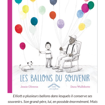
Elliott a plusieurs ballons dans lesquels il conserve ses
souvenirs. Son grand-père, lui, en possède énormément. Mais