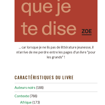
... car lorsque je ne lis pas de littérature jeunesse, il
m'arrive de me perdre entre les pages d'un livre "pour
les grands" !
CARACTÉRISTIQUES DU LIVRE
Auteurs noirs
(188)
Contexte
(788)
Afrique
(173)