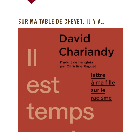
SUR MA TABLE DE CHEVET, IL Y A…