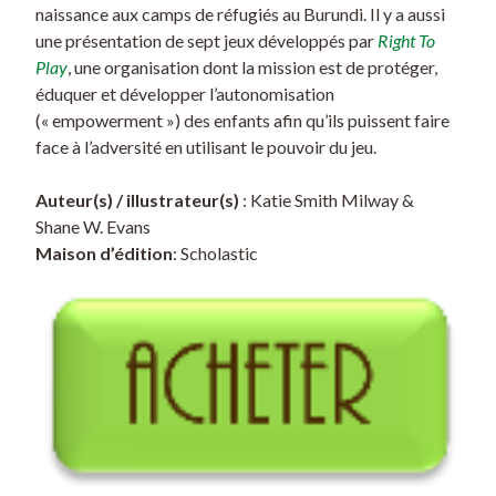
naissance aux camps de réfugiés au Burundi. Il y a aussi
une présentation de sept jeux développés par
Right To
Play
, une organisation dont la mission est de protéger,
éduquer et développer l’autonomisation
(« empowerment ») des enfants afin qu’ils puissent faire
face à l’adversité en utilisant le pouvoir du jeu.
Auteur(s) / illustrateur(s)
: Katie Smith Milway &
Shane W. Evans
Maison d’édition
: Scholastic