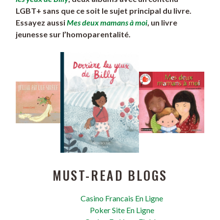
LGBT+ sans que ce soit le sujet principal du livre.
Essayez aussi
Mes deux mamans à moi
, un livre
jeunesse sur l’homoparentalité.
MUST-READ BLOGS
Casino Francais En Ligne
Poker Site En Ligne