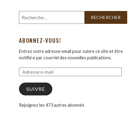
ABONNEZ-VOUS!
Entrez votre adresse email pour suivre ce site et être
notifié.e par courriel des nouvelles publications.
SUIVRE
Rejoignez les 473 autres abonnés