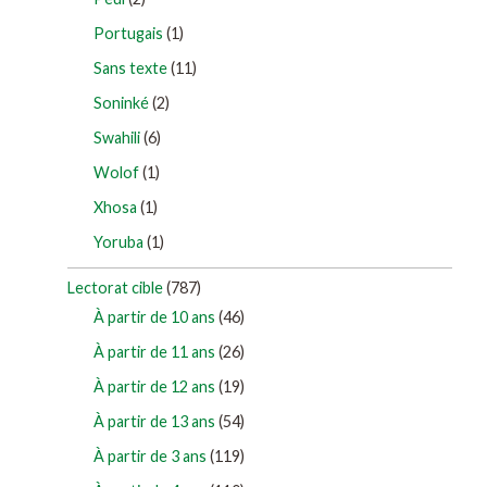
Portugais
(1)
Sans texte
(11)
Soninké
(2)
Swahili
(6)
Wolof
(1)
Xhosa
(1)
Yoruba
(1)
Lectorat cible
(787)
À partir de 10 ans
(46)
À partir de 11 ans
(26)
À partir de 12 ans
(19)
À partir de 13 ans
(54)
À partir de 3 ans
(119)