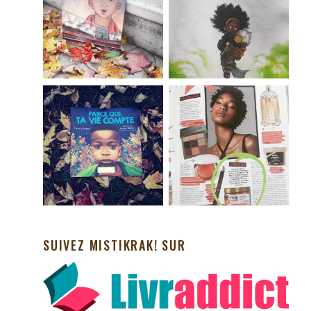
SUIVEZ MISTIKRAK! SUR