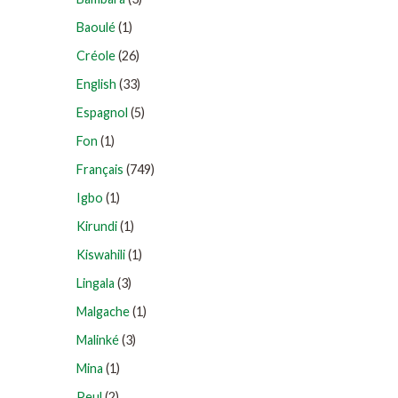
Baoulé
(1)
Créole
(26)
English
(33)
Espagnol
(5)
Fon
(1)
Français
(749)
Igbo
(1)
Kirundi
(1)
Kiswahili
(1)
Lingala
(3)
Malgache
(1)
Malinké
(3)
Mina
(1)
Peul
(2)