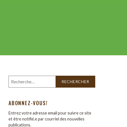
ABONNEZ-VOUS!
Entrez votre adresse email pour suivre ce site
et être notifié.e par courriel des nouvelles
publications.