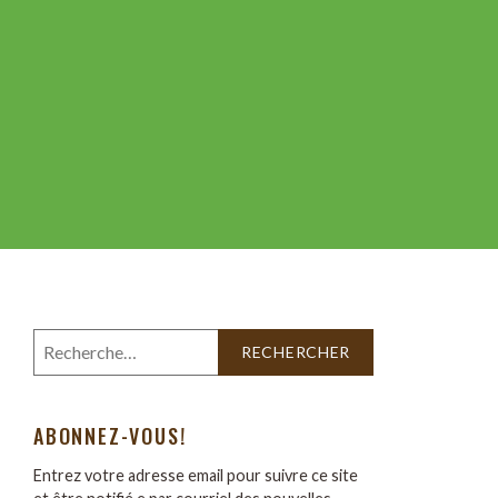
ABONNEZ-VOUS!
Entrez votre adresse email pour suivre ce site