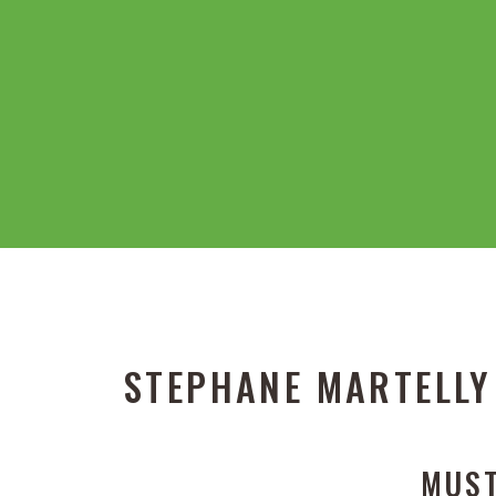
STEPHANE MARTELLY
MUST