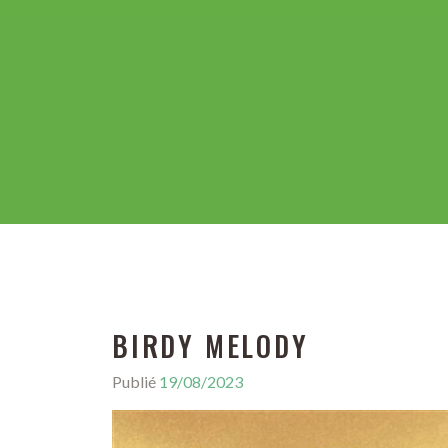
BIRDY MELODY
Publié
19/08/2023