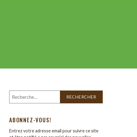
ABONNEZ-VOUS!
Entrez votre adresse email pour suivre ce site