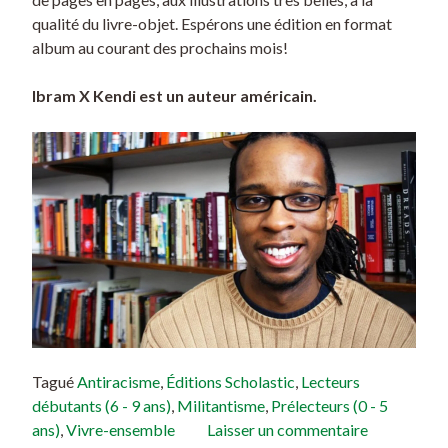
qualité du livre-objet. Espérons une édition en format
album au courant des prochains mois!
Ibram X Kendi est un auteur américain.
Tagué
Antiracisme
,
Éditions Scholastic
,
Lecteurs
débutants (6 - 9 ans)
,
Militantisme
,
Prélecteurs (0 - 5
ans)
,
Vivre-ensemble
Laisser un commentaire