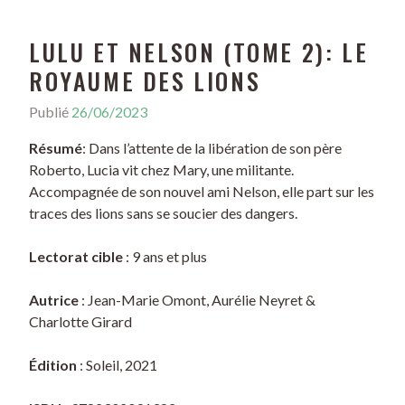
LULU ET NELSON (TOME 2): LE
ROYAUME DES LIONS
Publié
26/06/2023
Résumé
: Dans l’attente de la libération de son père
Roberto, Lucia vit chez Mary, une militante.
Accompagnée de son nouvel ami Nelson, elle part sur les
traces des lions sans se soucier des dangers.
Lectorat cible
: 9 ans et plus
Autrice
: Jean-Marie Omont, Aurélie Neyret &
Charlotte Girard
Édition
: Soleil, 2021