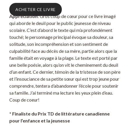
ACHETER CE LIVRE
Appréciation
: Gros coup de cœur pour ce livre imagé
qui aborde le deuil pour le public jeunesse de niveau
scolaire. C’est d’abord le texte qui m’a profondément
touché; le personnage principal évoque sa douleur, sa
solitude, son incompréhension et son sentiment de
culpabilité face au décès de sa mère, partie alors que la
famille était en voyage à la plage. Le texte est porté par
une belle poésie, alors qu’on vit le cheminement du deuil
d’un enfant. Ce dernier, témoin de la tristesse de son père
et l’insouciance de sa petite sœur qui est trop jeune pour
comprendre, tentera d’abandonner l’école pour soutenir
sa famille. J’ai terminé ma lecture les yeux plein d’eau.
Coup de coeur!
* Finaliste du Prix TD de littérature canadienne
pour l’enfance et la jeunesse