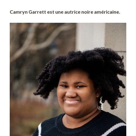
Camryn Garrett est une autrice noire américaine.