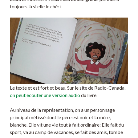
toujours là si elle le chéri.
Le texte et est fort et beau. Sur le site de Radio-Canada,
on peut écouter une version audio
du livre.
Au niveau de la représentation, on a un personnage
principal métissé dont le père est noir et la mère,
blanche. Elle vit une vie tout à fait ordinaire: Elle fait du
sport, va au camp de vacances, se fait des amis, tombe