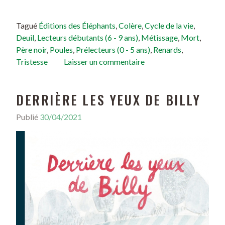
Tagué
Éditions des Éléphants
,
Colère
,
Cycle de la vie
,
Deuil
,
Lecteurs débutants (6 - 9 ans)
,
Métissage
,
Mort
,
Père noir
,
Poules
,
Prélecteurs (0 - 5 ans)
,
Renards
,
Tristesse
Laisser un commentaire
DERRIÈRE LES YEUX DE BILLY
Publié
30/04/2021