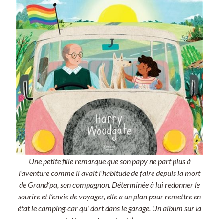
Une petite fille remarque que son papy ne part plus à
l’aventure comme il avait l’habitude de faire depuis la mort
de Grand’pa, son compagnon. Déterminée à lui redonner le
sourire et l’envie de voyager, elle a un plan pour remettre en
état le camping-car qui dort dans le garage. Un album sur la