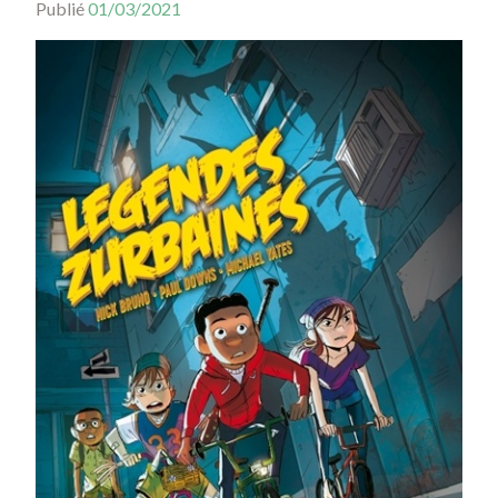
Publié
01/03/2021