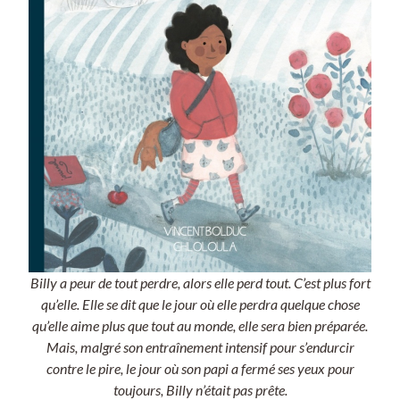
Billy a peur de tout perdre, alors elle perd tout. C’est plus fort
qu’elle. Elle se dit que le jour où elle perdra quelque chose
qu’elle aime plus que tout au monde, elle sera bien préparée.
Mais, malgré son entraînement intensif pour s’endurcir
contre le pire, le jour où son papi a fermé ses yeux pour
toujours, Billy n’était pas prête.