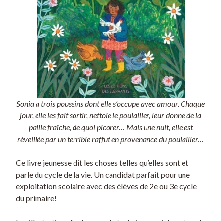
Sonia a trois poussins dont elle s’occupe avec amour. Chaque
jour, elle les fait sortir, nettoie le poulailler, leur donne de la
paille fraîche, de quoi picorer… Mais une nuit, elle est
réveillée par un terrible raffut en provenance du poulailler…
Ce livre jeunesse dit les choses telles qu’elles sont et
parle du cycle de la vie. Un candidat parfait pour une
exploitation scolaire avec des élèves de 2e ou 3e cycle
du primaire!