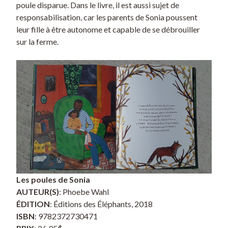
poule disparue. Dans le livre, il est aussi sujet de
responsabilisation, car les parents de Sonia poussent
leur fille à être autonome et capable de se débrouiller
sur la ferme.
Les poules de Sonia
AUTEUR(S)
: Phoebe Wahl
ÉDITION
: Éditions des Éléphants, 2018
ISBN
: 9782372730471