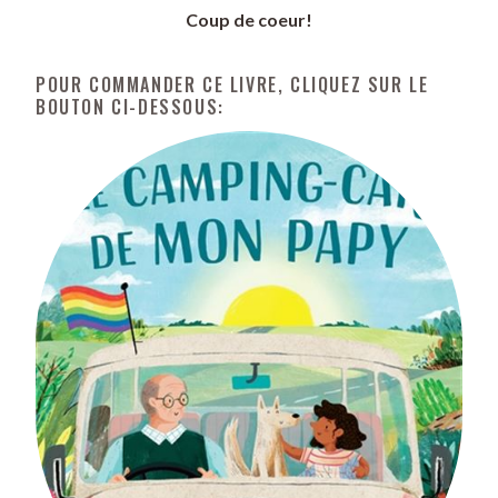
Coup de coeur!
POUR COMMANDER CE LIVRE, CLIQUEZ SUR LE
BOUTON CI-DESSOUS: