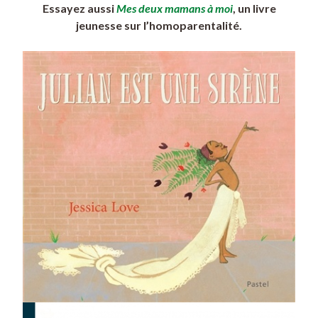
Essayez aussi
Mes deux mamans à moi
, un livre
jeunesse sur l’homoparentalité.