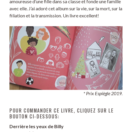
amoureuse d’une fille dans sa classe et fonde une famille
avec elle. J’ai adoré cet album sur la vie, sur la mort, sur la
filiation et la transmission. Un livre excellent!
* Prix Espiègle 2019.
POUR COMMANDER CE LIVRE, CLIQUEZ SUR LE
BOUTON CI-DESSOUS:
Derrière les yeux de Billy