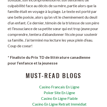
culpabilité face au décès de sa mère, partie alors que la
famille était en voyage à la plage. Le texte est porté par
une belle poésie, alors qu’on vit le cheminement du deuil
d’un enfant. Ce dernier, témoin de la tristesse de son père
et l’insouciance de sa petite sœur qui est trop jeune pour
comprendre, tentera d’abandonner l’école pour soutenir
sa famille. J’ai terminé ma lecture les yeux plein d’eau.
Coup de coeur!
* Finaliste du Prix TD de littérature canadienne
pour l’enfance et la jeunesse
MUST-READ BLOGS
Casino Francais En Ligne
Poker Site En Ligne
Casino En Ligne Fiable
Casino En Ligne Retrait Immédiat