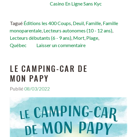
Casino En Ligne Sans Kyc
Tagué
Éditions les 400 Coups
,
Deuil
,
Famille
,
Famille
monoparentale
,
Lecteurs autonomes (10 - 12 ans)
,
Lecteurs débutants (6 - 9 ans)
,
Mort
,
Plage
,
Québec
Laisser un commentaire
LE CAMPING-CAR DE
MON PAPY
Publié
08/03/2022