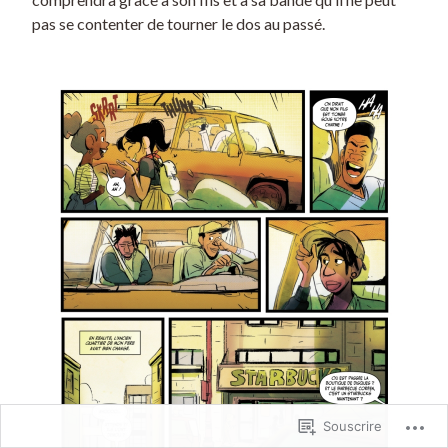
pas se contenter de tourner le dos au passé.
Souscrire