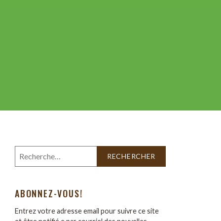
ABONNEZ-VOUS!
Entrez votre adresse email pour suivre ce site