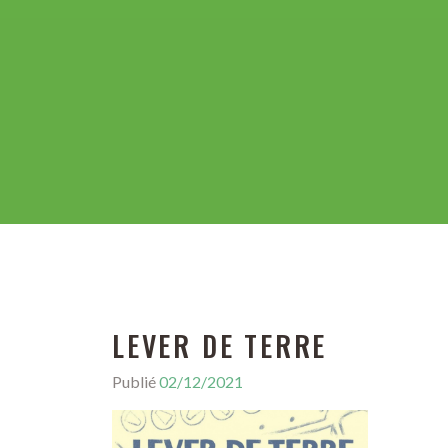
LEVER DE TERRE
Publié
02/12/2021