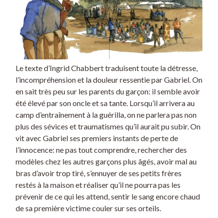
Le texte d’Ingrid Chabbert traduisent toute la détresse,
l’incompréhension et la douleur ressentie par Gabriel. On
en sait très peu sur les parents du garçon: il semble avoir
été élevé par son oncle et sa tante. Lorsqu’il arrivera au
camp d’entraînement à la guérilla, on ne parlera pas non
plus des sévices et traumatismes qu’il aurait pu subir. On
vit avec Gabriel ses premiers instants de perte de
l’innocence: ne pas tout comprendre, rechercher des
modèles chez les autres garçons plus âgés, avoir mal au
bras d’avoir trop tiré, s’ennuyer de ses petits frères
restés à la maison et réaliser qu’il ne pourra pas les
prévenir de ce qui les attend, sentir le sang encore chaud
de sa première victime couler sur ses orteils.