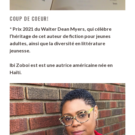
COUP DE COEUR!
* Prix 2021 du Walter​ ​Dean​ ​Myers, qui célèbre
l’héritage de cet auteur de fiction pour jeunes
adultes, ainsi que la diversité en littérature
jeunesse.
Ibi Zoboi est est une autrice américaine née en
Haïti.