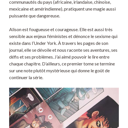
communautés du pays (africaine, irlandaise, chinoise,
mexicaine et amérindienne), pratiquent une magie aussi
puissante que dangereuse.
Alison est fougueuse et courageuse. Elle est aussi très
sensible aux enjeux féministes et dénonce le sexisme qui
existe dans l’Under York. À travers les pages de son
journal, elle se dévoile et nous raconte ses aventures, ses
défis et ses problèmes. J’ai aimé pouvoir le lire entre
chaque chapitre. D’ailleurs, ce premier tome se termine
sur une note plutôt mystérieuse qui donne le goût de
continuer la série.