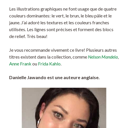
Les illustrations graphiques ne font usage que de quatre
couleurs dominantes: le vert, le brun, le bleu pâle et le
jaune. J’ai adoré les textures et les couleurs franches
utilisées. Les lignes sont précises et forment des blocs
de relief. Très beau!
Je vous recommande vivement ce livre! Plusieurs autres
titres existent dans la collection, comme
Nelson Mandela
,
Anne Frank
ou
Frida Kahlo
.
Danielle Jawando est une auteure anglaise.