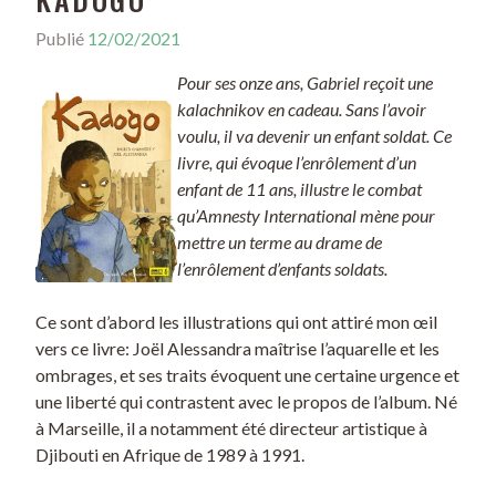
Publié
12/02/2021
Pour ses onze ans, Gabriel reçoit une
kalachnikov en cadeau. Sans l’avoir
voulu, il va devenir un enfant soldat. Ce
livre, qui évoque l’enrôlement d’un
enfant de 11 ans, illustre le combat
qu’Amnesty International mène pour
mettre un terme au drame de
l’enrôlement d’enfants soldats.
Ce sont d’abord les illustrations qui ont attiré mon œil
vers ce livre: Joël Alessandra maîtrise l’aquarelle et les
ombrages, et ses traits évoquent une certaine urgence et
une liberté qui contrastent avec le propos de l’album. Né
à Marseille, il a notamment été directeur artistique à
Djibouti en Afrique de 1989 à 1991.