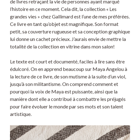
de livres retraçant la vie de personnes ayant marqué
l’histoire en ce moment. Cela dit, la collection « Les
grandes vies » chez Gallimard est l’une de mes préférées.
Ce livre en tant qu’objet est magnifique. Son format
petit, sa couverture rugueuse et sa conception graphique
lui donne un cachet précieux. J’aurais envie de mettre la
totalité de la collection en vitrine dans mon salon!
Le texte est court et documenté, faciles à lire sans être
édulcoré. On en apprend beaucoup sur Maya Angelou à
la lecture de ce livre, de son mutisme à la suite d’un viol,
jusqu’à son militantisme. On comprend comment et
pourquoi la voix de Maya est puissante, ainsi que la
manière dont elle a contribué à combattre les préjugés
pour faire évoluer le monde par ses mots et son talent
artistique.