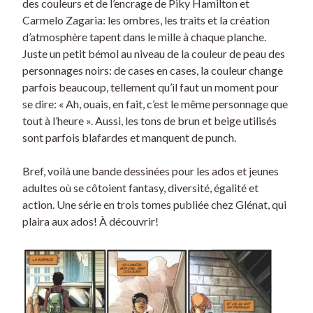
des couleurs et de l’encrage de Piky Hamilton et
Carmelo Zagaria: les ombres, les traits et la création
d’atmosphère tapent dans le mille à chaque planche.
Juste un petit bémol au niveau de la couleur de peau des
personnages noirs: de cases en cases, la couleur change
parfois beaucoup, tellement qu’il faut un moment pour
se dire: « Ah, ouais, en fait, c’est le même personnage que
tout à l’heure ». Aussi, les tons de brun et beige utilisés
sont parfois blafardes et manquent de punch.
Bref, voilà une bande dessinées pour les ados et jeunes
adultes où se côtoient fantasy, diversité, égalité et
action. Une série en trois tomes publiée chez Glénat, qui
plaira aux ados! À découvrir!