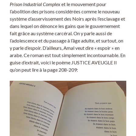
Prison Industrial Complex
et le mouvement pour
l’abolition des prisons considérées comme le nouveau
système d’asservissement des Noirs après l’esclavage et
dans lequel on dénonce les gains que le gouvernement
fait grâce au système carcéral. On y parle aussi de
l’adolescence et du passage à l’âge adulte, et surtout, on
y parle d’espoir. D’ailleurs, Amal veut dire « espoir » en
arabe. Ce roman est tout simplement incontournable. En
guise d’extrait, voici le poème JUSTICE AVEUGLE II
qu’on peut lire à la page 208-209: