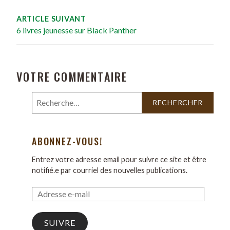
ARTICLE SUIVANT
6 livres jeunesse sur Black Panther
VOTRE COMMENTAIRE
ABONNEZ-VOUS!
Entrez votre adresse email pour suivre ce site et être
notifié.e par courriel des nouvelles publications.
SUIVRE