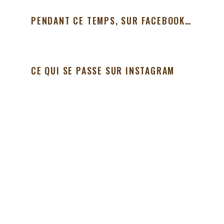
PENDANT CE TEMPS, SUR FACEBOOK…
CE QUI SE PASSE SUR INSTAGRAM