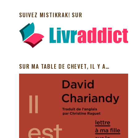
SUIVEZ MISTIKRAK! SUR
SUR MA TABLE DE CHEVET, IL Y A…