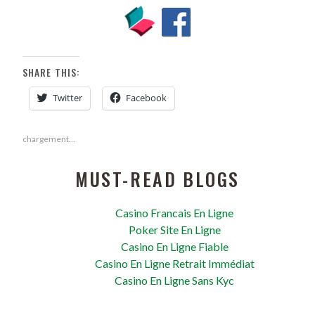
SHARE THIS:
Twitter
Facebook
chargement…
MUST-READ BLOGS
Casino Francais En Ligne
Poker Site En Ligne
Casino En Ligne Fiable
Casino En Ligne Retrait Immédiat
Casino En Ligne Sans Kyc