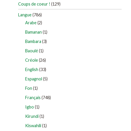
Coups de coeur !
(129)
Langue
(786)
Arabe
(2)
Bamanan
(1)
Bambara
(3)
Baoulé
(1)
Créole
(26)
English
(33)
Espagnol
(5)
Fon
(1)
Français
(748)
Igbo
(1)
Kirundi
(1)
Kiswahili
(1)