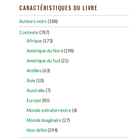
CARACTÉRISTIQUES DU LIVRE
Auteurs noirs
(188)
Contexte
(787)
Afrique
(173)
Amérique du Nord
(198)
Amérique du Sud
(21)
Antilles
(63)
Asie
(10)
Australie
(7)
Europe
(85)
Monde extraterrestre
(4)
Monde imaginaire
(27)
Non défini
(294)