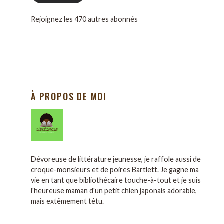
Rejoignez les 470 autres abonnés
À PROPOS DE MOI
Dévoreuse de littérature jeunesse, je raffole aussi de
croque-monsieurs et de poires Bartlett. Je gagne ma
vie en tant que bibliothécaire touche-à-tout et je suis
l'heureuse maman d'un petit chien japonais adorable,
mais extêmement têtu.