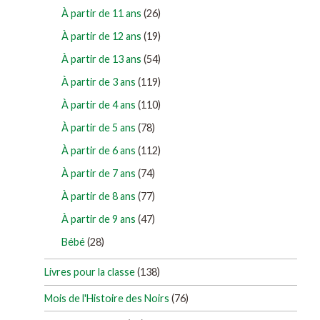
À partir de 11 ans
(26)
À partir de 12 ans
(19)
À partir de 13 ans
(54)
À partir de 3 ans
(119)
À partir de 4 ans
(110)
À partir de 5 ans
(78)
À partir de 6 ans
(112)
À partir de 7 ans
(74)
À partir de 8 ans
(77)
À partir de 9 ans
(47)
Bébé
(28)
Livres pour la classe
(138)
Mois de l'Histoire des Noirs
(76)