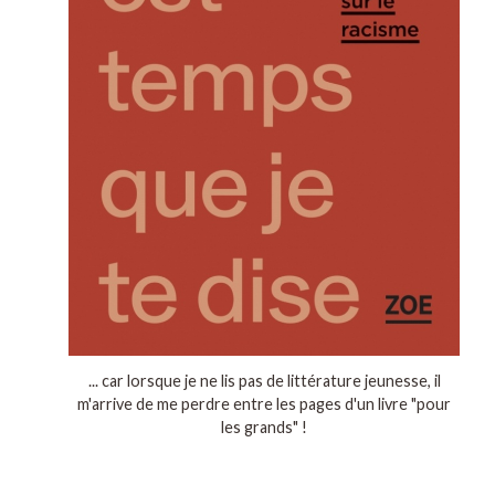
... car lorsque je ne lis pas de littérature jeunesse, il
m'arrive de me perdre entre les pages d'un livre "pour
les grands" !