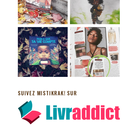
SUIVEZ MISTIKRAK! SUR