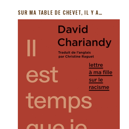
SUR MA TABLE DE CHEVET, IL Y A…