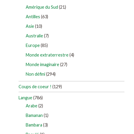
Amérique du Sud
(21)
Antilles
(63)
Asie
(10)
Australie
(7)
Europe
(85)
Monde extraterrestre
(4)
Monde imaginaire
(27)
Non défini
(294)
Coups de coeur !
(129)
Langue
(786)
Arabe
(2)
Bamanan
(1)
Bambara
(3)