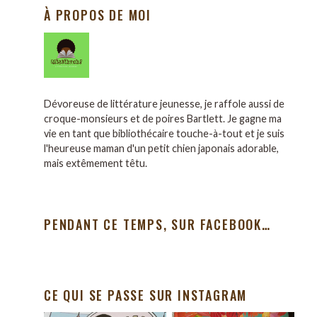
À PROPOS DE MOI
Dévoreuse de littérature jeunesse, je raffole aussi de
croque-monsieurs et de poires Bartlett. Je gagne ma
vie en tant que bibliothécaire touche-à-tout et je suis
l'heureuse maman d'un petit chien japonais adorable,
mais extêmement têtu.
PENDANT CE TEMPS, SUR FACEBOOK…
CE QUI SE PASSE SUR INSTAGRAM