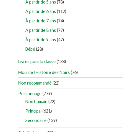
À partir de 5 ans
(78)
À partir de 6 ans
(112)
À partir de 7 ans
(74)
À partir de 8 ans
(77)
À partir de 9 ans
(47)
Bébé
(28)
Livres pour la classe
(138)
Mois de l'Histoire des Noirs
(76)
Non recommandé
(22)
Personnage
(779)
Non humain
(22)
Principal
(621)
Secondaire
(139)