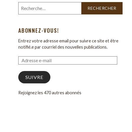
ABONNEZ-VOUS!
Entrez votre adresse email pour suivre ce site et être
notifié.e par courriel des nouvelles publications.
SUIVRE
Rejoignez les 470 autres abonnés