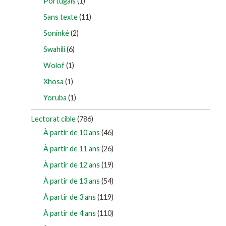
Portugais
(1)
Sans texte
(11)
Soninké
(2)
Swahili
(6)
Wolof
(1)
Xhosa
(1)
Yoruba
(1)
Lectorat cible
(786)
À partir de 10 ans
(46)
À partir de 11 ans
(26)
À partir de 12 ans
(19)
À partir de 13 ans
(54)
À partir de 3 ans
(119)
À partir de 4 ans
(110)