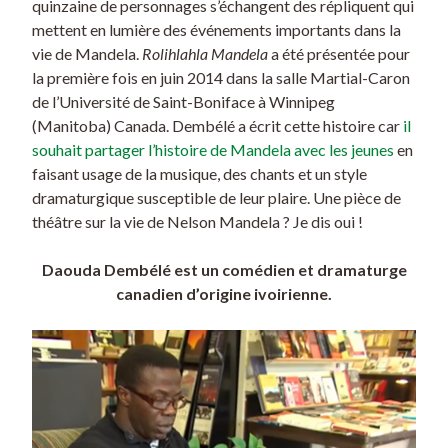
quinzaine de personnages s’échangent des répliquent qui
mettent en lumière des événements importants dans la
vie de Mandela.
Rolihlahla Mandela
a été présentée pour
la première fois en juin 2014 dans la salle Martial-Caron
de l’Université de Saint-Boniface à Winnipeg
(Manitoba) Canada. Dembélé a écrit cette histoire car
il
souhait partager l’histoire de Mandela avec les jeunes
en
faisant usage de la musique, des chants et un style
dramaturgique susceptible de leur plaire. Une pièce de
théâtre sur la vie de Nelson Mandela ? Je dis oui !
Daouda Dembélé est un comédien et dramaturge
canadien d’origine ivoirienne.