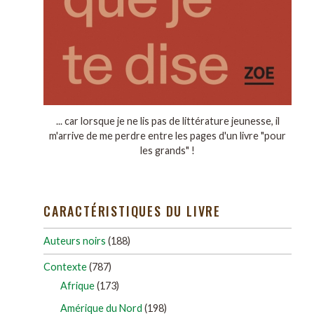
... car lorsque je ne lis pas de littérature jeunesse, il
m'arrive de me perdre entre les pages d'un livre "pour
les grands" !
CARACTÉRISTIQUES DU LIVRE
Auteurs noirs
(188)
Contexte
(787)
Afrique
(173)
Amérique du Nord
(198)