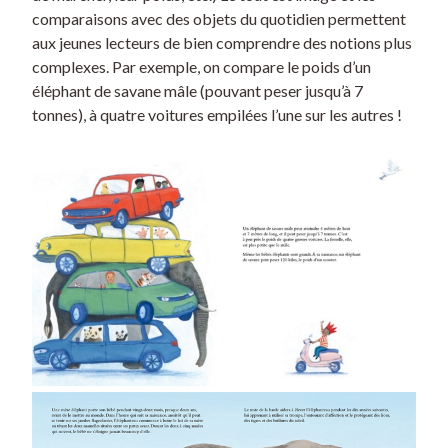
comparaisons avec des objets du quotidien permettent
aux jeunes lecteurs de bien comprendre des notions plus
complexes. Par exemple, on compare le poids d’un
éléphant de savane mâle (pouvant peser jusqu’à 7
tonnes), à quatre voitures empilées l’une sur les autres !