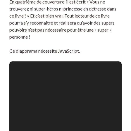
En quatrième de couverture, il est écrit « Vous ne
trouverez ni super-héros ni princesse en détresse dans
ce livre ! » Et c’est bien vrai. Tout lecteur de ce livre
pourra s’y reconnaître et réalisera qu’avoir des supers
pouvoirs n’est pas nécessaire pour être une « super »
personne !
Ce diaporama nécessite JavaScript.