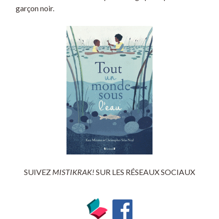
garçon noir.
SUIVEZ
MISTIKRAK!
SUR LES RÉSEAUX SOCIAUX