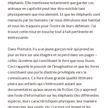
éléphants. Elle mentionne notamment que garder ces
animaux en captivité peut leur être nuisible tant
physiquement que moralement. Et que les éléphants sont
menacés par les humains car nous détruisons leur habitat
et nous les traquons pour l’ivoire de leurs défenses. J’ai
trouvé cette mise en bouche tout à fait pertinente et
intéressante.
Dans l’histoire, il y a un jeune garçon noir qui prend un
jour un livre sur une étagère et se perd dans ses pages –
celles-là même qui constituent le livre que nous lisons.
Ceci rappelle le pouvoir de l’imagination et que les livres
constituent une porte d’entrée privilégiée vers la
connaissance. Ce livre d’une grande qualité littéraire
plaira aux enfants qui s’intéressent autant aux
documentaires qu’aux œuvres de fiction. On y apprend
une foule d’information sur les éléphants (les différentes
espèces, leurs caractéristiques physiques, leur manière
de marcher, leur poids, etc.) Le tout est imagé et les