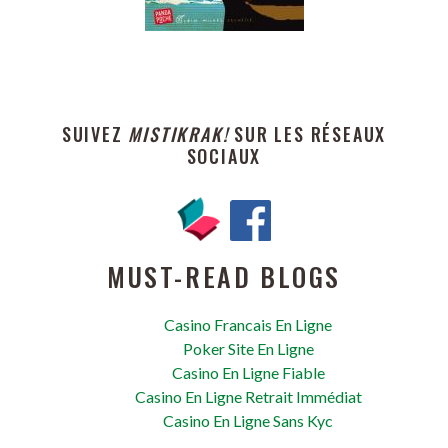
SUIVEZ
MISTIKRAK!
SUR LES RÉSEAUX
SOCIAUX
MUST-READ BLOGS
Casino Francais En Ligne
Poker Site En Ligne
Casino En Ligne Fiable
Casino En Ligne Retrait Immédiat
Casino En Ligne Sans Kyc