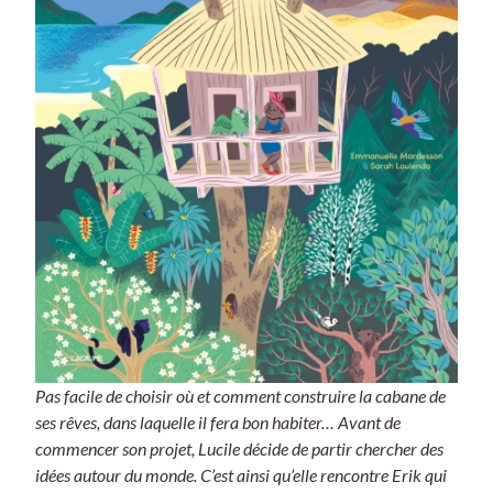
Pas facile de choisir où et comment construire la cabane de
ses rêves, dans laquelle il fera bon habiter… Avant de
commencer son projet, Lucile décide de partir chercher des
idées autour du monde. C’est ainsi qu’elle rencontre Erik qui