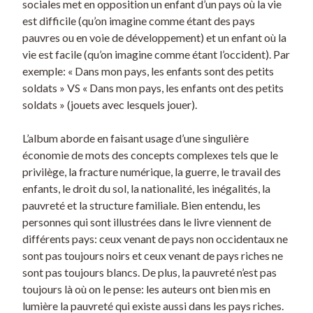
sociales met en opposition un enfant d’un pays où la vie
est difficile (qu’on imagine comme étant des pays
pauvres ou en voie de développement) et un enfant où la
vie est facile (qu’on imagine comme étant l’occident). Par
exemple: « Dans mon pays, les enfants sont des petits
soldats » VS « Dans mon pays, les enfants ont des petits
soldats » (jouets avec lesquels jouer).
L’album aborde en faisant usage d’une singulière
économie de mots des concepts complexes tels que le
privilège, la fracture numérique, la guerre, le travail des
enfants, le droit du sol, la nationalité, les inégalités, la
pauvreté et la structure familiale. Bien entendu, les
personnes qui sont illustrées dans le livre viennent de
différents pays: ceux venant de pays non occidentaux ne
sont pas toujours noirs et ceux venant de pays riches ne
sont pas toujours blancs. De plus, la pauvreté n’est pas
toujours là où on le pense: les auteurs ont bien mis en
lumière la pauvreté qui existe aussi dans les pays riches.