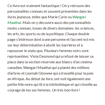
Ce livre est vraiment fantastique ! On y retrouve des
personnalités connues et souvent présentées dans les
livres jeunesse, telles que Marie Curie ou
Wangari
Maathai
. Mais on y découvre aussi des personnalités
moins connues, issues de divers domaines: les sciences,
les arts, les sports ou de la politique. Chaque double
page s’intéresse dont à une personne et l’accent est mis
sur leur détermination à abolir les barrières et à
repousser le statu quo. Plusieurs femmes noirs sont
représentées: Viola Desmond qui a refusé de laisser sa
place dans la section réservée aux blancs d’un cinéma
canadien, Wangari Maathai qui a planté des millions
d’arbres et Leymah Gbowee qui a travaillé pour la paix
en Afrique. Au début du livre, ont voit également une
petite fille noire qui lit à la bibliothèque et qui s’éveille au
courage de tes ses femmes. Un très bon livre !