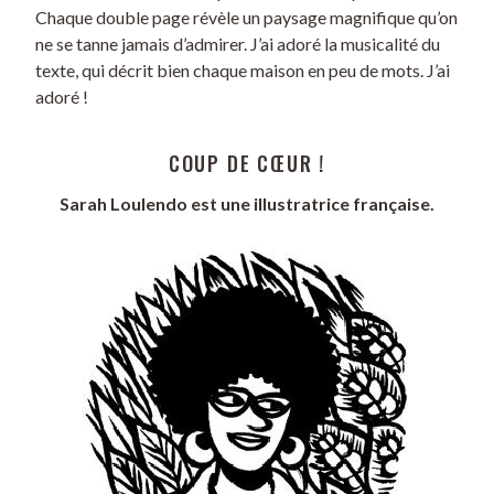
Chaque double page révèle un paysage magnifique qu’on
ne se tanne jamais d’admirer. J’ai adoré la musicalité du
texte, qui décrit bien chaque maison en peu de mots. J’ai
adoré !
COUP DE CŒUR !
Sarah Loulendo est une illustratrice française.