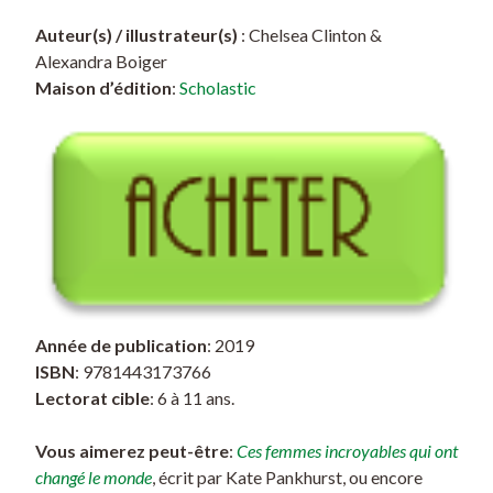
Auteur(s) / illustrateur(s)
: Chelsea Clinton &
Alexandra Boiger
Maison d’édition
:
Scholastic