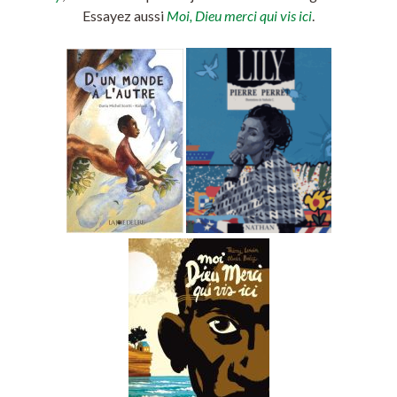
Essayez aussi
Moi, Dieu merci qui vis ici
.