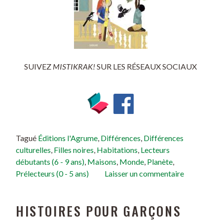
SUIVEZ
MISTIKRAK!
SUR LES RÉSEAUX SOCIAUX
Tagué
Éditions l'Agrume
,
Différences
,
Différences
culturelles
,
Filles noires
,
Habitations
,
Lecteurs
débutants (6 - 9 ans)
,
Maisons
,
Monde
,
Planète
,
Prélecteurs (0 - 5 ans)
Laisser un commentaire
HISTOIRES POUR GARÇONS