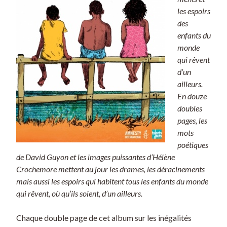
les espoirs
des
enfants du
monde
qui rêvent
d’un
ailleurs.
En douze
doubles
pages, les
mots
poétiques
de David Guyon et les images puissantes d’Hélène
Crochemore mettent au jour les drames, les déracinements
mais aussi les espoirs qui habitent tous les enfants du monde
qui rêvent, où qu’ils soient, d’un ailleurs.
Chaque double page de cet album sur les inégalités