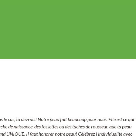
as le cas, tu devrais! Notre peau fait beaucoup pour nous. Elle est ce qui
che de naissance, des fossettes ou des taches de rousseur, que ta peau
 rend UNIQUE. Il faut honorer notre peau! Célébrez l’individualité avec