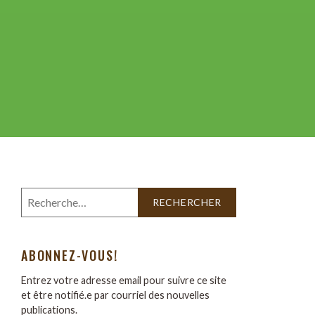
ABONNEZ-VOUS!
Entrez votre adresse email pour suivre ce site
et être notifié.e par courriel des nouvelles
publications.