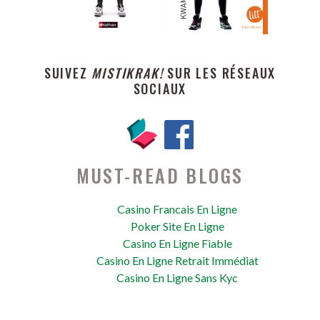
SUIVEZ
MISTIKRAK!
SUR LES RÉSEAUX
SOCIAUX
MUST-READ BLOGS
Casino Francais En Ligne
Poker Site En Ligne
Casino En Ligne Fiable
Casino En Ligne Retrait Immédiat
Casino En Ligne Sans Kyc