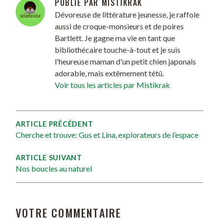
PUBLIÉ PAR
MISTIKRAK
Dévoreuse de littérature jeunesse, je raffole
aussi de croque-monsieurs et de poires
Bartlett. Je gagne ma vie en tant que
bibliothécaire touche-à-tout et je suis
l'heureuse maman d'un petit chien japonais
adorable, mais extêmement tétû.
Voir tous les articles par Mistikrak
ARTICLE PRÉCÉDENT
Cherche et trouve: Gus et Lina, explorateurs de l’espace
ARTICLE SUIVANT
Nos boucles au naturel
VOTRE COMMENTAIRE