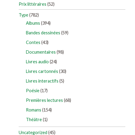
Prix littéraires
(52)
Type
(782)
Albums
(394)
Bandes dessinées
(59)
Contes
(43)
Documentaires
(98)
Livres audio
(24)
Livres cartonnés
(30)
Livres interactifs
(5)
Poésie
(17)
Premières lectures
(68)
Romans
(154)
Théâtre
(1)
Uncategorized
(45)