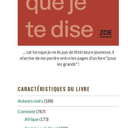
... car lorsque je ne lis pas de littérature jeunesse, il
m'arrive de me perdre entre les pages d'un livre "pour
les grands" !
CARACTÉRISTIQUES DU LIVRE
Auteurs noirs
(188)
Contexte
(787)
Afrique
(173)