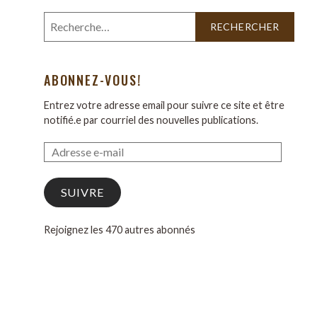
ABONNEZ-VOUS!
Entrez votre adresse email pour suivre ce site et être
notifié.e par courriel des nouvelles publications.
SUIVRE
Rejoignez les 470 autres abonnés