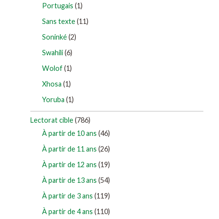
Portugais
(1)
Sans texte
(11)
Soninké
(2)
Swahili
(6)
Wolof
(1)
Xhosa
(1)
Yoruba
(1)
Lectorat cible
(786)
À partir de 10 ans
(46)
À partir de 11 ans
(26)
À partir de 12 ans
(19)
À partir de 13 ans
(54)
À partir de 3 ans
(119)
À partir de 4 ans
(110)