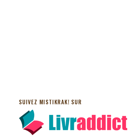
SUIVEZ MISTIKRAK! SUR