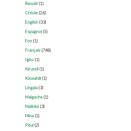
Baoulé
(1)
Créole
(26)
English
(33)
Espagnol
(5)
Fon
(1)
Français
(748)
Igbo
(1)
Kirundi
(1)
Kiswahili
(1)
Lingala
(3)
Malgache
(1)
Malinké
(3)
Mina
(1)
Peul
(2)