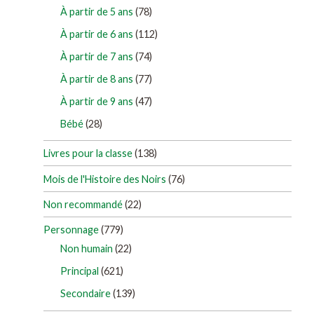
À partir de 5 ans
(78)
À partir de 6 ans
(112)
À partir de 7 ans
(74)
À partir de 8 ans
(77)
À partir de 9 ans
(47)
Bébé
(28)
Livres pour la classe
(138)
Mois de l'Histoire des Noirs
(76)
Non recommandé
(22)
Personnage
(779)
Non humain
(22)
Principal
(621)
Secondaire
(139)