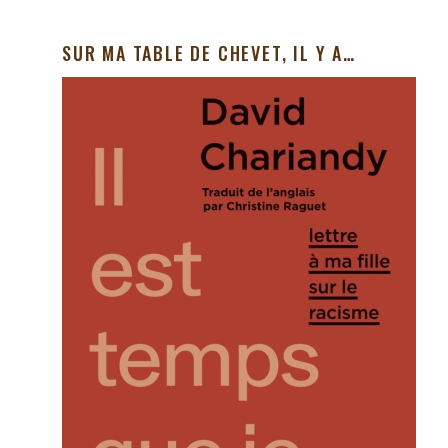
SUR MA TABLE DE CHEVET, IL Y A…