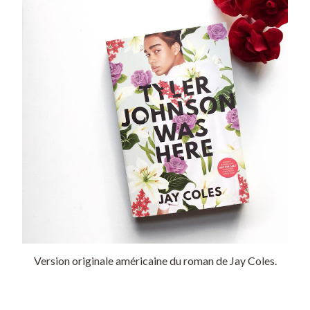
Version originale américaine du roman de Jay Coles.