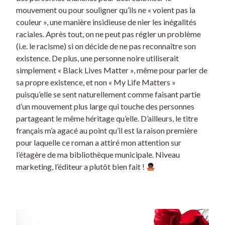
mouvement ou pour souligner qu’ils ne « voient pas la
couleur », une manière insidieuse de nier les inégalités
raciales. Après tout, on ne peut pas régler un problème
(i.e. le racisme) si on décide de ne pas reconnaître son
existence. De plus, une personne noire utiliserait
simplement « Black Lives Matter », même pour parler de
sa propre existence, et non « My Life Matters »
puisqu’elle se sent naturellement comme faisant partie
d’un mouvement plus large qui touche des personnes
partageant le même héritage qu’elle. D’ailleurs, le titre
français m’a agacé au point qu’il est la raison première
pour laquelle ce roman a attiré mon attention sur
l’étagère de ma bibliothèque municipale. Niveau
marketing, l’éditeur a plutôt bien fait !