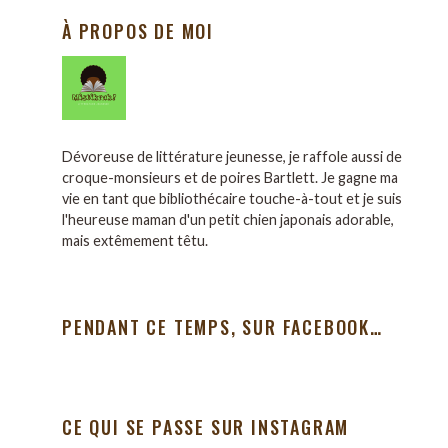
À PROPOS DE MOI
Dévoreuse de littérature jeunesse, je raffole aussi de
croque-monsieurs et de poires Bartlett. Je gagne ma
vie en tant que bibliothécaire touche-à-tout et je suis
l'heureuse maman d'un petit chien japonais adorable,
mais extêmement têtu.
PENDANT CE TEMPS, SUR FACEBOOK…
CE QUI SE PASSE SUR INSTAGRAM