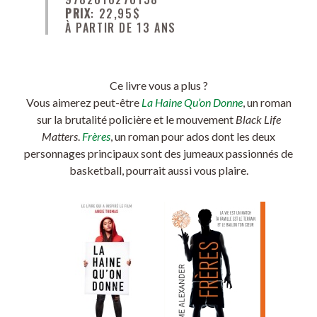
PRIX
: 22,95$
À PARTIR DE 13 ANS
Ce livre vous a plus ?
Vous aimerez peut-être
La Haine Qu’on Donne
, un roman
sur la brutalité policière et le mouvement
Black Life
Matters
.
Frères
, un roman pour ados dont les deux
personnages principaux sont des jumeaux passionnés de
basketball, pourrait aussi vous plaire.