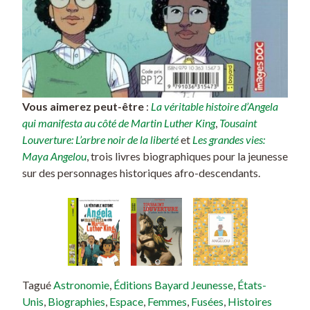
Vous aimerez peut-être
:
La véritable histoire d’Angela
qui manifesta au côté de Martin Luther King
,
Tousaint
Louverture: L’arbre noir de la liberté
et
Les grandes vies:
Maya Angelou
, trois livres biographiques pour la jeunesse
sur des personnages historiques afro-descendants.
Tagué
Astronomie
,
Éditions Bayard Jeunesse
,
États-
Unis
,
Biographies
,
Espace
,
Femmes
,
Fusées
,
Histoires