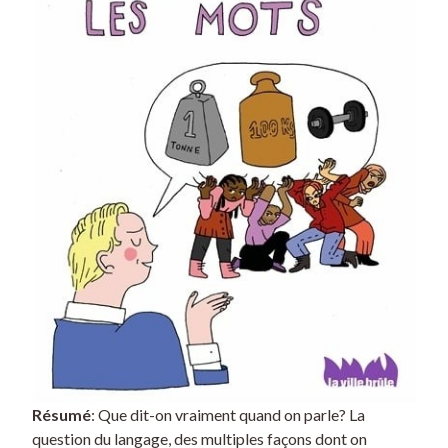
Résumé
: Que dit-on vraiment quand on parle? La
question du langage, des multiples façons dont on