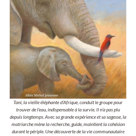
Tani, la vieille éléphante d’Afrique, conduit le groupe pour
trouver de l’eau, indispensable à la survie. Il n’a pas plu
depuis longtemps. Avec sa grande expérience et sa sagesse, la
matriarche mène la recherche, guide, maintient la cohésion
durant le périple. Une découverte de la vie communautaire