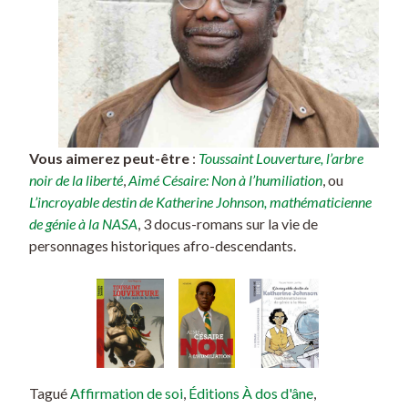
Vous aimerez peut-être
:
Toussaint Louverture, l’arbre
noir de la liberté
,
Aimé Césaire: Non à l’humiliation
, ou
L’incroyable destin de Katherine Johnson, mathématicienne
de génie à la NASA
, 3 docus-romans sur la vie de
personnages historiques afro-descendants.
Tagué
Affirmation de soi
,
Éditions À dos d'âne
,