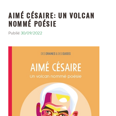
AIMÉ CÉSAIRE: UN VOLCAN
NOMMÉ POÉSIE
Publié
30/09/2022