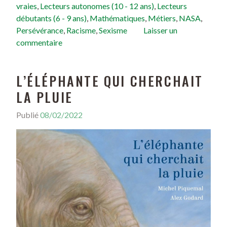
vraies
,
Lecteurs autonomes (10 - 12 ans)
,
Lecteurs
débutants (6 - 9 ans)
,
Mathématiques
,
Métiers
,
NASA
,
Persévérance
,
Racisme
,
Sexisme
Laisser un
commentaire
L’ÉLÉPHANTE QUI CHERCHAIT
LA PLUIE
Publié
08/02/2022