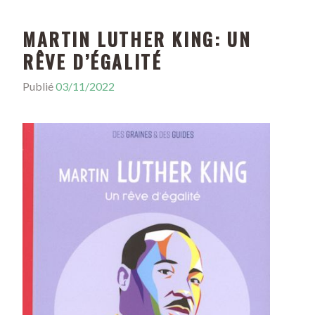
MARTIN LUTHER KING: UN
RÊVE D’ÉGALITÉ
Publié
03/11/2022