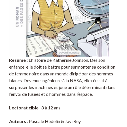
Résumé
: L’histoire de Katherine Johnson. Dès son
enfance, elle doit se battre pour surmonter sa condition
de femme noire dans un monde dirigé par des hommes
blancs. Devenue ingénieure à la NASA, elle réussit à
surpasser les machines et joue un rôle déterminant dans
l’envoi de fusées et d’hommes dans l’espace.
Lectorat cible
: 8 à 12 ans
Auteurs
: Pascale Hédelin & Javi Rey