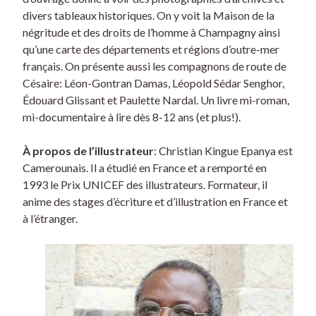
divers tableaux historiques. On y voit la Maison de la
négritude et des droits de l’homme à Champagny ainsi
qu’une carte des départements et régions d’outre-mer
français. On présente aussi les compagnons de route de
Césaire: Léon-Gontran Damas, Léopold Sédar Senghor,
Édouard Glissant et Paulette Nardal. Un livre mi-roman,
mi-documentaire à lire dès 8-12 ans (et plus!).
À propos de l’illustrateur
: Christian Kingue Epanya est
Camerounais. Il a étudié en France et a remporté en
1993 le Prix UNICEF des illustrateurs. Formateur, il
anime des stages d’écriture et d’illustration en France et
à l’étranger.