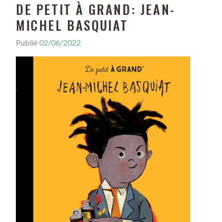
DE PETIT À GRAND: JEAN-
MICHEL BASQUIAT
Publié
02/06/2022