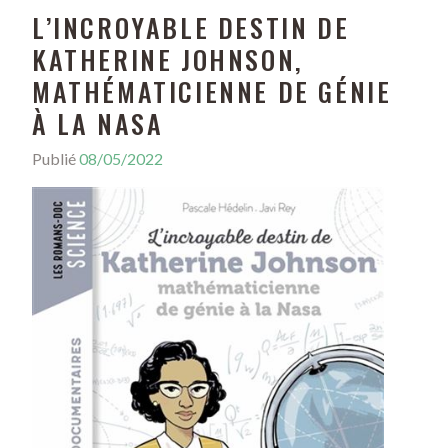
L’INCROYABLE DESTIN DE
KATHERINE JOHNSON,
MATHÉMATICIENNE DE GÉNIE
À LA NASA
Publié
08/05/2022