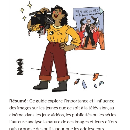
Résumé
: Ce guide explore l’importance et l’influence
des images sur les jeunes que ce soit à la télévision, au
cinéma, dans les jeux vidéos, les publicités ou les séries.
L’auteure analyse la nature de ces images et leurs effets
puis propose des outils pour que les adolescents