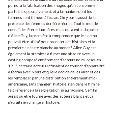
porno, à la fabrication des images qu’on consomme
parfois trop passivement, et à la manière dont les
femmes sont filmées à l’écran. On y parle aussi de la
présence des femmes derrière l’écran: Tout le monde
connaît les Frères Lumières, mais qui a entendu parler
d’Alice Guy, la première à comprendre que le cinéma
pouvait être utilisé pour raconter des histoires et la
première cinéaste blanche au monde? Alice Guy est
également la première à filmer une histoire avec un
casting composé entièrement d’acteurs noirs lorsqu’en
1912, certains acteurs refusaient de tourner d’apparaître
à l’écran avec Noirs et qu’elle décide de les virer et des
les remplacer par une distribution entièrement afro-
américaine, sans changer l’histoire: rien dans le film ne
fait référence à la ségrégation, ni au racisme. Ce film
aurait pu être tourné avec des acteurs blancs et ça
n’aurait rien changé à l’histoire.