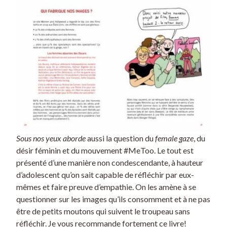
Sous nos yeux aborde
aussi la question du
female gaze
, du
désir féminin et du mouvement #MeToo. Le tout est
présenté d’une manière non condescendante, à hauteur
d’adolescent qu’on sait capable de réfléchir par eux-
mêmes et faire preuve d’empathie. On les amène à se
questionner sur les images qu’ils consomment et à ne pas
être de petits moutons qui suivent le troupeau sans
réfléchir. Je vous recommande fortement ce livre!