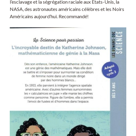
l’esclavage et la ségrégation raciale aux États-Unis, la
NASA, des astronautes américains célèbres et les Noirs
Américains aujourd’hui. Recommandé!