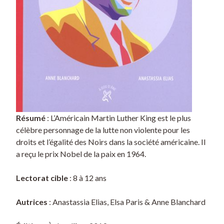
Résumé
: L’Américain Martin Luther King est le plus
célèbre personnage de la lutte non violente pour les
droits et l’égalité des Noirs dans la société américaine. Il
a reçu le prix Nobel de la paix en 1964.
Lectorat cible
: 8 à 12 ans
Autrices
: Anastassia Elias, Elsa Paris & Anne Blanchard