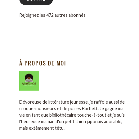
Rejoignez les 472 autres abonnés
À PROPOS DE MOI
Dévoreuse de littérature jeunesse, je raffole aussi de
croque-monsieurs et de poires Bartlett. Je gagne ma
vie en tant que bibliothécaire touche-à-tout et je suis
l'heureuse maman d'un petit chien japonais adorable,
mais extêmement têtu.