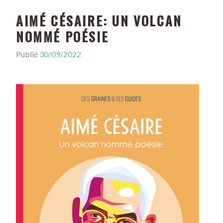
AIMÉ CÉSAIRE: UN VOLCAN
NOMMÉ POÉSIE
Publié
30/09/2022