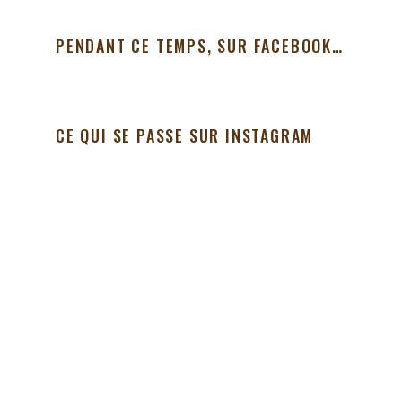
PENDANT CE TEMPS, SUR FACEBOOK…
CE QUI SE PASSE SUR INSTAGRAM