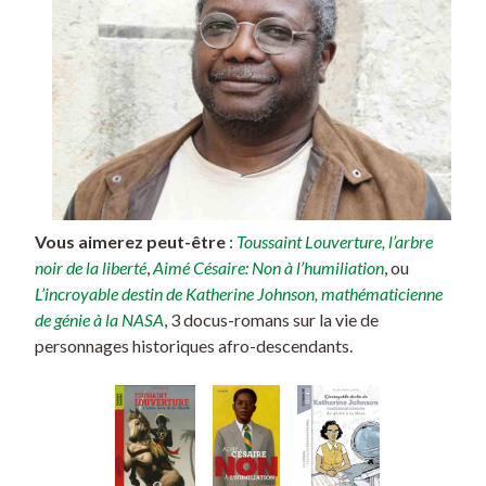
Vous aimerez peut-être
:
Toussaint Louverture, l’arbre
noir de la liberté
,
Aimé Césaire: Non à l’humiliation
, ou
L’incroyable destin de Katherine Johnson, mathématicienne
de génie à la NASA
, 3 docus-romans sur la vie de
personnages historiques afro-descendants.