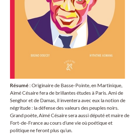
Résumé
: Originaire de Basse-Pointe, en Martinique,
Aimé Césaire fera de brillantes études à Paris. Ami de
Senghor et de Damas, il inventera avec eux la notion de
négritude : la défense des valeurs des peuples noirs.
Grand poète, Aimé Césaire sera aussi député et maire de
Fort-de-France au cours d’une vie où poétique et
politique ne feront plus qu’un.