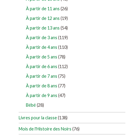
À partir de 11 ans
(26)
À partir de 12 ans
(19)
À partir de 13 ans
(54)
À partir de 3 ans
(119)
À partir de 4 ans
(110)
À partir de 5 ans
(78)
À partir de 6 ans
(112)
À partir de 7 ans
(75)
À partir de 8 ans
(77)
À partir de 9 ans
(47)
Bébé
(28)
Livres pour la classe
(138)
Mois de l'Histoire des Noirs
(76)