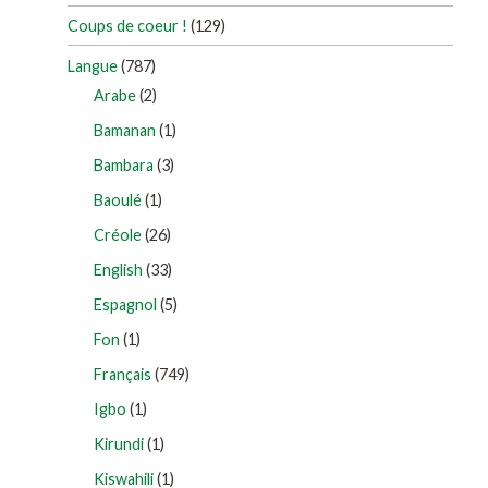
Coups de coeur !
(129)
Langue
(787)
Arabe
(2)
Bamanan
(1)
Bambara
(3)
Baoulé
(1)
Créole
(26)
English
(33)
Espagnol
(5)
Fon
(1)
Français
(749)
Igbo
(1)
Kirundi
(1)
Kiswahili
(1)