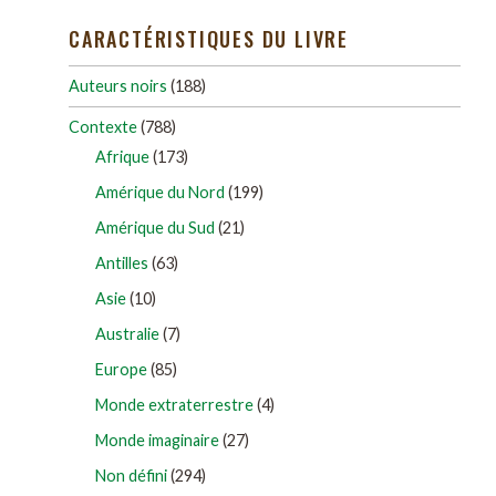
CARACTÉRISTIQUES DU LIVRE
Auteurs noirs
(188)
Contexte
(788)
Afrique
(173)
Amérique du Nord
(199)
Amérique du Sud
(21)
Antilles
(63)
Asie
(10)
Australie
(7)
Europe
(85)
Monde extraterrestre
(4)
Monde imaginaire
(27)
Non défini
(294)