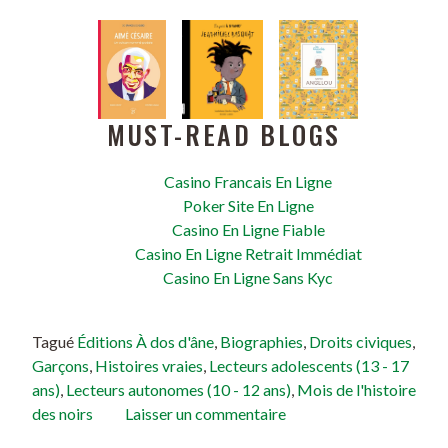
MUST-READ BLOGS
Casino Francais En Ligne
Poker Site En Ligne
Casino En Ligne Fiable
Casino En Ligne Retrait Immédiat
Casino En Ligne Sans Kyc
Tagué
Éditions À dos d'âne
,
Biographies
,
Droits civiques
,
Garçons
,
Histoires vraies
,
Lecteurs adolescents (13 - 17
ans)
,
Lecteurs autonomes (10 - 12 ans)
,
Mois de l'histoire
des noirs
Laisser un commentaire