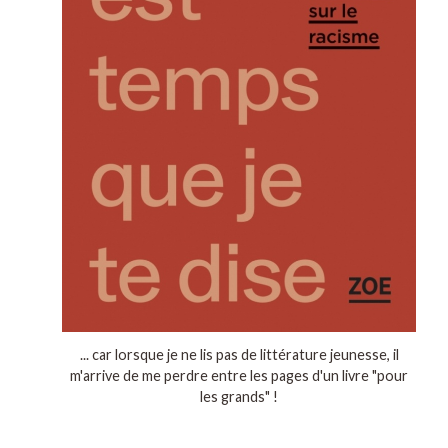
... car lorsque je ne lis pas de littérature jeunesse, il
m'arrive de me perdre entre les pages d'un livre "pour
les grands" !