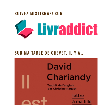
SUIVEZ MISTIKRAK! SUR
SUR MA TABLE DE CHEVET, IL Y A…