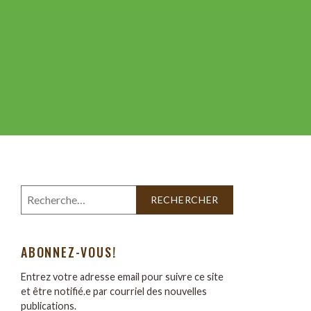
ABONNEZ-VOUS!
Entrez votre adresse email pour suivre ce site
et être notifié.e par courriel des nouvelles
publications.