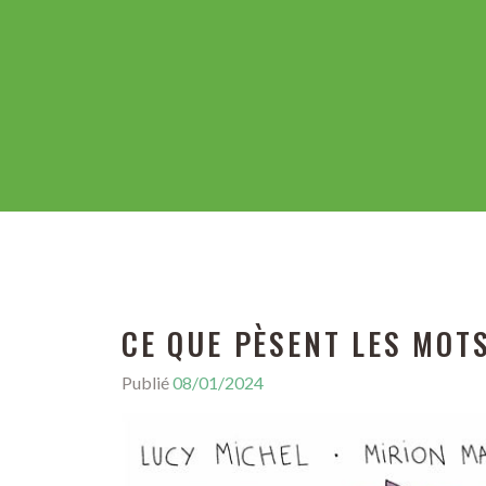
CE QUE PÈSENT LES MOT
Publié
08/01/2024