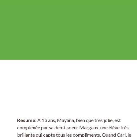
Résumé
: À 13 ans, Mayana, bien que très jolie, est
complexée par sa demi-soeur Margaux, une élève très
brillante qui capte tous les compliments. Quand Carl, le