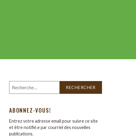
ABONNEZ-VOUS!
Entrez votre adresse email pour suivre ce site
et être notifié.e par courriel des nouvelles
publications.