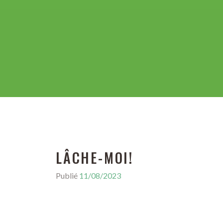
LÂCHE-MOI!
Publié
11/08/2023