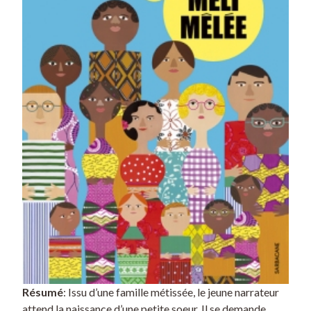
Résumé
: Issu d’une famille métissée, le jeune narrateur
attend la naissance d’une petite soeur. Il se demande