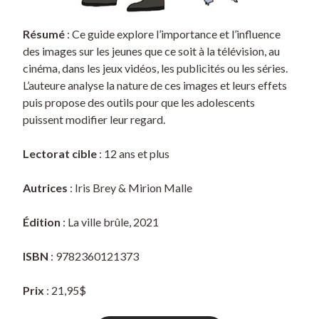
Résumé
: Ce guide explore l’importance et l’influence
des images sur les jeunes que ce soit à la télévision, au
cinéma, dans les jeux vidéos, les publicités ou les séries.
L’auteure analyse la nature de ces images et leurs effets
puis propose des outils pour que les adolescents
puissent modifier leur regard.
Lectorat cible
: 12 ans et plus
Autrices
: Iris Brey & Mirion Malle
Édition
: La ville brûle, 2021
ISBN
: 9782360121373
Prix
: 21,95$