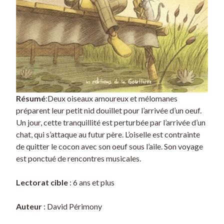
Résumé
:Deux oiseaux amoureux et mélomanes
préparent leur petit nid douillet pour l’arrivée d’un oeuf.
Un jour, cette tranquillité est perturbée par l’arrivée d’un
chat, qui s’attaque au futur père. L’oiselle est contrainte
de quitter le cocon avec son oeuf sous l’aile. Son voyage
est ponctué de rencontres musicales.
Lectorat cible
: 6 ans et plus
Auteur
: David Périmony