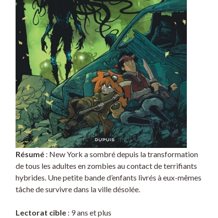
Résumé
: New York a sombré depuis la transformation
de tous les adultes en zombies au contact de terrifiants
hybrides. Une petite bande d’enfants livrés à eux-mêmes
tâche de survivre dans la ville désolée.
Lectorat cible
: 9 ans et plus