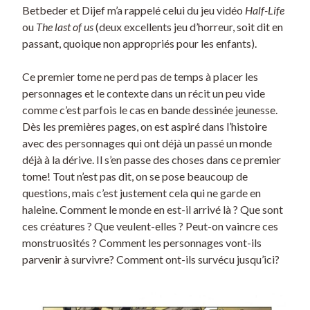
Betbeder et Dijef m’a rappelé celui du jeu vidéo
Half-Life
ou
The last of us
(deux excellents jeu d’horreur, soit dit en
passant, quoique non appropriés pour les enfants).
Ce premier tome ne perd pas de temps à placer les
personnages et le contexte dans un récit un peu vide
comme c’est parfois le cas en bande dessinée jeunesse.
Dès les premières pages, on est aspiré dans l’histoire
avec des personnages qui ont déjà un passé un monde
déjà à la dérive. Il s’en passe des choses dans ce premier
tome! Tout n’est pas dit, on se pose beaucoup de
questions, mais c’est justement cela qui ne garde en
haleine. Comment le monde en est-il arrivé là ? Que sont
ces créatures ? Que veulent-elles ? Peut-on vaincre ces
monstruosités ? Comment les personnages vont-ils
parvenir à survivre? Comment ont-ils survécu jusqu’ici?