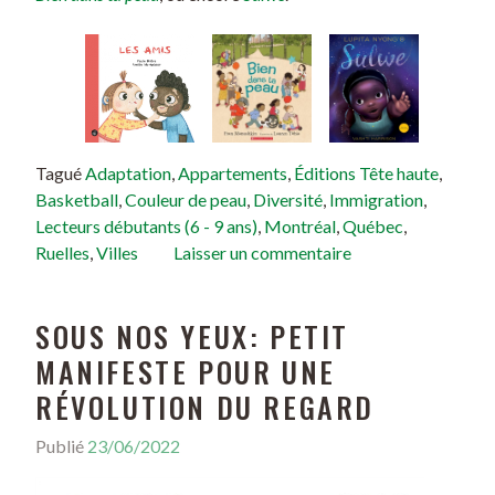
Tagué
Adaptation
,
Appartements
,
Éditions Tête haute
,
Basketball
,
Couleur de peau
,
Diversité
,
Immigration
,
Lecteurs débutants (6 - 9 ans)
,
Montréal
,
Québec
,
Ruelles
,
Villes
Laisser un commentaire
SOUS NOS YEUX: PETIT
MANIFESTE POUR UNE
RÉVOLUTION DU REGARD
Publié
23/06/2022