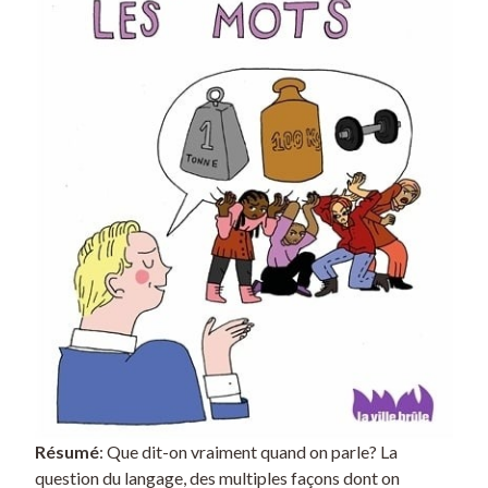
Résumé
: Que dit-on vraiment quand on parle? La
question du langage, des multiples façons dont on