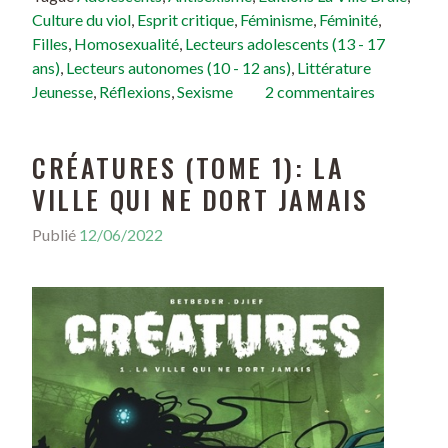
Culture du viol
,
Esprit critique
,
Féminisme
,
Féminité
,
Filles
,
Homosexualité
,
Lecteurs adolescents (13 - 17
ans)
,
Lecteurs autonomes (10 - 12 ans)
,
Littérature
Jeunesse
,
Réflexions
,
Sexisme
2 commentaires
CRÉATURES (TOME 1): LA
VILLE QUI NE DORT JAMAIS
Publié
12/06/2022