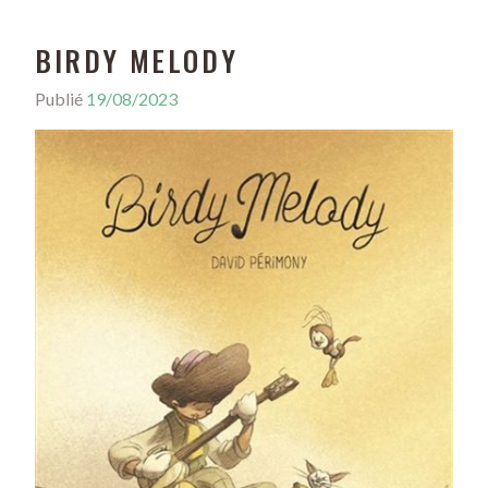
BIRDY MELODY
Publié
19/08/2023