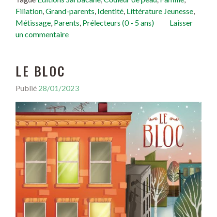
Filiation
,
Grand-parents
,
Identité
,
Littérature Jeunesse
,
Métissage
,
Parents
,
Prélecteurs (0 - 5 ans)
Laisser
un commentaire
LE BLOC
Publié
28/01/2023