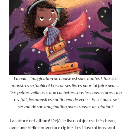
La nuit, l’imagination de Louise est sans limites ! Tous les
monstres se faufilent hors de ses livres pour lui faire peur…
Des petites veilleuses aux cachettes sous les couvertures, rien
n’y fait, les monstres continuent de venir ! Et si Louise se
servait de son imagination pour trouver la solution?
J’ai adoré cet album! Déjà, le livre-objet est très beau,
avec une belle couverture rigide. Les illustrations sont