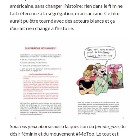
américaine, sans changer l’histoire: rien dans le film ne
fait référence à la ségrégation, ni au racisme. Ce film
aurait pu être tourné avec des acteurs blancs et ça
n’aurait rien changé à l’histoire.
Sous nos yeux aborde
aussi la question du
female gaze
, du
désir féminin et du mouvement #MeToo. Le tout est