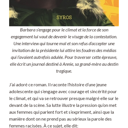
Barbara s’engage pour le climat et la force de son
engagement lui vaut de devenir le visage de la contestation.
Une interview qui tourne mal et son refus d’accepter une
invitation de la présidente lui attire les foudres des médias
qui l’avaient autrefois adulée. Pour traverser cette épreuve,
elle écrit un journal destiné à Annie, sa grand-mère au destin
tragique.
J’ai adoré ce roman. Il raconte l’histoire d’une jeune
adolescente qui s’engage avec courage et sincérité pour
le climat, et qui va se retrouver presque malgré elle sur le
devant de la scène. Sa lutte illustre la pression qu’on met
aux femmes qui parlent fort et s’expriment, ainsi que la
manière dont on ne prend pas au sérieux la parole des
femmes racisées. À ce sujet, elle dit: