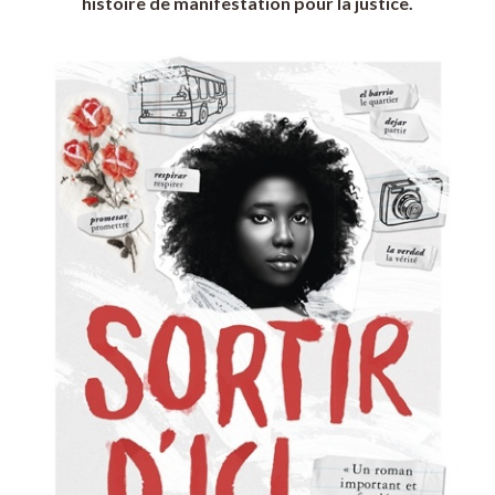
histoire de manifestation pour la justice.