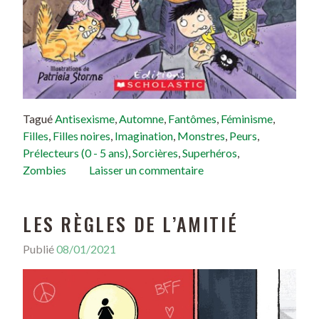
Tagué
Antisexisme
,
Automne
,
Fantômes
,
Féminisme
,
Filles
,
Filles noires
,
Imagination
,
Monstres
,
Peurs
,
Prélecteurs (0 - 5 ans)
,
Sorcières
,
Superhéros
,
Zombies
Laisser un commentaire
LES RÈGLES DE L’AMITIÉ
Publié
08/01/2021