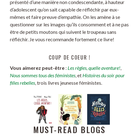
présenté d’une manière non condescendante, à hauteur
d’adolescent qu’on sait capable de réfléchir par eux-
mêmes et faire preuve d’empathie. On les amène à se
questionner sur les images qu’ils consomment et à ne pas
être de petits moutons qui suivent le troupeau sans
réfléchir. Je vous recommande fortement ce livre!
COUP DE COEUR !
Vous aimerez peut-être
:
Les règles, quelle aventure!
,
Nous sommes tous des féministes
, et
Histoires du soir pour
filles rebelles
, trois livres jeunesse féministes.
MUST-READ BLOGS