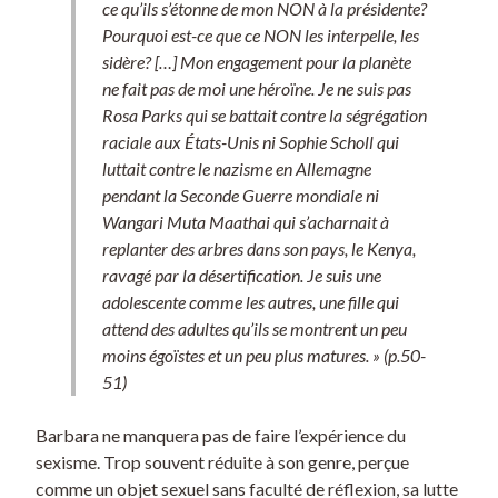
ce qu’ils s’étonne de mon NON à la présidente?
Pourquoi est-ce que ce NON les interpelle, les
sidère? […] Mon engagement pour la planète
ne fait pas de moi une héroïne. Je ne suis pas
Rosa Parks qui se battait contre la ségrégation
raciale aux États-Unis ni Sophie Scholl qui
luttait contre le nazisme en Allemagne
pendant la Seconde Guerre mondiale ni
Wangari Muta Maathai qui s’acharnait à
replanter des arbres dans son pays, le Kenya,
ravagé par la désertification. Je suis une
adolescente comme les autres, une fille qui
attend des adultes qu’ils se montrent un peu
moins égoïstes et un peu plus matures. » (p.50-
51)
Barbara ne manquera pas de faire l’expérience du
sexisme. Trop souvent réduite à son genre, perçue
comme un objet sexuel sans faculté de réflexion, sa lutte