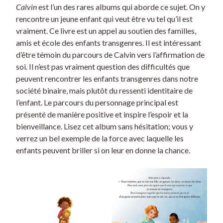
Calvin
est l’un des rares albums qui aborde ce sujet. On y
rencontre un jeune enfant qui veut être vu tel qu’il est
vraiment. Ce livre est un appel au soutien des familles,
amis et école des enfants transgenres. Il est intéressant
d’être témoin du parcours de Calvin vers l’affirmation de
soi. Il n’est pas vraiment question des difficultés que
peuvent rencontrer les enfants transgenres dans notre
société binaire, mais plutôt du ressenti identitaire de
l’enfant. Le parcours du personnage principal est
présenté de manière positive et inspire l’espoir et la
bienveillance. Lisez cet album sans hésitation; vous y
verrez un bel exemple de la force avec laquelle les
enfants peuvent briller si on leur en donne la chance.