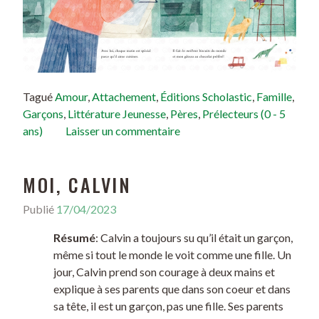
Tagué
Amour
,
Attachement
,
Éditions Scholastic
,
Famille
,
Garçons
,
Littérature Jeunesse
,
Pères
,
Prélecteurs (0 - 5
ans)
Laisser un commentaire
MOI, CALVIN
Publié
17/04/2023
Résumé
: Calvin a toujours su qu’il était un garçon,
même si tout le monde le voit comme une fille. Un
jour, Calvin prend son courage à deux mains et
explique à ses parents que dans son coeur et dans
sa tête, il est un garçon, pas une fille. Ses parents