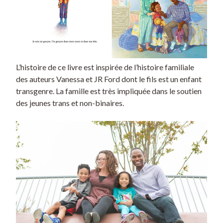
L’histoire de ce livre est inspirée de l’histoire familiale
des auteurs Vanessa et JR Ford dont le fils est un enfant
transgenre. La famille est très impliquée dans le soutien
des jeunes trans et non-binaires.