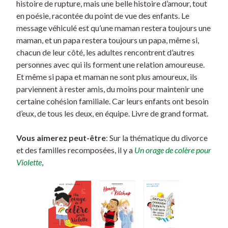
histoire de rupture, mais une belle histoire d’amour, tout
en poésie, racontée du point de vue des enfants. Le
message véhiculé est qu’une maman restera toujours une
maman, et un papa restera toujours un papa, même si,
chacun de leur côté, les adultes rencontrent d’autres
personnes avec qui ils forment une relation amoureuse.
Et même si papa et maman ne sont plus amoureux, ils
parviennent à rester amis, du moins pour maintenir une
certaine cohésion familiale. Car leurs enfants ont besoin
d’eux, de tous les deux, en équipe. Livre de grand format.
Vous aimerez peut-être
: Sur la thématique du divorce
et des familles recomposées, il y a
Un orage de colère pour
Violette
,