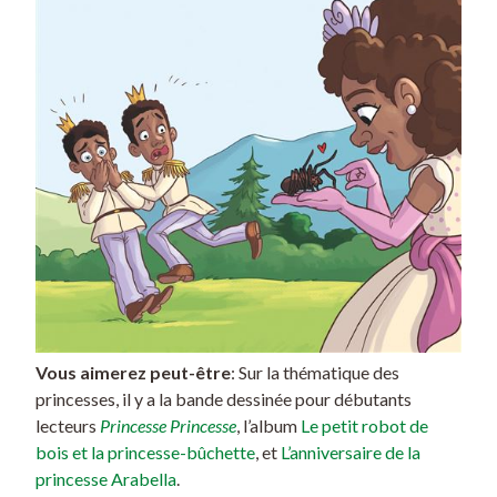
Vous aimerez peut-être
: Sur la thématique des
princesses, il y a la bande dessinée pour débutants
lecteurs
Princesse Princesse
, l’album
Le petit robot de
bois et la princesse-bûchette
, et
L’anniversaire de la
princesse Arabella
.