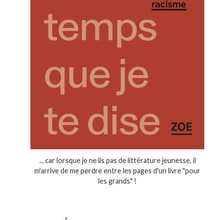
... car lorsque je ne lis pas de littérature jeunesse, il
m'arrive de me perdre entre les pages d'un livre "pour
les grands" !