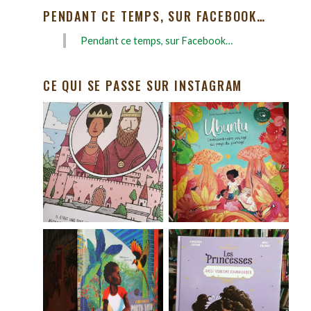
PENDANT CE TEMPS, SUR FACEBOOK…
Pendant ce temps, sur Facebook…
CE QUI SE PASSE SUR INSTAGRAM