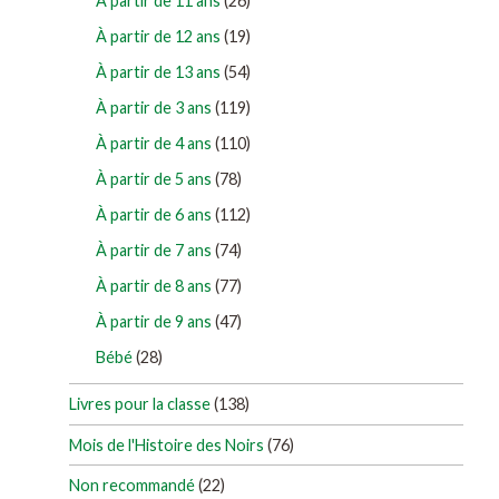
À partir de 11 ans
(26)
À partir de 12 ans
(19)
À partir de 13 ans
(54)
À partir de 3 ans
(119)
À partir de 4 ans
(110)
À partir de 5 ans
(78)
À partir de 6 ans
(112)
À partir de 7 ans
(74)
À partir de 8 ans
(77)
À partir de 9 ans
(47)
Bébé
(28)
Livres pour la classe
(138)
Mois de l'Histoire des Noirs
(76)
Non recommandé
(22)