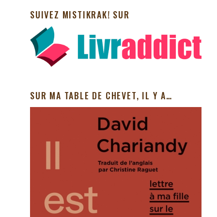
SUIVEZ MISTIKRAK! SUR
SUR MA TABLE DE CHEVET, IL Y A…