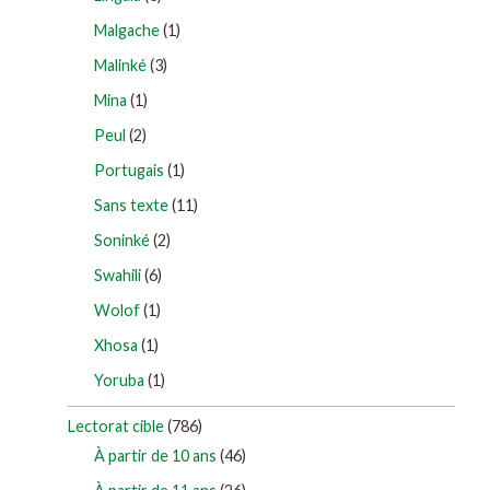
Malgache
(1)
Malinké
(3)
Mina
(1)
Peul
(2)
Portugais
(1)
Sans texte
(11)
Soninké
(2)
Swahili
(6)
Wolof
(1)
Xhosa
(1)
Yoruba
(1)
Lectorat cible
(786)
À partir de 10 ans
(46)