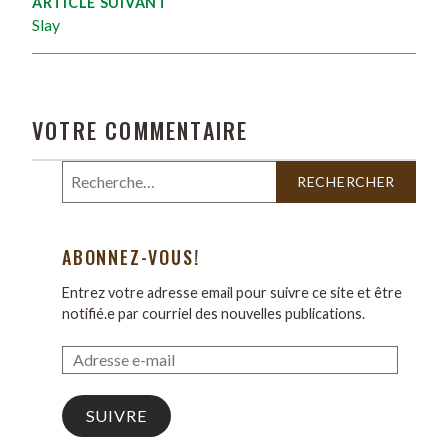
ARTICLE SUIVANT
Slay
VOTRE COMMENTAIRE
ABONNEZ-VOUS!
Entrez votre adresse email pour suivre ce site et être
notifié.e par courriel des nouvelles publications.
SUIVRE