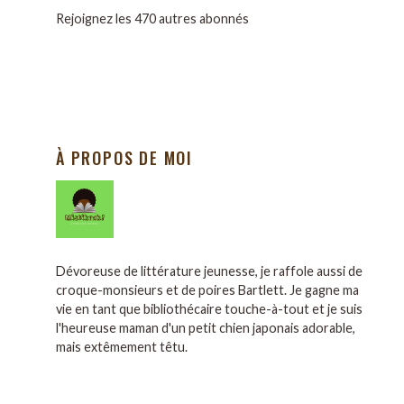
Rejoignez les 470 autres abonnés
À PROPOS DE MOI
Dévoreuse de littérature jeunesse, je raffole aussi de
croque-monsieurs et de poires Bartlett. Je gagne ma
vie en tant que bibliothécaire touche-à-tout et je suis
l'heureuse maman d'un petit chien japonais adorable,
mais extêmement têtu.