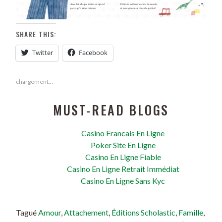
SHARE THIS:
Twitter
Facebook
chargement…
MUST-READ BLOGS
Casino Francais En Ligne
Poker Site En Ligne
Casino En Ligne Fiable
Casino En Ligne Retrait Immédiat
Casino En Ligne Sans Kyc
Tagué
Amour
,
Attachement
,
Éditions Scholastic
,
Famille
,