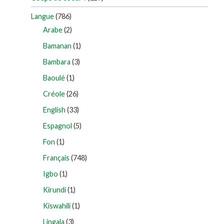
Langue
(786)
Arabe
(2)
Bamanan
(1)
Bambara
(3)
Baoulé
(1)
Créole
(26)
English
(33)
Espagnol
(5)
Fon
(1)
Français
(748)
Igbo
(1)
Kirundi
(1)
Kiswahili
(1)
Lingala
(3)