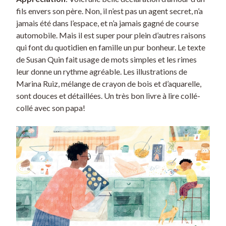
fils envers son père. Non, il n’est pas un agent secret, n’a
jamais été dans l’espace, et n’a jamais gagné de course
automobile. Mais il est super pour plein d’autres raisons
qui font du quotidien en famille un pur bonheur. Le texte
de Susan Quin fait usage de mots simples et les rimes
leur donne un rythme agréable. Les illustrations de
Marina Ruiz, mélange de crayon de bois et d’aquarelle,
sont douces et détaillées. Un très bon livre à lire collé-
collé avec son papa!