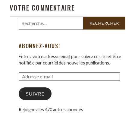
VOTRE COMMENTAIRE
ABONNEZ-VOUS!
Entrez votre adresse email pour suivre ce site et être
notifié.e par courriel des nouvelles publications.
SUIVRE
Rejoignez les 470 autres abonnés