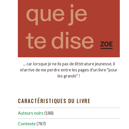
... car lorsque je ne lis pas de littérature jeunesse, il
m'arrive de me perdre entre les pages d'un livre "pour
les grands" !
CARACTÉRISTIQUES DU LIVRE
Auteurs noirs
(188)
Contexte
(787)