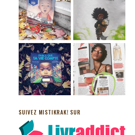
SUIVEZ MISTIKRAK! SUR