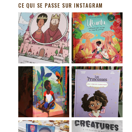
CE QUI SE PASSE SUR INSTAGRAM