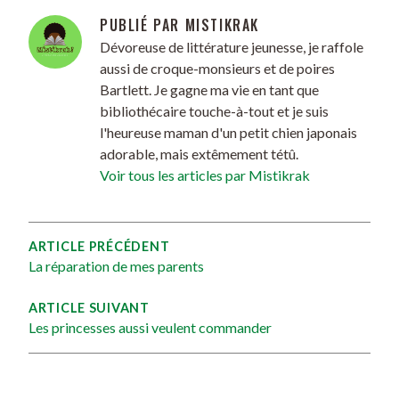
PUBLIÉ PAR
MISTIKRAK
Dévoreuse de littérature jeunesse, je raffole
aussi de croque-monsieurs et de poires
Bartlett. Je gagne ma vie en tant que
bibliothécaire touche-à-tout et je suis
l'heureuse maman d'un petit chien japonais
adorable, mais extêmement tétû.
Voir tous les articles par Mistikrak
ARTICLE PRÉCÉDENT
La réparation de mes parents
ARTICLE SUIVANT
Les princesses aussi veulent commander