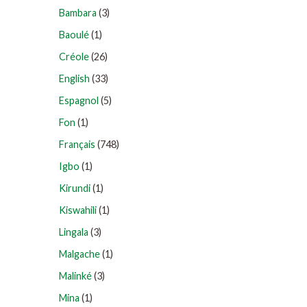
Bambara
(3)
Baoulé
(1)
Créole
(26)
English
(33)
Espagnol
(5)
Fon
(1)
Français
(748)
Igbo
(1)
Kirundi
(1)
Kiswahili
(1)
Lingala
(3)
Malgache
(1)
Malinké
(3)
Mina
(1)