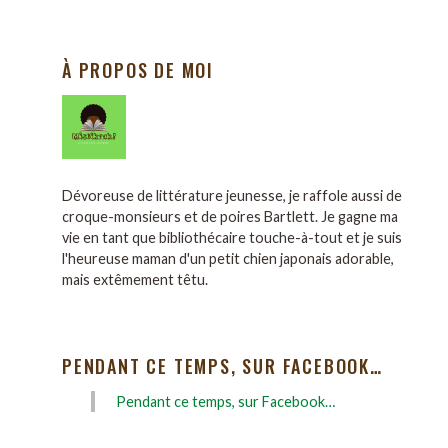
À PROPOS DE MOI
Dévoreuse de littérature jeunesse, je raffole aussi de
croque-monsieurs et de poires Bartlett. Je gagne ma
vie en tant que bibliothécaire touche-à-tout et je suis
l'heureuse maman d'un petit chien japonais adorable,
mais extêmement têtu.
PENDANT CE TEMPS, SUR FACEBOOK…
Pendant ce temps, sur Facebook…