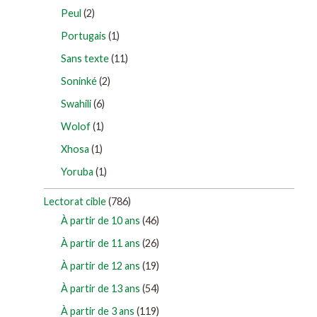
Peul
(2)
Portugais
(1)
Sans texte
(11)
Soninké
(2)
Swahili
(6)
Wolof
(1)
Xhosa
(1)
Yoruba
(1)
Lectorat cible
(786)
À partir de 10 ans
(46)
À partir de 11 ans
(26)
À partir de 12 ans
(19)
À partir de 13 ans
(54)
À partir de 3 ans
(119)