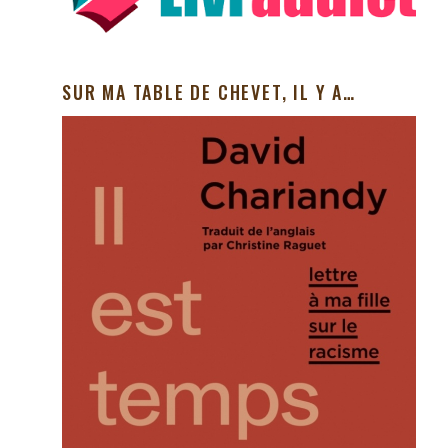
SUR MA TABLE DE CHEVET, IL Y A…