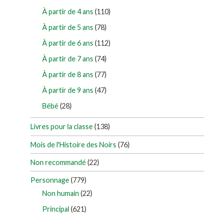
À partir de 4 ans
(110)
À partir de 5 ans
(78)
À partir de 6 ans
(112)
À partir de 7 ans
(74)
À partir de 8 ans
(77)
À partir de 9 ans
(47)
Bébé
(28)
Livres pour la classe
(138)
Mois de l'Histoire des Noirs
(76)
Non recommandé
(22)
Personnage
(779)
Non humain
(22)
Principal
(621)