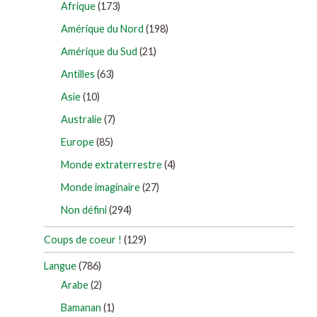
Afrique
(173)
Amérique du Nord
(198)
Amérique du Sud
(21)
Antilles
(63)
Asie
(10)
Australie
(7)
Europe
(85)
Monde extraterrestre
(4)
Monde imaginaire
(27)
Non défini
(294)
Coups de coeur !
(129)
Langue
(786)
Arabe
(2)
Bamanan
(1)