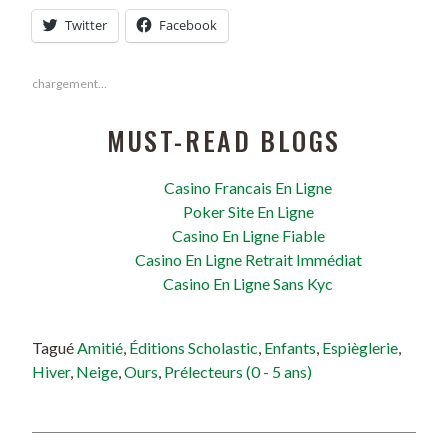
Twitter
Facebook
chargement…
MUST-READ BLOGS
Casino Francais En Ligne
Poker Site En Ligne
Casino En Ligne Fiable
Casino En Ligne Retrait Immédiat
Casino En Ligne Sans Kyc
Tagué
Amitié
,
Éditions Scholastic
,
Enfants
,
Espièglerie
,
Hiver
,
Neige
,
Ours
,
Prélecteurs (0 - 5 ans)