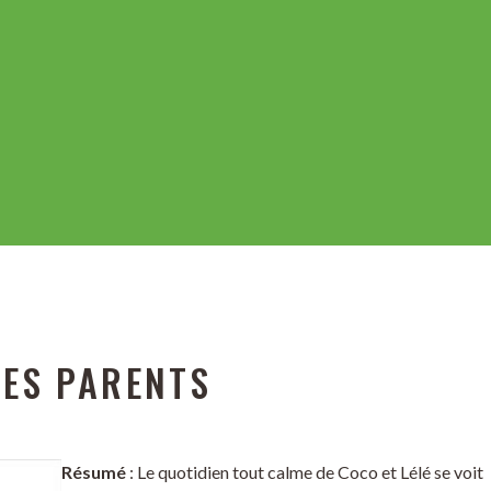
MES PARENTS
Résumé
: Le quotidien tout calme de Coco et Lélé se voit