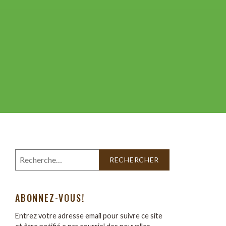
ABONNEZ-VOUS!
Entrez votre adresse email pour suivre ce site