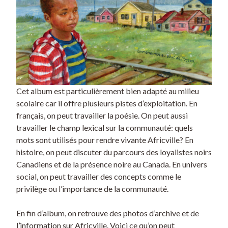
Cet album est particulièrement bien adapté au milieu
scolaire car il offre plusieurs pistes d’exploitation. En
français, on peut travailler la poésie. On peut aussi
travailler le champ lexical sur la communauté: quels
mots sont utilisés pour rendre vivante Africville? En
histoire, on peut discuter du parcours des loyalistes noirs
Canadiens et de la présence noire au Canada. En univers
social, on peut travailler des concepts comme le
privilège ou l’importance de la communauté.
En fin d’album, on retrouve des photos d’archive et de
l’information sur Africville. Voici ce qu’on peut