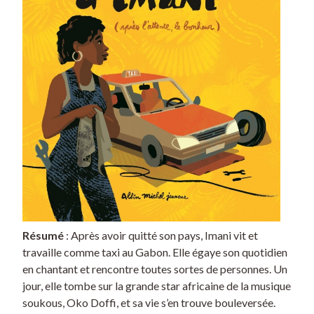
Résumé
: Après avoir quitté son pays, Imani vit et
travaille comme taxi au Gabon. Elle égaye son quotidien
en chantant et rencontre toutes sortes de personnes. Un
jour, elle tombe sur la grande star africaine de la musique
soukous, Oko Doffi, et sa vie s’en trouve bouleversée.