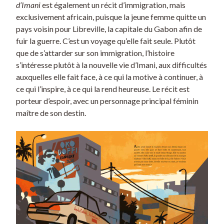
d’Imani
est également un récit d’immigration, mais
exclusivement africain, puisque la jeune femme quitte un
pays voisin pour Libreville, la capitale du Gabon afin de
fuir la guerre. C’est un voyage qu’elle fait seule. Plutôt
que de s’attarder sur son immigration, l’histoire
s’intéresse plutôt à la nouvelle vie d’Imani, aux difficultés
auxquelles elle fait face, à ce qui la motive à continuer, à
ce qui l’inspire, à ce qui la rend heureuse. Le récit est
porteur d’espoir, avec un personnage principal féminin
maître de son destin.