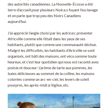
des autorités canadiennes. La Nouvelle-Écosse a été
terre d’accueil pour plusieurs Noir.e.s fuyant l’esclavage
et on parle que trop peu des Noirs Canadiens
aujourd’hui.
J’ai apprécié l’angle choisi par les autrices: présenter
Africville comme elle l’était dans les yeux de ses
habitants, plutôt que comme une communauté déchue.
Malgré les difficultés, les habitants d’Aricville se sont
organisés, ont bâti des maisons, ont vécu somme toute
heureux, et c’est leur quotidien qui nous est raconté avec
poésie et douceur: L’arôme de tarte aux pommes, les
baies délicieuses au sommet de la colline, les maisons
colorées comme un arc-en-ciel, les levers de soleil
pourpres, les après-midi à l’église, etc.