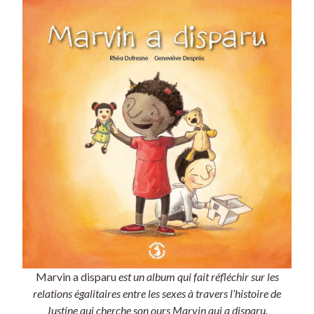
Marvin a disparu
est un album qui fait réfléchir sur les
relations égalitaires entre les sexes à travers l’histoire de
Justine qui cherche son ours Marvin qui a disparu.