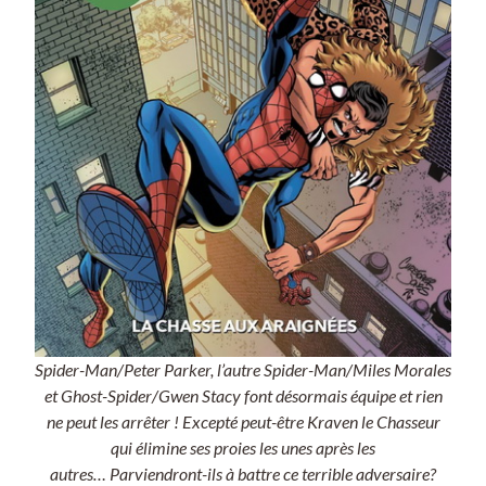
Spider-Man/Peter Parker, l’autre Spider-Man/Miles Morales
et Ghost-Spider/Gwen Stacy font désormais équipe et rien
ne peut les arrêter ! Excepté peut-être Kraven le Chasseur
qui élimine ses proies les unes après les
autres… Parviendront-ils à battre ce terrible adversaire?