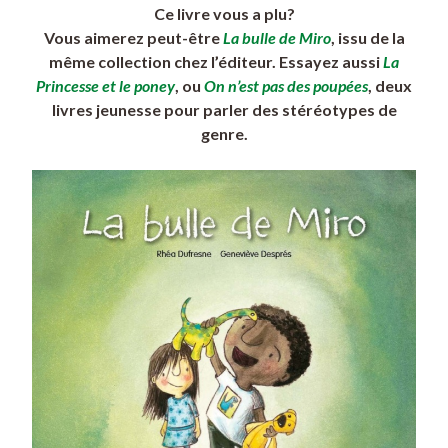
Ce livre vous a plu?
Vous aimerez peut-être
La bulle de Miro
, issu de la
même collection chez l’éditeur. Essayez aussi
La
Princesse et le poney
, ou
On n’est pas des poupées
, deux
livres jeunesse pour parler des stéréotypes de
genre.