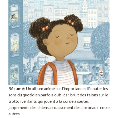
Résumé
: Un album animé sur l’importance d’écouter les
sons du quotidien parfois oubliés : bruit des talons sur le
trottoir, enfants qui jouent à la corde à sauter,
jappements des chiens, croassement des corbeaux, entre
autres.