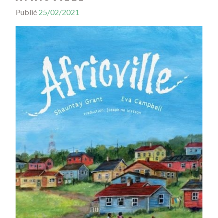
Publié
25/02/2021