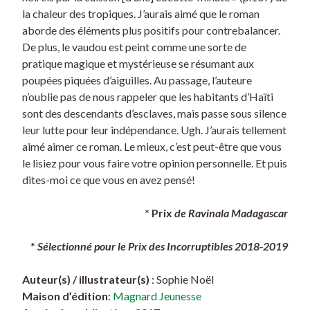
la chaleur des tropiques. J’aurais aimé que le roman
aborde des éléments plus positifs pour contrebalancer.
De plus, le vaudou est peint comme une sorte de
pratique magique et mystérieuse se résumant aux
poupées piquées d’aiguilles. Au passage, l’auteure
n’oublie pas de nous rappeler que les habitants d’Haïti
sont des descendants d’esclaves, mais passe sous silence
leur lutte pour leur indépendance. Ugh. J’aurais tellement
aimé aimer ce roman. Le mieux, c’est peut-être que vous
le lisiez pour vous faire votre opinion personnelle. Et puis
dites-moi ce que vous en avez pensé!
* Prix
de Ravinala Madagascar
*
Sélectionné pour le Prix des Incorruptibles 2018-2019
Auteur(s) / illustrateur(s)
: Sophie Noël
Maison d’édition
:
Magnard Jeunesse