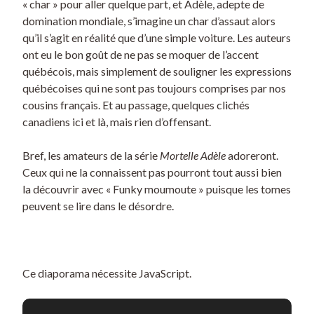
« char » pour aller quelque part, et Adèle, adepte de
domination mondiale, s’imagine un char d’assaut alors
qu’il s’agit en réalité que d’une simple voiture. Les auteurs
ont eu le bon goût de ne pas se moquer de l’accent
québécois, mais simplement de souligner les expressions
québécoises qui ne sont pas toujours comprises par nos
cousins français. Et au passage, quelques clichés
canadiens ici et là, mais rien d’offensant.
Bref, les amateurs de la série
Mortelle Adèle
adoreront.
Ceux qui ne la connaissent pas pourront tout aussi bien
la découvrir avec « Funky moumoute » puisque les tomes
peuvent se lire dans le désordre.
Ce diaporama nécessite JavaScript.