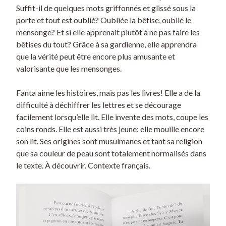
Suffit-il de quelques mots griffonnés et glissé sous la
porte et tout est oublié? Oubliée la bêtise, oublié le
mensonge? Et si elle apprenait plutôt à ne pas faire les
bêtises du tout? Grâce à sa gardienne, elle apprendra
que la vérité peut être encore plus amusante et
valorisante que les mensonges.
Fanta aime les histoires, mais pas les livres! Elle a de la
difficulté à déchiffrer les lettres et se décourage
facilement lorsqu’elle lit. Elle invente des mots, coupe les
coins ronds. Elle est aussi très jeune: elle mouille encore
son lit. Ses origines sont musulmanes et tant sa religion
que sa couleur de peau sont totalement normalisés dans
le texte. À découvrir. Contexte français.