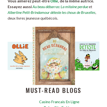
Vous aimerez peut-être
Ollie
, de la même autrice.
Essayez aussi
Au beau débarras: La mitaine perdue
et
Albertine Petit-Brindamour déteste les choux de Bruxelles
,
deux livres jeunesse québécois.
MUST-READ BLOGS
Casino Francais En Ligne