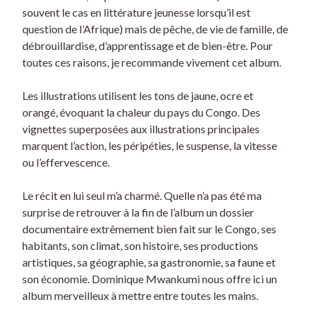
souvent le cas en littérature jeunesse lorsqu’il est
question de l’Afrique) mais de pêche, de vie de famille, de
débrouillardise, d’apprentissage et de bien-être. Pour
toutes ces raisons, je recommande vivement cet album.
Les illustrations utilisent les tons de jaune, ocre et
orangé, évoquant la chaleur du pays du Congo. Des
vignettes superposées aux illustrations principales
marquent l’action, les péripéties, le suspense, la vitesse
ou l’effervescence.
Le récit en lui seul m’a charmé. Quelle n’a pas été ma
surprise de retrouver à la fin de l’album un dossier
documentaire extrêmement bien fait sur le Congo, ses
habitants, son climat, son histoire, ses productions
artistiques, sa géographie, sa gastronomie, sa faune et
son économie. Dominique Mwankumi nous offre ici un
album merveilleux à mettre entre toutes les mains.