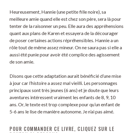
Heureusement, Hannie (une petite fille noire), sa
meilleure amie quand elle est chez son père, sera là pour
tenter de la raisonner un peu. Elle aura des appréhensions
quant aux plans de Karen et essayera de la décourager
de poser certaines actions répréhensibles. Hannie a un
rôle tout de même assez mineur. On ne saura pas si elle a
aussi été punie pour avoir été complice des agissement
de son amie.
Disons que cette adaptation aurait bénéficié d’une mise
à jour car l’histoire a assez mal vieilli. Les personnages
principaux sont très jeunes (6 ans) et je doute que leurs
aventures intéressent vraiment les enfants de 8, 9, 10
ans. Or, le texte est trop complexe pour qu’un enfant de
5-6 ans le lise de manière autonome. Je n’ai pas aimé.
POUR COMMANDER CE LIVRE, CLIQUEZ SUR LE