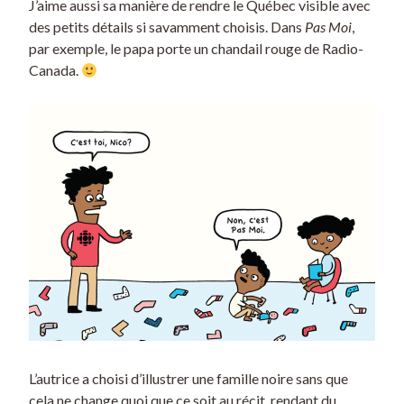
J’aime aussi sa manière de rendre le Québec visible avec
des petits détails si savamment choisis. Dans
Pas Moi
,
par exemple, le papa porte un chandail rouge de Radio-
Canada.
L’autrice a choisi d’illustrer une famille noire sans que
cela ne change quoi que ce soit au récit, rendant du