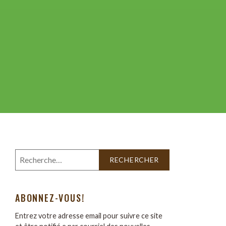
ABONNEZ-VOUS!
Entrez votre adresse email pour suivre ce site