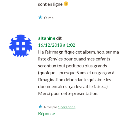
sont en ligne
J’aime
altahine
dit :
16/12/2018 à 1:02
Il a l’air magnifique cet album, hop, sur ma
liste d’envies pour quand mes enfants
seront un tout petit peu plus grands
(quoique… presque 5 ans et un garçon à
l’imagination débordante qui aime les
documentaires, ça devrait le faire…)
Merci pour cette présentation.
Aimé par
1 personne
Réponse