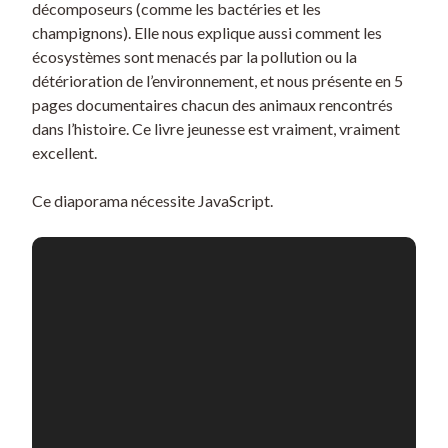
décomposeurs (comme les bactéries et les
champignons). Elle nous explique aussi comment les
écosystèmes sont menacés par la pollution ou la
détérioration de l’environnement, et nous présente en 5
pages documentaires chacun des animaux rencontrés
dans l’histoire. Ce livre jeunesse est vraiment, vraiment
excellent.
Ce diaporama nécessite JavaScript.