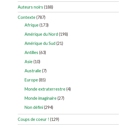
Auteurs noirs
(188)
Contexte
(787)
Afrique
(173)
Amérique du Nord
(198)
Amérique du Sud
(21)
Antilles
(63)
Asie
(10)
Australie
(7)
Europe
(85)
Monde extraterrestre
(4)
Monde imaginaire
(27)
Non défini
(294)
Coups de coeur !
(129)