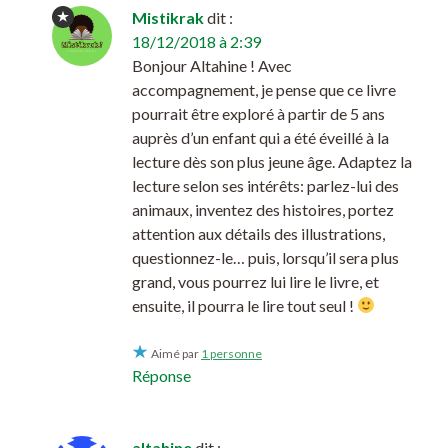
Mistikrak
dit :
18/12/2018 à 2:39
Bonjour Altahine ! Avec
accompagnement, je pense que ce livre
pourrait être exploré à partir de 5 ans
auprès d’un enfant qui a été éveillé à la
lecture dès son plus jeune âge. Adaptez la
lecture selon ses intérêts: parlez-lui des
animaux, inventez des histoires, portez
attention aux détails des illustrations,
questionnez-le… puis, lorsqu’il sera plus
grand, vous pourrez lui lire le livre, et
ensuite, il pourra le lire tout seul !
Aimé par
1 personne
Réponse
altahine
dit :