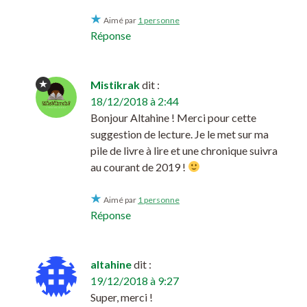
Aimé par
1 personne
Réponse
Mistikrak
dit :
18/12/2018 à 2:44
Bonjour Altahine ! Merci pour cette
suggestion de lecture. Je le met sur ma
pile de livre à lire et une chronique suivra
au courant de 2019 !
Aimé par
1 personne
Réponse
altahine
dit :
19/12/2018 à 9:27
Super, merci !