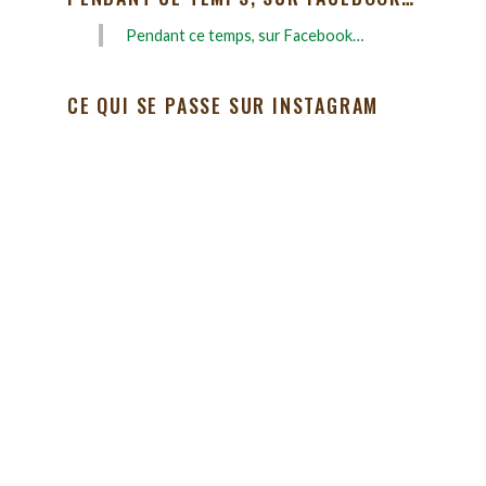
Pendant ce temps, sur Facebook…
CE QUI SE PASSE SUR INSTAGRAM