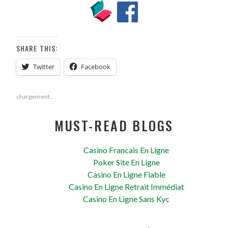
SHARE THIS:
Twitter
Facebook
chargement…
MUST-READ BLOGS
Casino Francais En Ligne
Poker Site En Ligne
Casino En Ligne Fiable
Casino En Ligne Retrait Immédiat
Casino En Ligne Sans Kyc