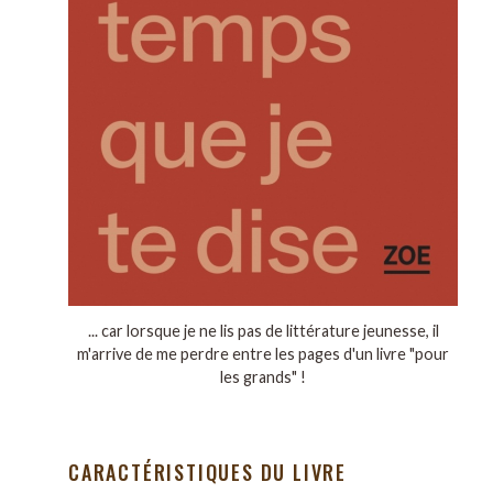
... car lorsque je ne lis pas de littérature jeunesse, il
m'arrive de me perdre entre les pages d'un livre "pour
les grands" !
CARACTÉRISTIQUES DU LIVRE