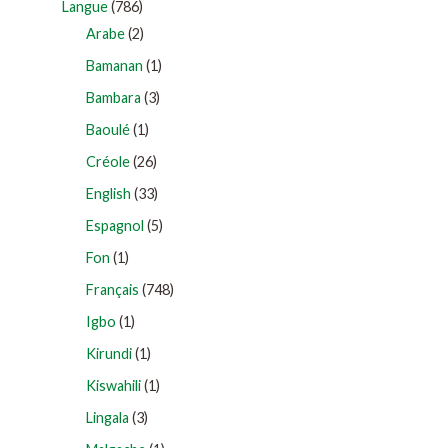
Langue
(786)
Arabe
(2)
Bamanan
(1)
Bambara
(3)
Baoulé
(1)
Créole
(26)
English
(33)
Espagnol
(5)
Fon
(1)
Français
(748)
Igbo
(1)
Kirundi
(1)
Kiswahili
(1)
Lingala
(3)