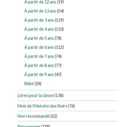
À partir de 12 ans
(19)
À partir de 13 ans
(54)
À partir de 3 ans
(119)
À partir de 4 ans
(110)
À partir de 5 ans
(78)
À partir de 6 ans
(112)
À partir de 7 ans
(74)
À partir de 8 ans
(77)
À partir de 9 ans
(47)
Bébé
(28)
Livres pour la classe
(138)
Mois de l'Histoire des Noirs
(76)
Non recommandé
(22)
Personnage
(779)