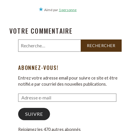
Aimé par
1 personne
VOTRE COMMENTAIRE
ABONNEZ-VOUS!
Entrez votre adresse email pour suivre ce site et être
notifié.e par courriel des nouvelles publications.
SUIVRE
Rejoignez les 470 autres abonnés