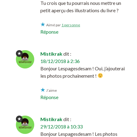
Tu crois que tu pourrais nous mettre un
petit aperçu des illustrations du livre ?
Aimé par
1 personne
Réponse
Mistikrak
dit :
18/12/2018 à 2:36
Bonjour Lespagesdesam ! Oui, j’ajouterai
les photos prochainement !
J’aime
Réponse
Mistikrak
dit :
29/12/2018 à 10:33
Bonjour Lespagesdesam ! Les photos