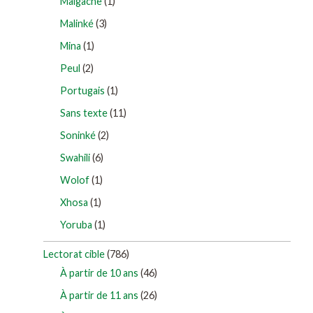
Malgache
(1)
Malinké
(3)
Mina
(1)
Peul
(2)
Portugais
(1)
Sans texte
(11)
Soninké
(2)
Swahili
(6)
Wolof
(1)
Xhosa
(1)
Yoruba
(1)
Lectorat cible
(786)
À partir de 10 ans
(46)
À partir de 11 ans
(26)