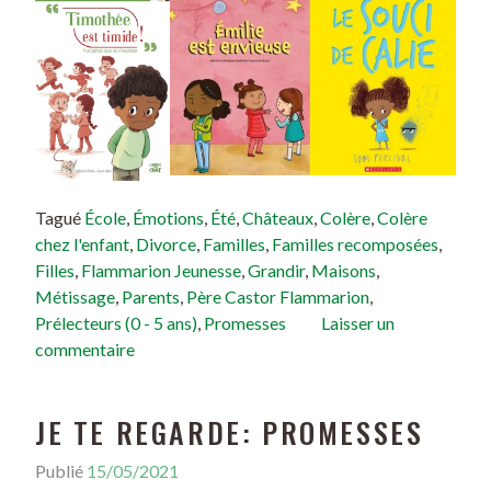
Tagué
École
,
Émotions
,
Été
,
Châteaux
,
Colère
,
Colère
chez l'enfant
,
Divorce
,
Familles
,
Familles recomposées
,
Filles
,
Flammarion Jeunesse
,
Grandir
,
Maisons
,
Métissage
,
Parents
,
Père Castor Flammarion
,
Prélecteurs (0 - 5 ans)
,
Promesses
Laisser un
commentaire
JE TE REGARDE: PROMESSES
Publié
15/05/2021