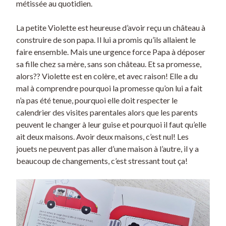
métissée au quotidien.
La petite Violette est heureuse d’avoir reçu un château à
construire de son papa. Il lui a promis qu’ils allaient le
faire ensemble. Mais une urgence force Papa à déposer
sa fille chez sa mère, sans son château. Et sa promesse,
alors?? Violette est en colère, et avec raison! Elle a du
mal à comprendre pourquoi la promesse qu’on lui a fait
n’a pas été tenue, pourquoi elle doit respecter le
calendrier des visites parentales alors que les parents
peuvent le changer à leur guise et pourquoi il faut qu’elle
ait deux maisons. Avoir deux maisons, c’est nul! Les
jouets ne peuvent pas aller d’une maison à l’autre, il y a
beaucoup de changements, c’est stressant tout ça!