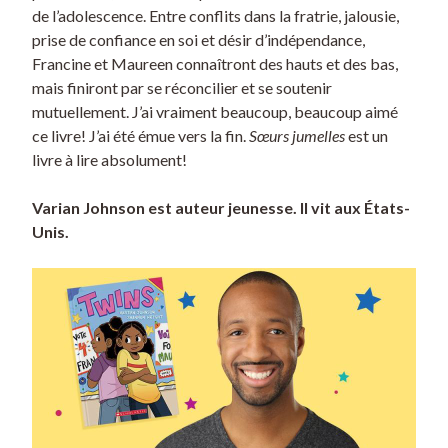
de l’adolescence. Entre conflits dans la fratrie, jalousie,
prise de confiance en soi et désir d’indépendance,
Francine et Maureen connaîtront des hauts et des bas,
mais finiront par se réconcilier et se soutenir
mutuellement. J’ai vraiment beaucoup, beaucoup aimé
ce livre! J’ai été émue vers la fin.
Sœurs jumelles
est un
livre à lire absolument!
Varian Johnson est auteur jeunesse. Il vit aux États-
Unis.