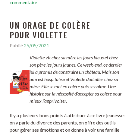
commentaire
UN ORAGE DE COLÈRE
POUR VIOLETTE
Publié
25/05/2021
Violette vit chez sa mère les jours bleus et chez
son père les jours jaunes. Ce week-end, ce dernier
lui a promis de construire un château. Mais son
ami est hospitalisé et Violette doit aller chez sa
mère. Elle se met en colère puis se calme. Une
histoire sur la nécessité d’accepter sa colère pour
mieux l’apprivoiser.
Il y a plusieurs bons points à attribuer à ce livre jeunesse:
on y parle du divorce des parents, on offre des outils
pour gérer ses émotions et on donne à voir une famille