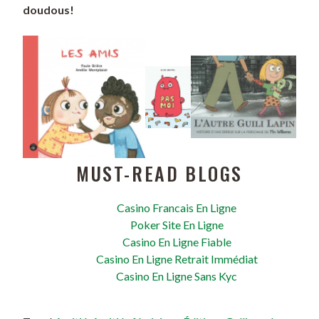
doudous!
MUST-READ BLOGS
Casino Francais En Ligne
Poker Site En Ligne
Casino En Ligne Fiable
Casino En Ligne Retrait Immédiat
Casino En Ligne Sans Kyc