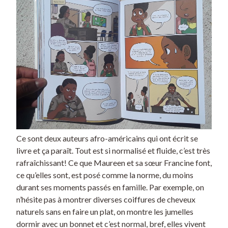
Ce sont deux auteurs afro-américains qui ont écrit se
livre et ça paraît. Tout est si normalisé et fluide, c’est très
rafraîchissant! Ce que Maureen et sa sœur Francine font,
ce qu’elles sont, est posé comme la norme, du moins
durant ses moments passés en famille. Par exemple, on
n’hésite pas à montrer diverses coiffures de cheveux
naturels sans en faire un plat, on montre les jumelles
dormir avec un bonnet et c’est normal, bref, elles vivent