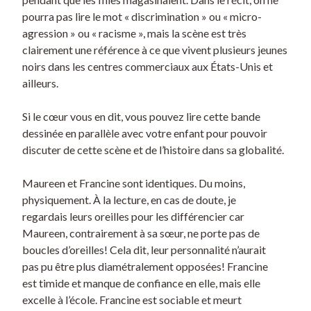
pourra pas lire le mot « discrimination » ou « micro-
agression » ou « racisme », mais la scène est très
clairement une référence à ce que vivent plusieurs jeunes
noirs dans les centres commerciaux aux États-Unis et
ailleurs.
Si le cœur vous en dit, vous pouvez lire cette bande
dessinée en parallèle avec votre enfant pour pouvoir
discuter de cette scène et de l’histoire dans sa globalité.
Maureen et Francine sont identiques. Du moins,
physiquement. À la lecture, en cas de doute, je
regardais leurs oreilles pour les différencier car
Maureen, contrairement à sa sœur, ne porte pas de
boucles d’oreilles! Cela dit, leur personnalité n’aurait
pas pu être plus diamétralement opposées! Francine
est timide et manque de confiance en elle, mais elle
excelle à l’école. Francine est sociable et meurt