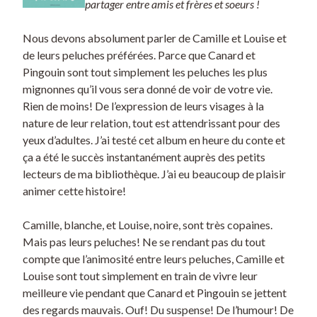
partager entre amis et frères et soeurs !
Nous devons absolument parler de Camille et Louise et
de leurs peluches préférées. Parce que Canard et
Pingouin sont tout simplement les peluches les plus
mignonnes qu’il vous sera donné de voir de votre vie.
Rien de moins! De l’expression de leurs visages à la
nature de leur relation, tout est attendrissant pour des
yeux d’adultes. J’ai testé cet album en heure du conte et
ça a été le succès instantanément auprès des petits
lecteurs de ma bibliothèque. J’ai eu beaucoup de plaisir
animer cette histoire!
Camille, blanche, et Louise, noire, sont très copaines.
Mais pas leurs peluches! Ne se rendant pas du tout
compte que l’animosité entre leurs peluches, Camille et
Louise sont tout simplement en train de vivre leur
meilleure vie pendant que Canard et Pingouin se jettent
des regards mauvais. Ouf! Du suspense! De l’humour! De