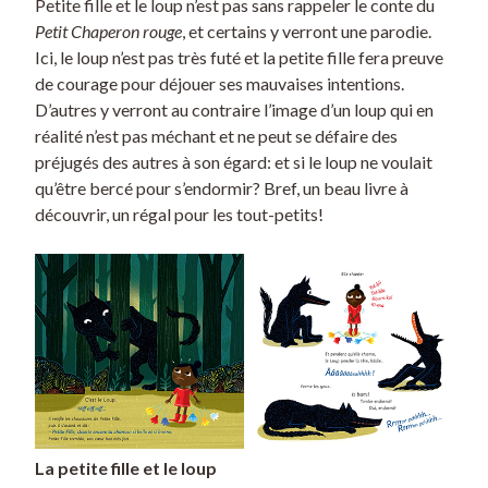
Petite fille et le loup n’est pas sans rappeler le conte du
Petit Chaperon rouge
, et certains y verront une parodie.
Ici, le loup n’est pas très futé et la petite fille fera preuve
de courage pour déjouer ses mauvaises intentions.
D’autres y verront au contraire l’image d’un loup qui en
réalité n’est pas méchant et ne peut se défaire des
préjugés des autres à son égard: et si le loup ne voulait
qu’être bercé pour s’endormir? Bref, un beau livre à
découvrir, un régal pour les tout-petits!
La petite fille et le loup