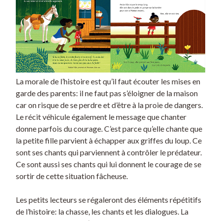
La morale de l’histoire est qu’il faut écouter les mises en
garde des parents: il ne faut pas s’éloigner de la maison
car on risque de se perdre et d’être à la proie de dangers.
Le récit véhicule également le message que chanter
donne parfois du courage. C’est parce qu’elle chante que
la petite fille parvient à échapper aux griffes du loup. Ce
sont ses chants qui parviennent à contrôler le prédateur.
Ce sont aussi ses chants qui lui donnent le courage de se
sortir de cette situation fâcheuse.
Les petits lecteurs se régaleront des éléments répétitifs
de l’histoire: la chasse, les chants et les dialogues. La