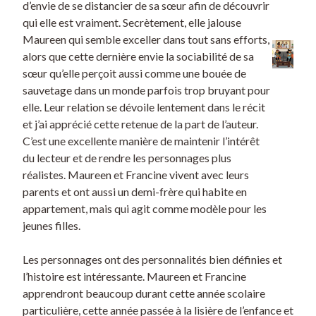
d’envie de se distancier de sa sœur afin de découvrir
qui elle est vraiment. Secrètement, elle jalouse
Maureen qui semble exceller dans tout sans efforts,
alors que cette dernière envie la sociabilité de sa
sœur qu’elle perçoit aussi comme une bouée de
sauvetage dans un monde parfois trop bruyant pour
elle. Leur relation se dévoile lentement dans le récit
et j’ai apprécié cette retenue de la part de l’auteur.
C’est une excellente manière de maintenir l’intérêt
du lecteur et de rendre les personnages plus
réalistes. Maureen et Francine vivent avec leurs
parents et ont aussi un demi-frère qui habite en
appartement, mais qui agit comme modèle pour les
jeunes filles.
Les personnages ont des personnalités bien définies et
l’histoire est intéressante. Maureen et Francine
apprendront beaucoup durant cette année scolaire
particulière, cette année passée à la lisière de l’enfance et