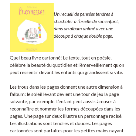
Un recueil de pensées tendres à
chuchoter à l’oreille de son enfant,
dans un album animé avec une
découpe à chaque double page.
Quel beau livre cartonné! Le texte, tout en poésie,
célèbre la beauté du quotidien et l’émerveillement qu’on
peut ressentir devant les enfants qui grandissent si vite.
Les trous dans les pages donnent une autre dimension à
l’album: le soleil levant devient une tour de jeu la page
suivante, par exemple. L’enfant peut aussi s’amuser à
reconnaître et nommer les formes découpées dans les
pages. Une page sur deux illustre un personnage racisé.
Les illustrations sont tendres et douces. Les pages
cartonnées sont parfaites pour les petites mains n’ayant