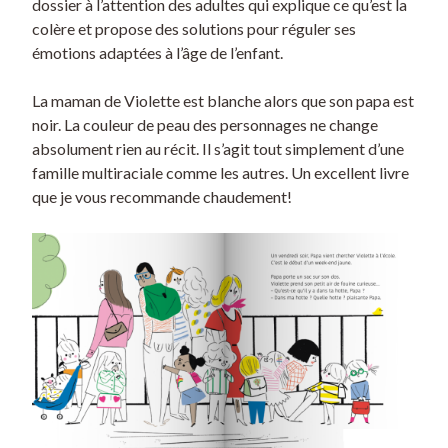
dossier à l’attention des adultes qui explique ce qu’est la
colère et propose des solutions pour réguler ses
émotions adaptées à l’âge de l’enfant.
La maman de Violette est blanche alors que son papa est
noir. La couleur de peau des personnages ne change
absolument rien au récit. Il s’agit tout simplement d’une
famille multiraciale comme les autres. Un excellent livre
que je vous recommande chaudement!