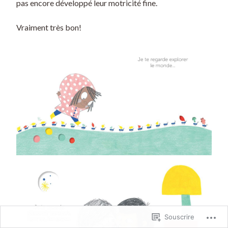
pas encore développé leur motricité fine.
Vraiment très bon!
Souscrire