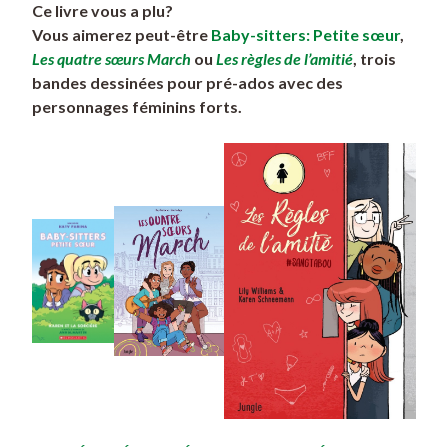
Ce livre vous a plu?
Vous aimerez peut-être
Baby-sitters: Petite sœur
,
Les quatre sœurs March
ou
Les règles de l’amitié
, trois
bandes dessinées pour pré-ados avec des
personnages féminins forts.