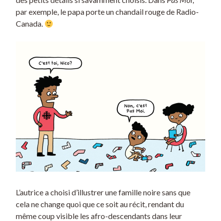
par exemple, le papa porte un chandail rouge de Radio-
Canada.
L’autrice a choisi d’illustrer une famille noire sans que
cela ne change quoi que ce soit au récit, rendant du
même coup visible les afro-descendants dans leur