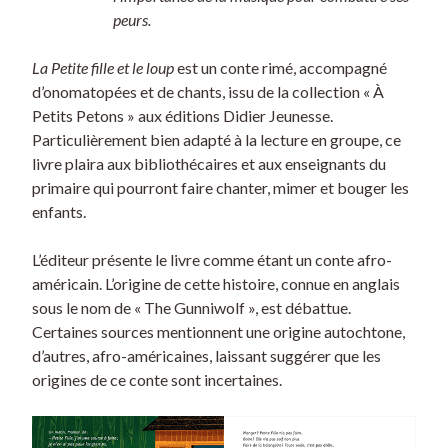
peurs.
La Petite fille et le loup
est un conte rimé, accompagné
d’onomatopées et de chants, issu de la collection « À
Petits Petons » aux éditions Didier Jeunesse.
Particulièrement bien adapté à la lecture en groupe, ce
livre plaira aux bibliothécaires et aux enseignants du
primaire qui pourront faire chanter, mimer et bouger les
enfants.
L’éditeur présente le livre comme étant un conte afro-
américain. L’origine de cette histoire, connue en anglais
sous le nom de « The Gunniwolf », est débattue.
Certaines sources mentionnent une origine autochtone,
d’autres, afro-américaines, laissant suggérer que les
origines de ce conte sont incertaines.