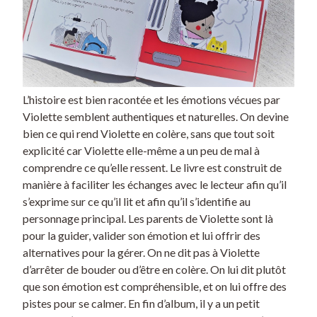
L’histoire est bien racontée et les émotions vécues par
Violette semblent authentiques et naturelles. On devine
bien ce qui rend Violette en colère, sans que tout soit
explicité car Violette elle-même a un peu de mal à
comprendre ce qu’elle ressent. Le livre est construit de
manière à faciliter les échanges avec le lecteur afin qu’il
s’exprime sur ce qu’il lit et afin qu’il s’identifie au
personnage principal. Les parents de Violette sont là
pour la guider, valider son émotion et lui offrir des
alternatives pour la gérer. On ne dit pas à Violette
d’arrêter de bouder ou d’être en colère. On lui dit plutôt
que son émotion est compréhensible, et on lui offre des
pistes pour se calmer. En fin d’album, il y a un petit