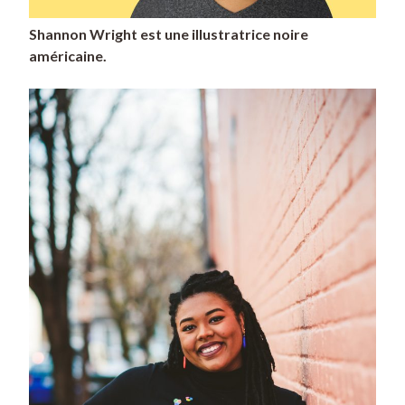
Shannon Wright est une illustratrice noire
américaine.