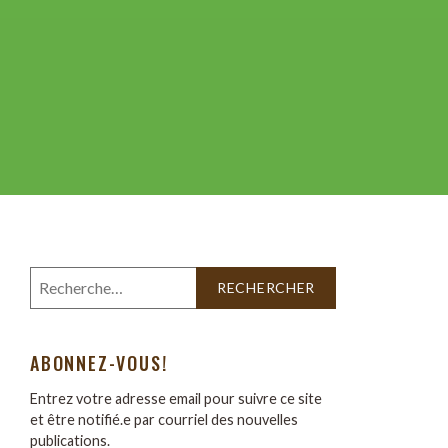
ABONNEZ-VOUS!
Entrez votre adresse email pour suivre ce site
et être notifié.e par courriel des nouvelles
publications.