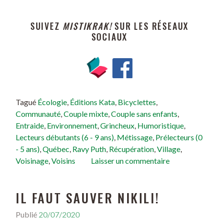
SUIVEZ
MISTIKRAK!
SUR LES RÉSEAUX
SOCIAUX
Tagué
Écologie
,
Éditions Kata
,
Bicyclettes
,
Communauté
,
Couple mixte
,
Couple sans enfants
,
Entraide
,
Environnement
,
Grincheux
,
Humoristique
,
Lecteurs débutants (6 - 9 ans)
,
Métissage
,
Prélecteurs (0
- 5 ans)
,
Québec
,
Ravy Puth
,
Récupération
,
Village
,
Voisinage
,
Voisins
Laisser un commentaire
IL FAUT SAUVER NIKILI!
Publié
20/07/2020