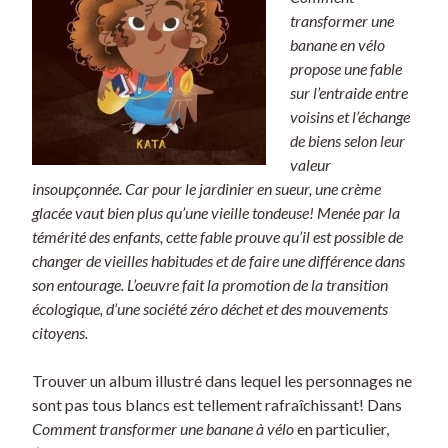
transformer une
banane en vélo
propose une fable
sur l’entraide entre
voisins et l’échange
de biens selon leur
valeur
insoupçonnée. Car pour le jardinier en sueur, une crème
glacée vaut bien plus qu’une vieille tondeuse! Menée par la
témérité des enfants, cette fable prouve qu’il est possible de
changer de vieilles habitudes et de faire une différence dans
son entourage. L’oeuvre fait la promotion de la transition
écologique, d’une société zéro déchet et des mouvements
citoyens.
Trouver un album illustré dans lequel les personnages ne
sont pas tous blancs est tellement rafraîchissant! Dans
Comment transformer une banane à vélo
en particulier,