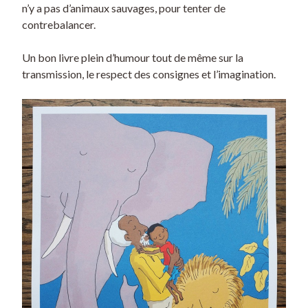
n’y a pas d’animaux sauvages, pour tenter de
contrebalancer.
Un bon livre plein d’humour tout de même sur la
transmission, le respect des consignes et l’imagination.