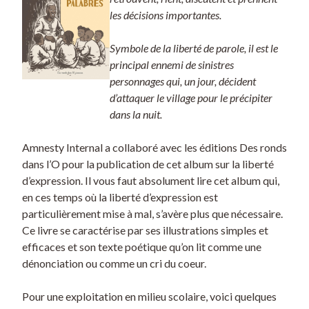
les décisions importantes.
Symbole de la liberté de parole, il est le
principal ennemi de sinistres
personnages qui, un jour, décident
d’attaquer le village pour le précipiter
dans la nuit.
Amnesty Internal a collaboré avec les éditions Des ronds
dans l’O pour la publication de cet album sur la liberté
d’expression. Il vous faut absolument lire cet album qui,
en ces temps où la liberté d’expression est
particulièrement mise à mal, s’avère plus que nécessaire.
Ce livre se caractérise par ses illustrations simples et
efficaces et son texte poétique qu’on lit comme une
dénonciation ou comme un cri du coeur.
Pour une exploitation en milieu scolaire, voici quelques