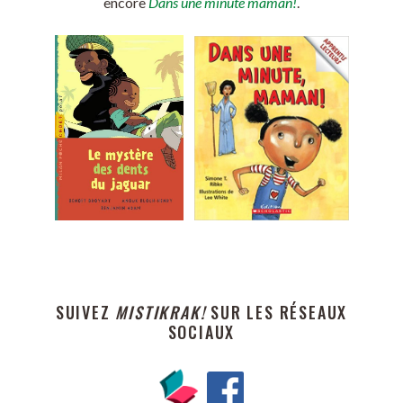
encore
Dans une minute maman!
.
SUIVEZ
MISTIKRAK!
SUR LES RÉSEAUX
SOCIAUX