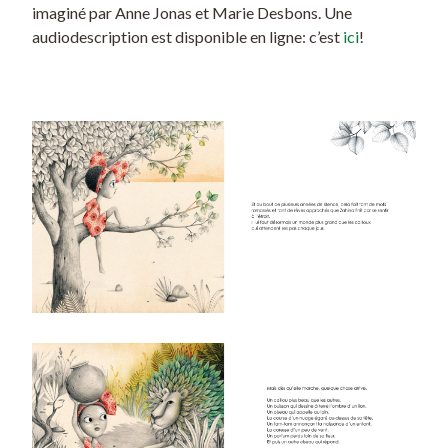
imaginé par Anne Jonas et Marie Desbons. Une
audiodescription est disponible en ligne: c’est
ici
!