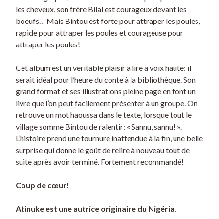
les cheveux, son frère Bilal est courageux devant les
boeufs… Mais Bintou est forte pour attraper les poules,
rapide pour attraper les poules et courageuse pour
attraper les poules!
Cet album est un véritable plaisir à lire à voix haute: il
serait idéal pour l’heure du conte à la bibliothèque. Son
grand format et ses illustrations pleine page en font un
livre que l’on peut facilement présenter à un groupe. On
retrouve un mot haoussa dans le texte, lorsque tout le
village somme Bintou de ralentir: « Sannu, sannu! ».
L’histoire prend une tournure inattendue à la fin, une belle
surprise qui donne le goût de relire à nouveau tout de
suite après avoir terminé. Fortement recommandé!
Coup de cœur!
Atinuke est une autrice originaire du Nigéria.