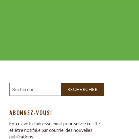
ABONNEZ-VOUS!
Entrez votre adresse email pour suivre ce site
et être notifié.e par courriel des nouvelles
publications.