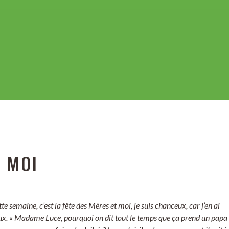
 MOI
te semaine, c’est la fête des Mères et moi, je suis chanceux, car j’en ai
ux. « Madame Luce, pourquoi on dit tout le temps que ça prend un papa