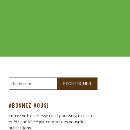
ABONNEZ-VOUS!
Entrez votre adresse email pour suivre ce site
et être notifié.e par courriel des nouvelles
publications.