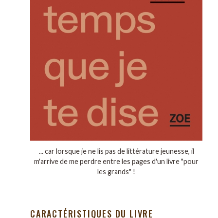
... car lorsque je ne lis pas de littérature jeunesse, il
m'arrive de me perdre entre les pages d'un livre "pour
les grands" !
CARACTÉRISTIQUES DU LIVRE