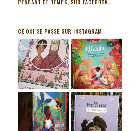
PENDANT CE TEMPS, SUR FACEBOOK…
CE QUI SE PASSE SUR INSTAGRAM