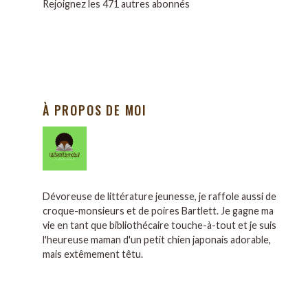
Rejoignez les 471 autres abonnés
À PROPOS DE MOI
Dévoreuse de littérature jeunesse, je raffole aussi de
croque-monsieurs et de poires Bartlett. Je gagne ma
vie en tant que bibliothécaire touche-à-tout et je suis
l'heureuse maman d'un petit chien japonais adorable,
mais extêmement têtu.