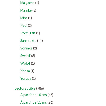
Malgache
(1)
Malinké
(3)
Mina
(1)
Peul
(2)
Portugais
(1)
Sans texte
(11)
Soninké
(2)
Swahili
(6)
Wolof
(1)
Xhosa
(1)
Yoruba
(1)
Lectorat cible
(786)
À partir de 10 ans
(46)
À partir de 11 ans
(26)