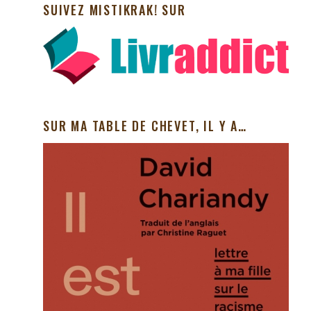
SUIVEZ MISTIKRAK! SUR
SUR MA TABLE DE CHEVET, IL Y A…