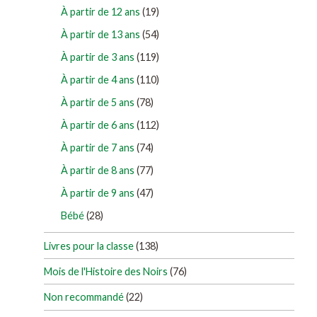
À partir de 12 ans
(19)
À partir de 13 ans
(54)
À partir de 3 ans
(119)
À partir de 4 ans
(110)
À partir de 5 ans
(78)
À partir de 6 ans
(112)
À partir de 7 ans
(74)
À partir de 8 ans
(77)
À partir de 9 ans
(47)
Bébé
(28)
Livres pour la classe
(138)
Mois de l'Histoire des Noirs
(76)
Non recommandé
(22)