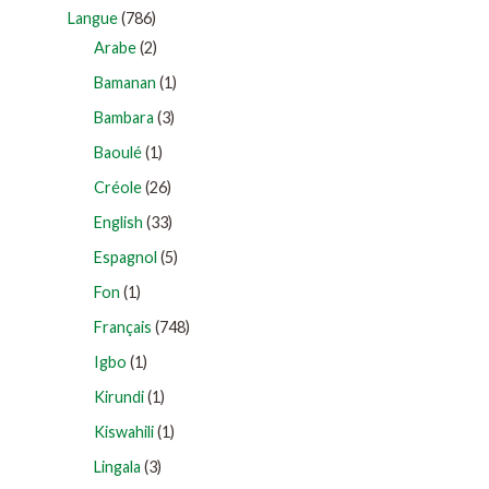
Langue
(786)
Arabe
(2)
Bamanan
(1)
Bambara
(3)
Baoulé
(1)
Créole
(26)
English
(33)
Espagnol
(5)
Fon
(1)
Français
(748)
Igbo
(1)
Kirundi
(1)
Kiswahili
(1)
Lingala
(3)