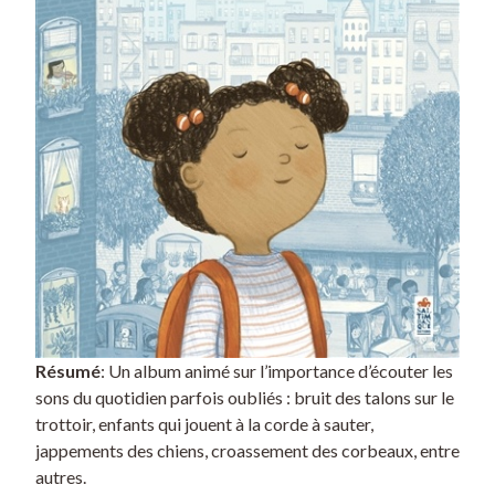
Résumé
: Un album animé sur l’importance d’écouter les
sons du quotidien parfois oubliés : bruit des talons sur le
trottoir, enfants qui jouent à la corde à sauter,
jappements des chiens, croassement des corbeaux, entre
autres.