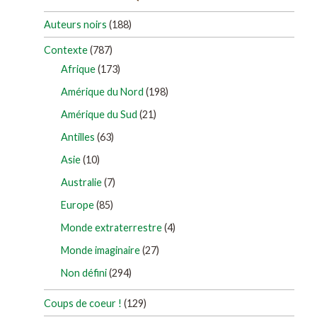
Auteurs noirs
(188)
Contexte
(787)
Afrique
(173)
Amérique du Nord
(198)
Amérique du Sud
(21)
Antilles
(63)
Asie
(10)
Australie
(7)
Europe
(85)
Monde extraterrestre
(4)
Monde imaginaire
(27)
Non défini
(294)
Coups de coeur !
(129)