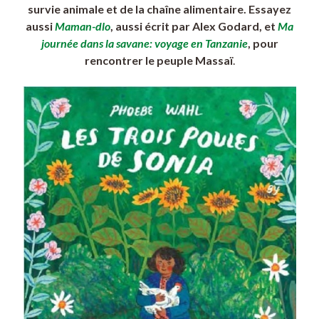
survie animale et de la chaîne alimentaire. Essayez
aussi
Maman-dlo
, aussi écrit par Alex Godard, et
Ma
journée dans la savane: voyage en Tanzanie
, pour
rencontrer le peuple Massaï
.