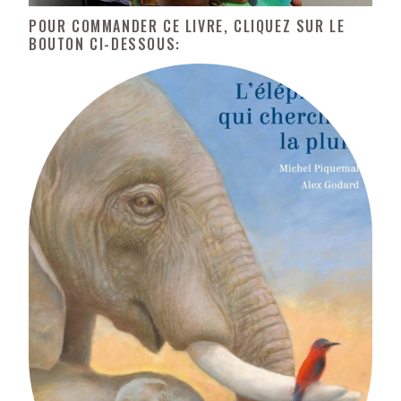
POUR COMMANDER CE LIVRE, CLIQUEZ SUR LE
BOUTON CI-DESSOUS: