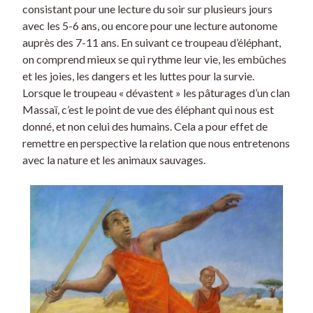
consistant pour une lecture du soir sur plusieurs jours
avec les 5-6 ans, ou encore pour une lecture autonome
auprès des 7-11 ans. En suivant ce troupeau d’éléphant,
on comprend mieux se qui rythme leur vie, les embûches
et les joies, les dangers et les luttes pour la survie.
Lorsque le troupeau « dévastent » les pâturages d’un clan
Massaï, c’est le point de vue des éléphant qui nous est
donné, et non celui des humains. Cela a pour effet de
remettre en perspective la relation que nous entretenons
avec la nature et les animaux sauvages.