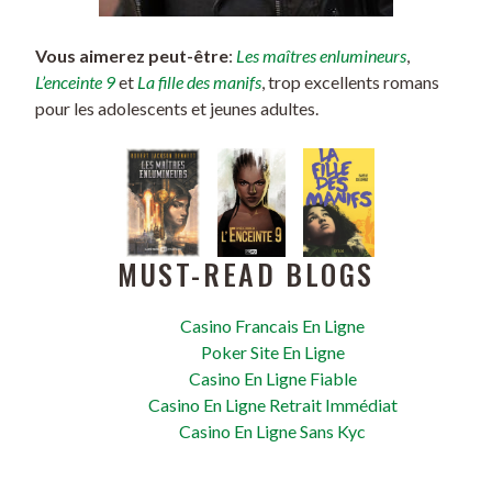
Vous aimerez peut-être
:
Les maîtres enlumineurs
,
L’enceinte 9
et
La fille des manifs
, trop excellents romans
pour les adolescents et jeunes adultes.
MUST-READ BLOGS
Casino Francais En Ligne
Poker Site En Ligne
Casino En Ligne Fiable
Casino En Ligne Retrait Immédiat
Casino En Ligne Sans Kyc