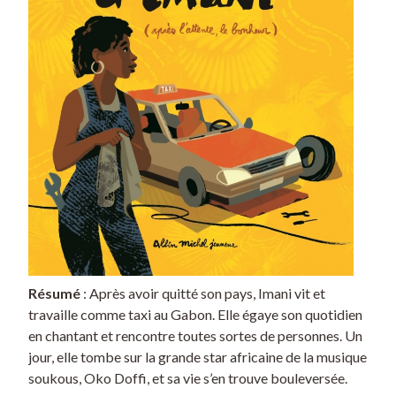
Résumé
: Après avoir quitté son pays, Imani vit et
travaille comme taxi au Gabon. Elle égaye son quotidien
en chantant et rencontre toutes sortes de personnes. Un
jour, elle tombe sur la grande star africaine de la musique
soukous, Oko Doffi, et sa vie s’en trouve bouleversée.