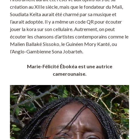
création au XIIIe siècle, mais que le fondateur du Mali,
Soudiata Keïta aurait été charmé par sa musique et
l’aurait adoptée. Il y a même un code QR pour écouter
jouer la kora sur son cellulaire. Autrement, on peut
écouter les chansons d’artistes contemporains comme le
Malien Ballaké Sissoko, le Guinéen Mory Kanté, ou
l’Anglo-Gambienne Sona Jobarteh.
Marie-Félicité Ébokéa est une autrice
camerounaise.