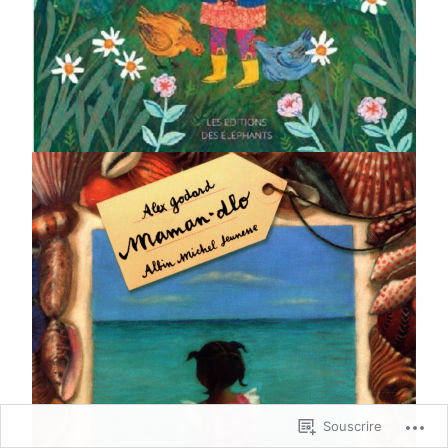
Souscrire