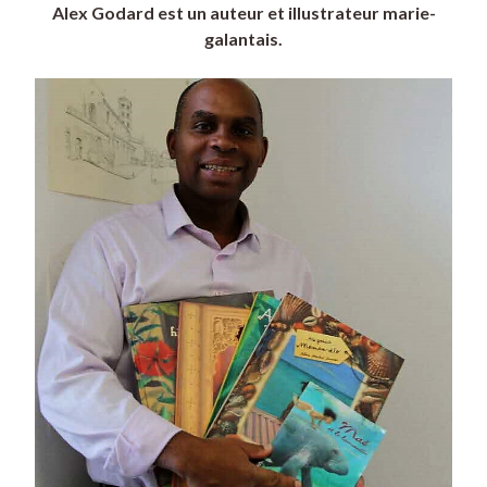
Alex Godard est un auteur et illustrateur marie-
galantais.