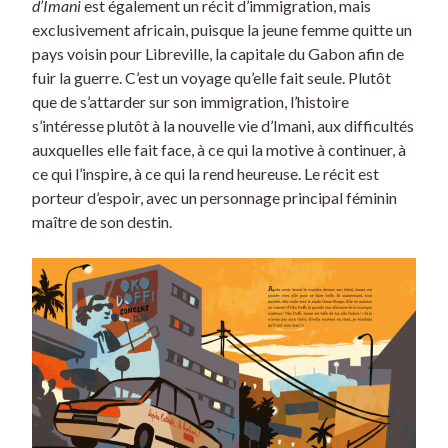
d’Imani
est également un récit d’immigration, mais
exclusivement africain, puisque la jeune femme quitte un
pays voisin pour Libreville, la capitale du Gabon afin de
fuir la guerre. C’est un voyage qu’elle fait seule. Plutôt
que de s’attarder sur son immigration, l’histoire
s’intéresse plutôt à la nouvelle vie d’Imani, aux difficultés
auxquelles elle fait face, à ce qui la motive à continuer, à
ce qui l’inspire, à ce qui la rend heureuse. Le récit est
porteur d’espoir, avec un personnage principal féminin
maître de son destin.