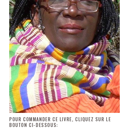
POUR COMMANDER CE LIVRE, CLIQUEZ SUR LE
BOUTON CI-DESSOUS: