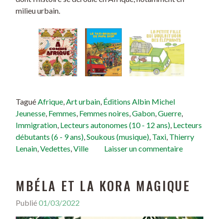
milieu urbain.
Tagué
Afrique
,
Art urbain
,
Éditions Albin Michel
Jeunesse
,
Femmes
,
Femmes noires
,
Gabon
,
Guerre
,
Immigration
,
Lecteurs autonomes (10 - 12 ans)
,
Lecteurs
débutants (6 - 9 ans)
,
Soukous (musique)
,
Taxi
,
Thierry
Lenain
,
Vedettes
,
Ville
Laisser un commentaire
MBÉLA ET LA KORA MAGIQUE
Publié
01/03/2022