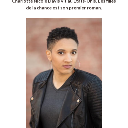
Charlotte Nicole Davis vit au États-Unis. Les filles
de la chance est son premier roman.