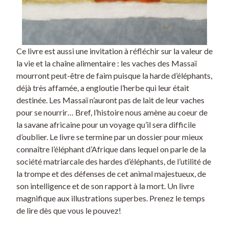
Ce livre est aussi une invitation à réfléchir sur la valeur de
la vie et la chaîne alimentaire : les vaches des Massaï
mourront peut-être de faim puisque la harde d’éléphants,
déjà très affamée, a engloutie l’herbe qui leur était
destinée. Les Massaï n’auront pas de lait de leur vaches
pour se nourrir… Bref, l’histoire nous amène au coeur de
la savane africaine pour un voyage qu’il sera difficile
d’oublier. Le livre se termine par un dossier pour mieux
connaître l’éléphant d’Afrique dans lequel on parle de la
société matriarcale des hardes d’éléphants, de l’utilité de
la trompe et des défenses de cet animal majestueux, de
son intelligence et de son rapport à la mort. Un livre
magnifique aux illustrations superbes. Prenez le temps
de lire dès que vous le pouvez!