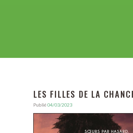
LES FILLES DE LA CHANC
Publié
04/03/2023