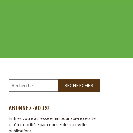
ABONNEZ-VOUS!
Entrez votre adresse email pour suivre ce site
et être notifié.e par courriel des nouvelles
publications.