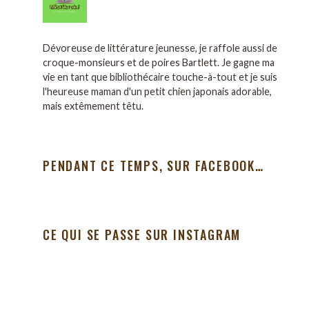
Dévoreuse de littérature jeunesse, je raffole aussi de
croque-monsieurs et de poires Bartlett. Je gagne ma
vie en tant que bibliothécaire touche-à-tout et je suis
l'heureuse maman d'un petit chien japonais adorable,
mais extêmement têtu.
PENDANT CE TEMPS, SUR FACEBOOK…
CE QUI SE PASSE SUR INSTAGRAM