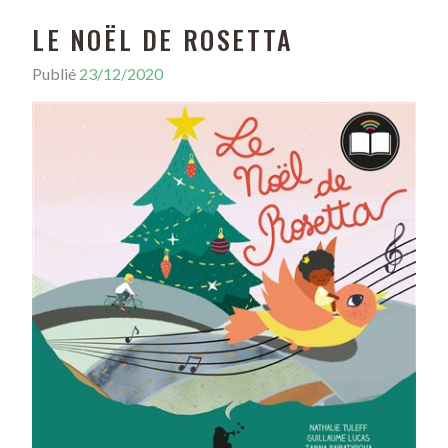
LE NOËL DE ROSETTA
Publié
23/12/2020