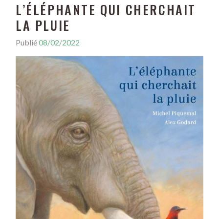
L’ÉLÉPHANTE QUI CHERCHAIT
LA PLUIE
Publié
08/02/2022