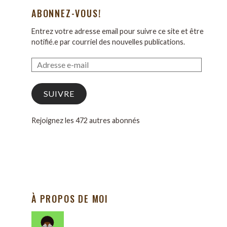
ABONNEZ-VOUS!
Entrez votre adresse email pour suivre ce site et être
notifié.e par courriel des nouvelles publications.
SUIVRE
Rejoignez les 472 autres abonnés
À PROPOS DE MOI