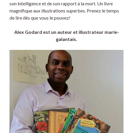
son intelligence et de son rapport à la mort. Un livre
magnifique aux illustrations superbes. Prenez le temps
de lire dès que vous le pouvez!
Alex Godard est un auteur et illustrateur marie-
galantais.