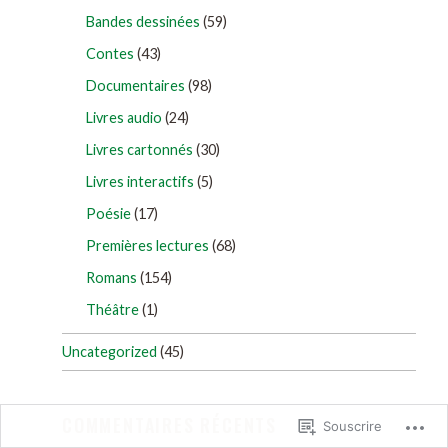
Bandes dessinées
(59)
Contes
(43)
Documentaires
(98)
Livres audio
(24)
Livres cartonnés
(30)
Livres interactifs
(5)
Poésie
(17)
Premières lectures
(68)
Romans
(154)
Théâtre
(1)
Uncategorized
(45)
COMMENTAIRES RÉCENTS
Souscrire