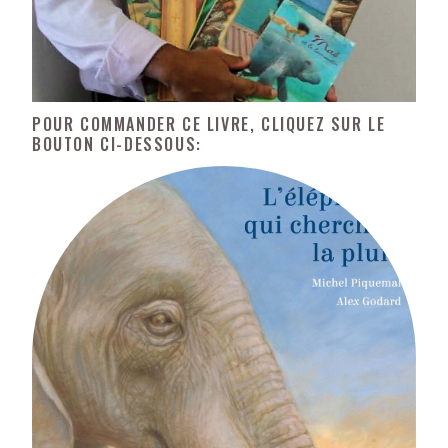
POUR COMMANDER CE LIVRE, CLIQUEZ SUR LE
BOUTON CI-DESSOUS: