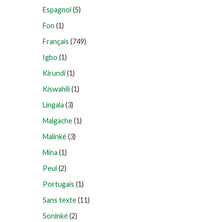
Espagnol
(5)
Fon
(1)
Français
(749)
Igbo
(1)
Kirundi
(1)
Kiswahili
(1)
Lingala
(3)
Malgache
(1)
Malinké
(3)
Mina
(1)
Peul
(2)
Portugais
(1)
Sans texte
(11)
Soninké
(2)