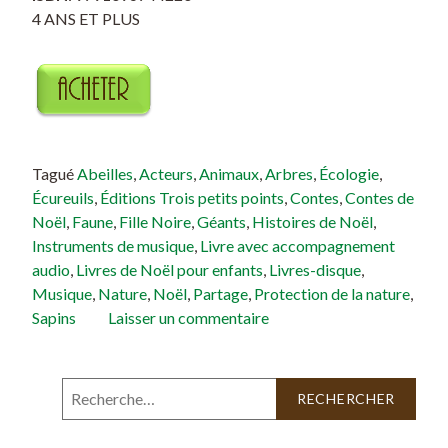
4 ANS ET PLUS
Tagué
Abeilles
,
Acteurs
,
Animaux
,
Arbres
,
Écologie
,
Écureuils
,
Éditions Trois petits points
,
Contes
,
Contes de
Noël
,
Faune
,
Fille Noire
,
Géants
,
Histoires de Noël
,
Instruments de musique
,
Livre avec accompagnement
audio
,
Livres de Noël pour enfants
,
Livres-disque
,
Musique
,
Nature
,
Noël
,
Partage
,
Protection de la nature
,
Sapins
Laisser un commentaire