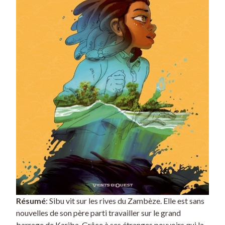
Résumé
: Sibu vit sur les rives du Zambèze. Elle est sans
nouvelles de son père parti travailler sur le grand
barrage de Kariba. Grâce à ses étranges pouvoirs qui la