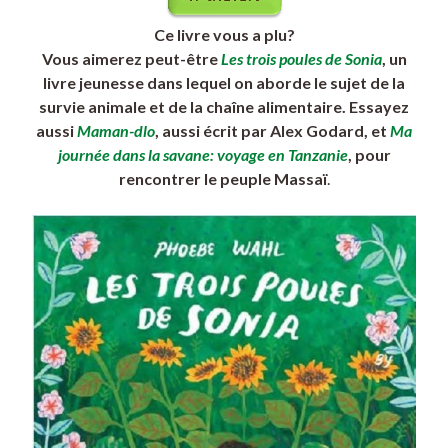
Ce livre vous a plu?
Vous aimerez peut-être
Les trois poules de Sonia
, un
livre jeunesse dans lequel on aborde le sujet de la
survie animale et de la chaîne alimentaire. Essayez
aussi
Maman-dlo
, aussi écrit par Alex Godard, et
Ma
journée dans la savane: voyage en Tanzanie
, pour
rencontrer le peuple Massaï
.