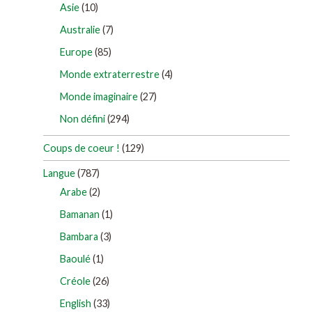
Asie
(10)
Australie
(7)
Europe
(85)
Monde extraterrestre
(4)
Monde imaginaire
(27)
Non défini
(294)
Coups de coeur !
(129)
Langue
(787)
Arabe
(2)
Bamanan
(1)
Bambara
(3)
Baoulé
(1)
Créole
(26)
English
(33)