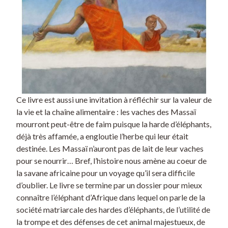
Ce livre est aussi une invitation à réfléchir sur la valeur de
la vie et la chaîne alimentaire : les vaches des Massaï
mourront peut-être de faim puisque la harde d’éléphants,
déjà très affamée, a engloutie l’herbe qui leur était
destinée. Les Massaï n’auront pas de lait de leur vaches
pour se nourrir… Bref, l’histoire nous amène au coeur de
la savane africaine pour un voyage qu’il sera difficile
d’oublier. Le livre se termine par un dossier pour mieux
connaître l’éléphant d’Afrique dans lequel on parle de la
société matriarcale des hardes d’éléphants, de l’utilité de
la trompe et des défenses de cet animal majestueux, de