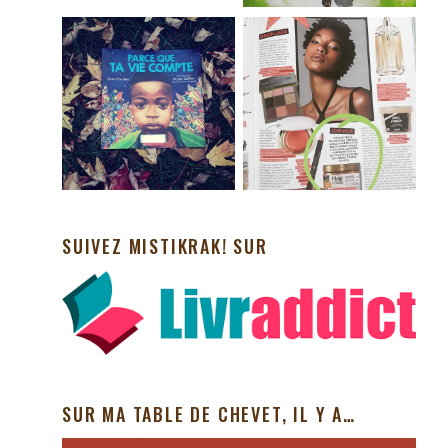
SUIVEZ MISTIKRAK! SUR
SUR MA TABLE DE CHEVET, IL Y A…