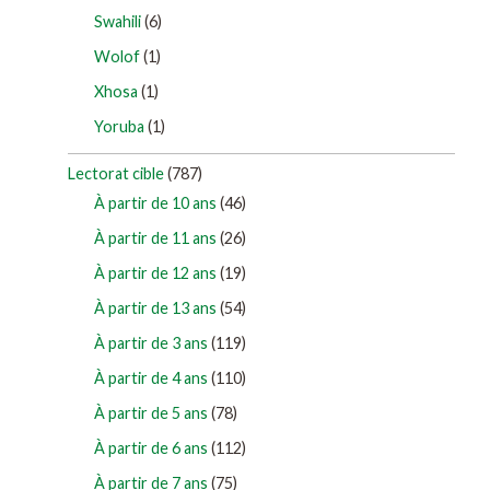
Swahili
(6)
Wolof
(1)
Xhosa
(1)
Yoruba
(1)
Lectorat cible
(787)
À partir de 10 ans
(46)
À partir de 11 ans
(26)
À partir de 12 ans
(19)
À partir de 13 ans
(54)
À partir de 3 ans
(119)
À partir de 4 ans
(110)
À partir de 5 ans
(78)
À partir de 6 ans
(112)
À partir de 7 ans
(75)