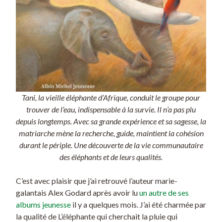
Tani, la vieille éléphante d’Afrique, conduit le groupe pour
trouver de l’eau, indispensable à la survie. Il n’a pas plu
depuis longtemps. Avec sa grande expérience et sa sagesse, la
matriarche mène la recherche, guide, maintient la cohésion
durant le périple. Une découverte de la vie communautaire
des éléphants et de leurs qualités.
C’est avec plaisir que j’ai retrouvé l’auteur marie-
galantais Alex Godard après avoir lu
un autre de ses
albums jeunesse
il y a quelques mois. J’ai été charmée par
la qualité de L’éléphante qui cherchait la pluie qui