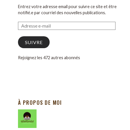
Entrez votre adresse email pour suivre ce site et être
notifié.e par courriel des nouvelles publications.
SUIVRE
Rejoignez les 472 autres abonnés
À PROPOS DE MOI