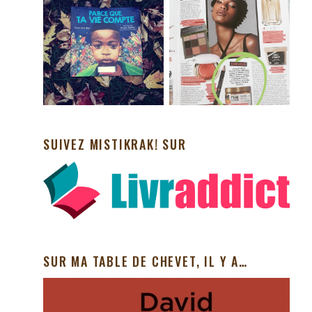
SUIVEZ MISTIKRAK! SUR
SUR MA TABLE DE CHEVET, IL Y A…