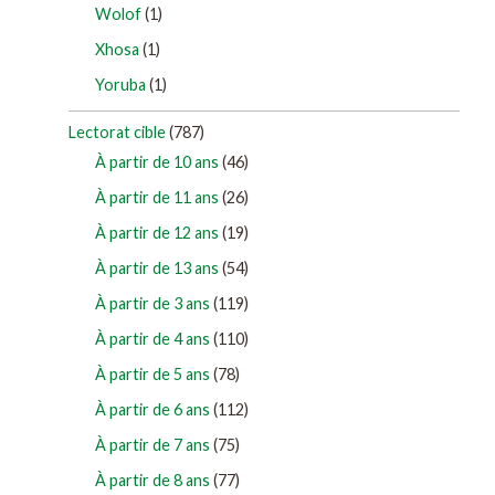
Wolof
(1)
Xhosa
(1)
Yoruba
(1)
Lectorat cible
(787)
À partir de 10 ans
(46)
À partir de 11 ans
(26)
À partir de 12 ans
(19)
À partir de 13 ans
(54)
À partir de 3 ans
(119)
À partir de 4 ans
(110)
À partir de 5 ans
(78)
À partir de 6 ans
(112)
À partir de 7 ans
(75)
À partir de 8 ans
(77)