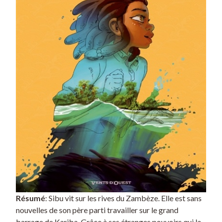
Résumé
: Sibu vit sur les rives du Zambèze. Elle est sans
nouvelles de son père parti travailler sur le grand
barrage de Kariba. Grâce à ses étranges pouvoirs qui la