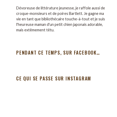
Dévoreuse de littérature jeunesse, je raffole aussi de
croque-monsieurs et de poires Bartlett. Je gagne ma
vie en tant que bibliothécaire touche-à-tout et je suis
l'heureuse maman d'un petit chien japonais adorable,
mais extêmement têtu.
PENDANT CE TEMPS, SUR FACEBOOK…
CE QUI SE PASSE SUR INSTAGRAM