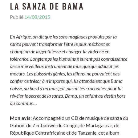
LA SANZA DE BAMA
Publié
14/08/2015
En Afrique, on dit que les sons magiques produits par la
sanza peuvent transformer l’être le plus méchant en
champion de la gentillesse et changer la violence en
tolérance. Longtemps les humains n’eurent pas connaissance
de ce merveilleux instrument de musique qui adoucit les
moeurs. Les puissants génies, les djinns, ne pouvaient pas
confier ce trésor à n’importe qui. Ils attendaient que Bama
naisse, au bord d’un marigot, parmi les crocodiles, pour lui
révéler le secret de la sanza. Bama, un enfant au destin hors
du commun…
Mon avis
: Accompagné d’un CD de musique de sanza du
Gabon, du Zimbabwe, du Congo, de Madagascar, de
République Centrafricaine et de Tanzanie, cet album