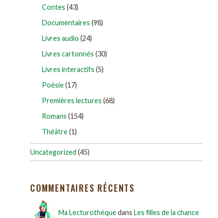
Contes
(43)
Documentaires
(98)
Livres audio
(24)
Livres cartonnés
(30)
Livres interactifs
(5)
Poésie
(17)
Premières lectures
(68)
Romans
(154)
Théâtre
(1)
Uncategorized
(45)
COMMENTAIRES RÉCENTS
Ma Lecturothèque
dans
Les filles de la chance