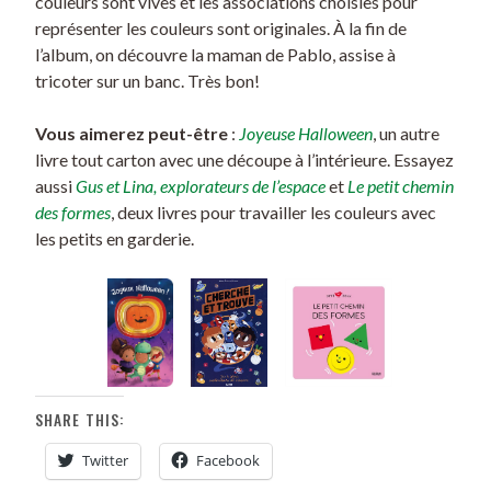
couleurs sont vives et les associations choisies pour
représenter les couleurs sont originales. À la fin de
l’album, on découvre la maman de Pablo, assise à
tricoter sur un banc. Très bon!
Vous aimerez peut-être
:
Joyeuse Halloween
, un autre
livre tout carton avec une découpe à l’intérieure. Essayez
aussi
Gus et Lina, explorateurs de l’espace
et
Le petit chemin
des formes
, deux livres pour travailler les couleurs avec
les petits en garderie.
SHARE THIS:
Twitter
Facebook