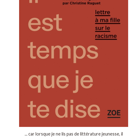
... car lorsque je ne lis pas de littérature jeunesse, il