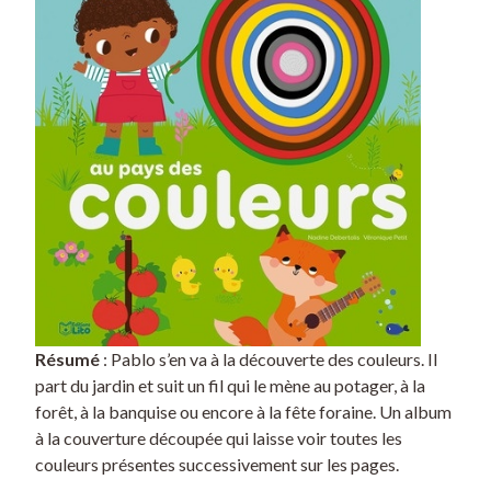
s
t
i
k
r
a
k
Résumé
: Pablo s’en va à la découverte des couleurs. Il
part du jardin et suit un fil qui le mène au potager, à la
forêt, à la banquise ou encore à la fête foraine. Un album
à la couverture découpée qui laisse voir toutes les
couleurs présentes successivement sur les pages.