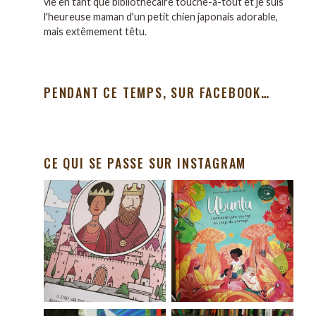
vie en tant que bibliothécaire touche-à-tout et je suis
l'heureuse maman d'un petit chien japonais adorable,
mais extêmement têtu.
PENDANT CE TEMPS, SUR FACEBOOK…
CE QUI SE PASSE SUR INSTAGRAM