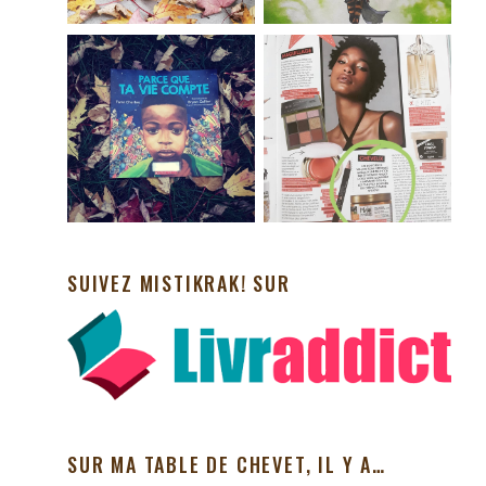
SUIVEZ MISTIKRAK! SUR
SUR MA TABLE DE CHEVET, IL Y A…