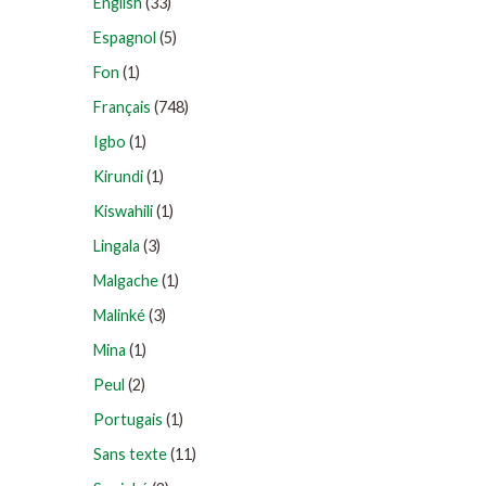
English
(33)
Espagnol
(5)
Fon
(1)
Français
(748)
Igbo
(1)
Kirundi
(1)
Kiswahili
(1)
Lingala
(3)
Malgache
(1)
Malinké
(3)
Mina
(1)
Peul
(2)
Portugais
(1)
Sans texte
(11)