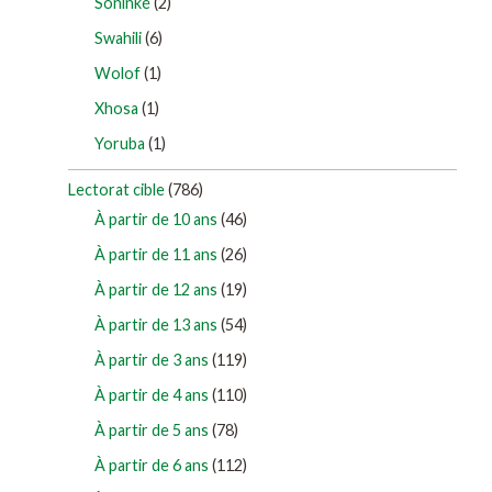
Soninké
(2)
Swahili
(6)
Wolof
(1)
Xhosa
(1)
Yoruba
(1)
Lectorat cible
(786)
À partir de 10 ans
(46)
À partir de 11 ans
(26)
À partir de 12 ans
(19)
À partir de 13 ans
(54)
À partir de 3 ans
(119)
À partir de 4 ans
(110)
À partir de 5 ans
(78)
À partir de 6 ans
(112)