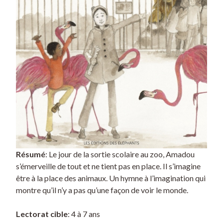
Résumé
: Le jour de la sortie scolaire au zoo, Amadou
s’émerveille de tout et ne tient pas en place. Il s’imagine
être à la place des animaux. Un hymne à l’imagination qui
montre qu’il n’y a pas qu’une façon de voir le monde.
Lectorat cible
: 4 à 7 ans