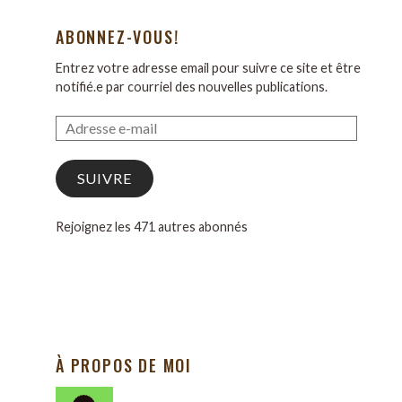
ABONNEZ-VOUS!
Entrez votre adresse email pour suivre ce site et être
notifié.e par courriel des nouvelles publications.
SUIVRE
Rejoignez les 471 autres abonnés
À PROPOS DE MOI