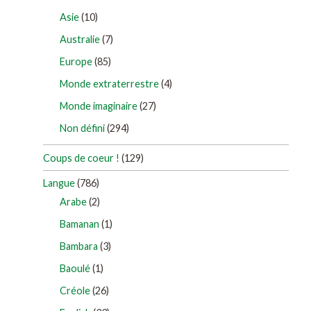
Asie
(10)
Australie
(7)
Europe
(85)
Monde extraterrestre
(4)
Monde imaginaire
(27)
Non défini
(294)
Coups de coeur !
(129)
Langue
(786)
Arabe
(2)
Bamanan
(1)
Bambara
(3)
Baoulé
(1)
Créole
(26)