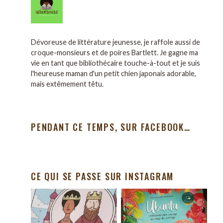
Dévoreuse de littérature jeunesse, je raffole aussi de
croque-monsieurs et de poires Bartlett. Je gagne ma
vie en tant que bibliothécaire touche-à-tout et je suis
l'heureuse maman d'un petit chien japonais adorable,
mais extêmement têtu.
PENDANT CE TEMPS, SUR FACEBOOK…
CE QUI SE PASSE SUR INSTAGRAM