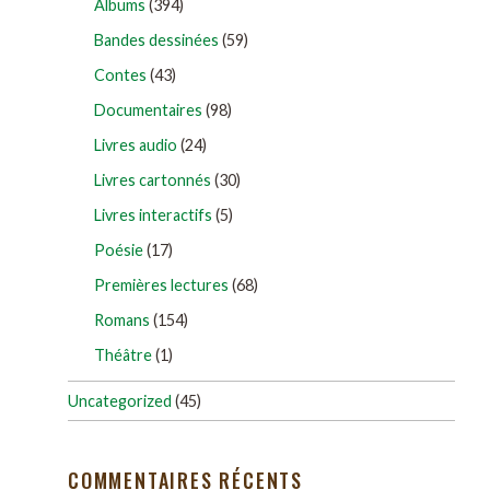
Albums
(394)
Bandes dessinées
(59)
Contes
(43)
Documentaires
(98)
Livres audio
(24)
Livres cartonnés
(30)
Livres interactifs
(5)
Poésie
(17)
Premières lectures
(68)
Romans
(154)
Théâtre
(1)
Uncategorized
(45)
COMMENTAIRES RÉCENTS