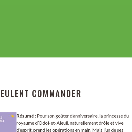
 VEULENT COMMANDER
Résumé
: Pour son goûter d’anniversaire, la princesse du
royaume d’Odoi-et-Aleuil, naturellement drôle et vive
d’esprit, prend les opérations en main. Mais l’un de ses