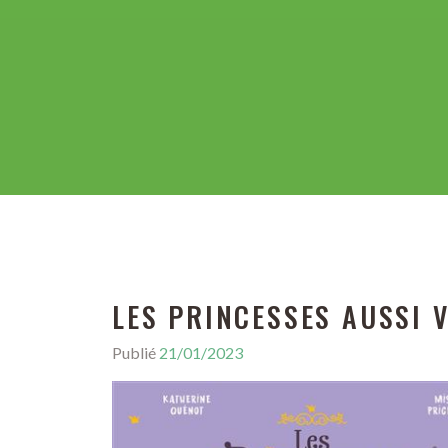
LES PRINCESSES AUSSI
Publié
21/01/2023