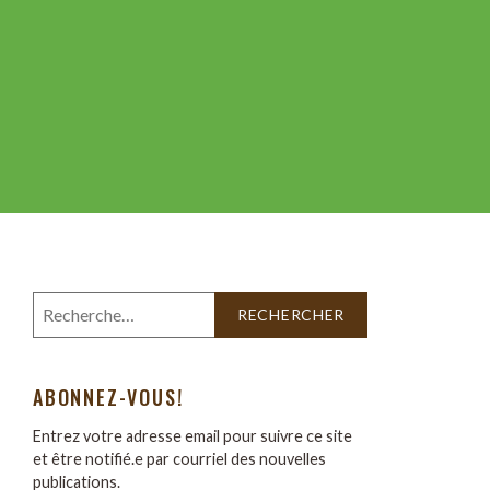
ABONNEZ-VOUS!
Entrez votre adresse email pour suivre ce site
et être notifié.e par courriel des nouvelles
publications.