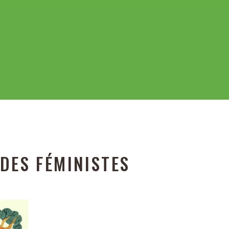
DES FÉMINISTES