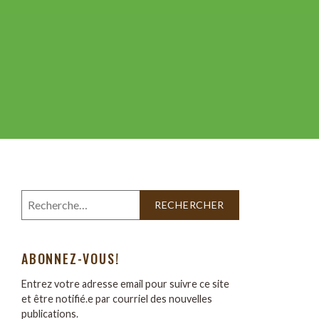
ABONNEZ-VOUS!
Entrez votre adresse email pour suivre ce site
et être notifié.e par courriel des nouvelles
publications.