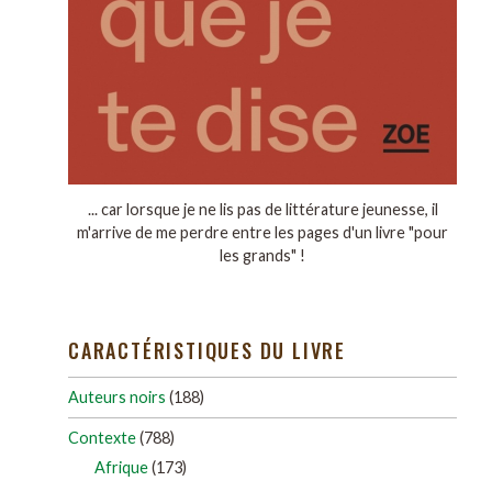
... car lorsque je ne lis pas de littérature jeunesse, il
m'arrive de me perdre entre les pages d'un livre "pour
les grands" !
CARACTÉRISTIQUES DU LIVRE
Auteurs noirs
(188)
Contexte
(788)
Afrique
(173)