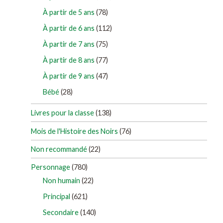
À partir de 5 ans
(78)
À partir de 6 ans
(112)
À partir de 7 ans
(75)
À partir de 8 ans
(77)
À partir de 9 ans
(47)
Bébé
(28)
Livres pour la classe
(138)
Mois de l'Histoire des Noirs
(76)
Non recommandé
(22)
Personnage
(780)
Non humain
(22)
Principal
(621)
Secondaire
(140)