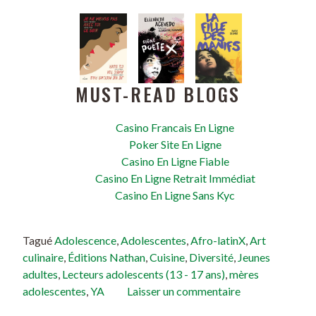
MUST-READ BLOGS
Casino Francais En Ligne
Poker Site En Ligne
Casino En Ligne Fiable
Casino En Ligne Retrait Immédiat
Casino En Ligne Sans Kyc
Tagué
Adolescence
,
Adolescentes
,
Afro-latinX
,
Art
culinaire
,
Éditions Nathan
,
Cuisine
,
Diversité
,
Jeunes
adultes
,
Lecteurs adolescents (13 - 17 ans)
,
mères
adolescentes
,
YA
Laisser un commentaire