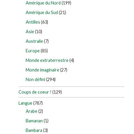
Amérique du Nord
(199)
Amérique du Sud
(21)
Antilles
(63)
Asie
(10)
Australie
(7)
Europe
(85)
Monde extraterrestre
(4)
Monde imaginaire
(27)
Non défini
(294)
Coups de coeur !
(129)
Langue
(787)
Arabe
(2)
Bamanan
(1)
Bambara
(3)