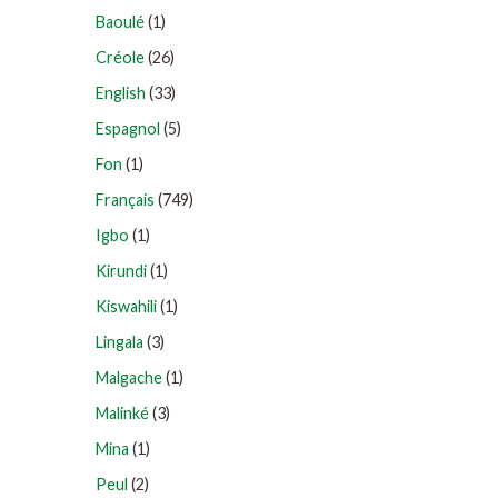
Baoulé
(1)
Créole
(26)
English
(33)
Espagnol
(5)
Fon
(1)
Français
(749)
Igbo
(1)
Kirundi
(1)
Kiswahili
(1)
Lingala
(3)
Malgache
(1)
Malinké
(3)
Mina
(1)
Peul
(2)