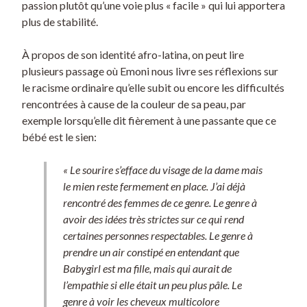
passion plutôt qu’une voie plus « facile » qui lui apportera
plus de stabilité.
À propos de son identité afro-latina, on peut lire
plusieurs passage où Emoni nous livre ses réflexions sur
le racisme ordinaire qu’elle subit ou encore les difficultés
rencontrées à cause de la couleur de sa peau, par
exemple lorsqu’elle dit fièrement à une passante que ce
bébé est le sien:
« Le sourire s’efface du visage de la dame mais
le mien reste fermement en place. J’ai déjà
rencontré des femmes de ce genre. Le genre à
avoir des idées très strictes sur ce qui rend
certaines personnes respectables. Le genre à
prendre un air constipé en entendant que
Babygirl est ma fille, mais qui aurait de
l’empathie si elle était un peu plus pâle. Le
genre à voir les cheveux multicolore