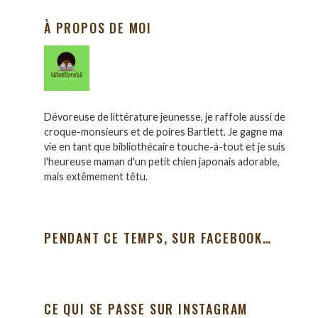
À PROPOS DE MOI
Dévoreuse de littérature jeunesse, je raffole aussi de
croque-monsieurs et de poires Bartlett. Je gagne ma
vie en tant que bibliothécaire touche-à-tout et je suis
l'heureuse maman d'un petit chien japonais adorable,
mais extêmement têtu.
PENDANT CE TEMPS, SUR FACEBOOK…
CE QUI SE PASSE SUR INSTAGRAM