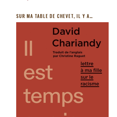
SUR MA TABLE DE CHEVET, IL Y A…