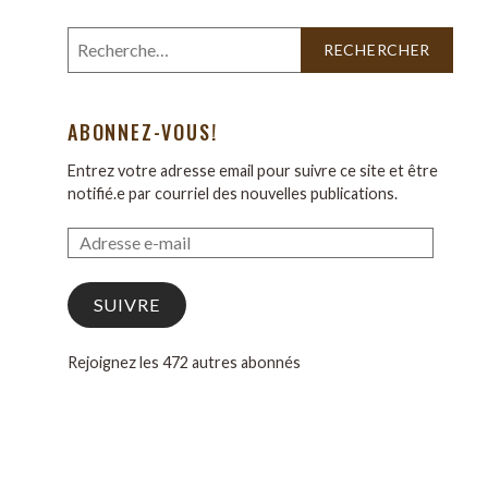
ABONNEZ-VOUS!
Entrez votre adresse email pour suivre ce site et être
notifié.e par courriel des nouvelles publications.
SUIVRE
Rejoignez les 472 autres abonnés