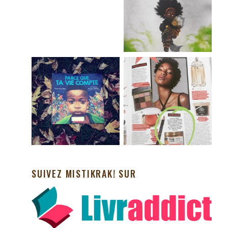
SUIVEZ MISTIKRAK! SUR