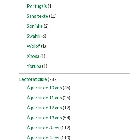
Portugais
(1)
Sans texte
(11)
Soninké
(2)
Swahili
(6)
Wolof
(1)
Xhosa
(1)
Yoruba
(1)
Lectorat cible
(787)
À partir de 10 ans
(46)
À partir de 11 ans
(26)
À partir de 12 ans
(19)
À partir de 13 ans
(54)
À partir de 3 ans
(119)
À partir de 4 ans
(110)