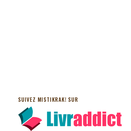
SUIVEZ MISTIKRAK! SUR