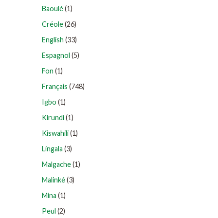
Baoulé
(1)
Créole
(26)
English
(33)
Espagnol
(5)
Fon
(1)
Français
(748)
Igbo
(1)
Kirundi
(1)
Kiswahili
(1)
Lingala
(3)
Malgache
(1)
Malinké
(3)
Mina
(1)
Peul
(2)