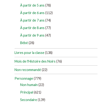
À partir de 5 ans
(78)
À partir de 6 ans
(112)
À partir de 7 ans
(74)
À partir de 8 ans
(77)
À partir de 9 ans
(47)
Bébé
(28)
Livres pour la classe
(138)
Mois de l'Histoire des Noirs
(76)
Non recommandé
(22)
Personnage
(779)
Non humain
(22)
Principal
(621)
Secondaire
(139)