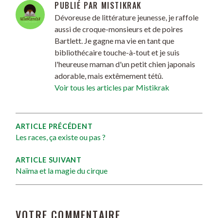
PUBLIÉ PAR
MISTIKRAK
Dévoreuse de littérature jeunesse, je raffole
aussi de croque-monsieurs et de poires
Bartlett. Je gagne ma vie en tant que
bibliothécaire touche-à-tout et je suis
l'heureuse maman d'un petit chien japonais
adorable, mais extêmement tétû.
Voir tous les articles par Mistikrak
ARTICLE PRÉCÉDENT
Les races, ça existe ou pas ?
ARTICLE SUIVANT
Naïma et la magie du cirque
VOTRE COMMENTAIRE