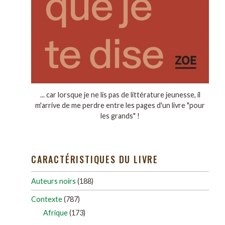
... car lorsque je ne lis pas de littérature jeunesse, il
m'arrive de me perdre entre les pages d'un livre "pour
les grands" !
CARACTÉRISTIQUES DU LIVRE
Auteurs noirs
(188)
Contexte
(787)
Afrique
(173)