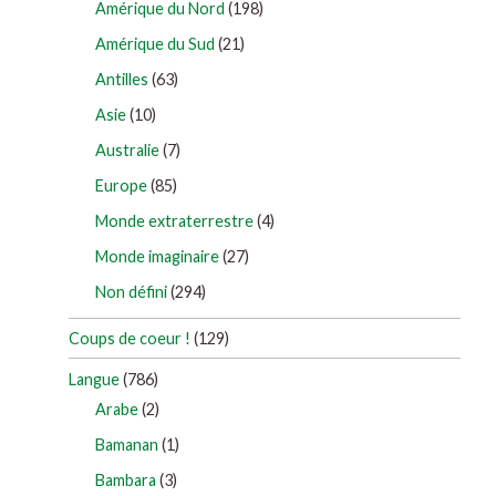
Amérique du Nord
(198)
Amérique du Sud
(21)
Antilles
(63)
Asie
(10)
Australie
(7)
Europe
(85)
Monde extraterrestre
(4)
Monde imaginaire
(27)
Non défini
(294)
Coups de coeur !
(129)
Langue
(786)
Arabe
(2)
Bamanan
(1)
Bambara
(3)