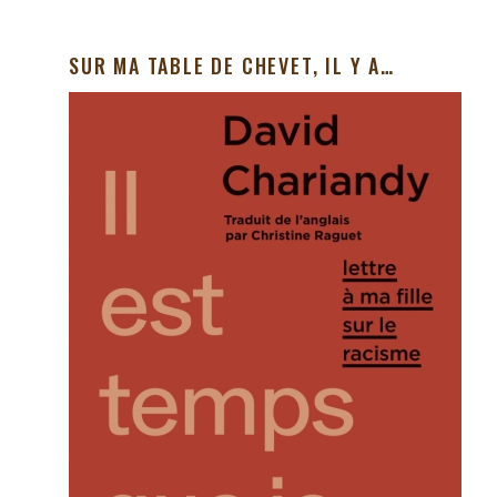
SUR MA TABLE DE CHEVET, IL Y A…