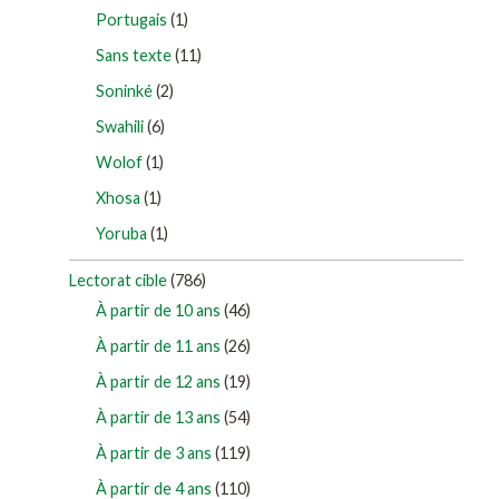
Portugais
(1)
Sans texte
(11)
Soninké
(2)
Swahili
(6)
Wolof
(1)
Xhosa
(1)
Yoruba
(1)
Lectorat cible
(786)
À partir de 10 ans
(46)
À partir de 11 ans
(26)
À partir de 12 ans
(19)
À partir de 13 ans
(54)
À partir de 3 ans
(119)
À partir de 4 ans
(110)