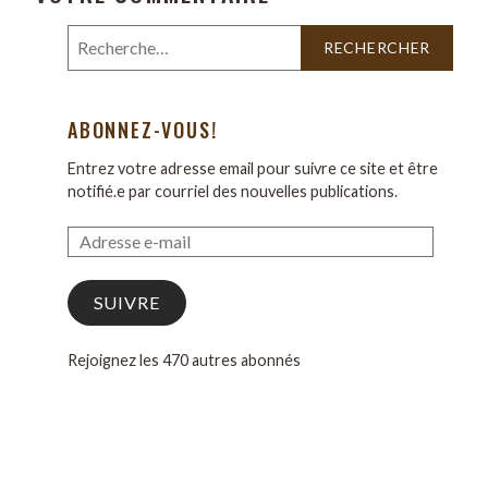
ABONNEZ-VOUS!
Entrez votre adresse email pour suivre ce site et être
notifié.e par courriel des nouvelles publications.
SUIVRE
Rejoignez les 470 autres abonnés