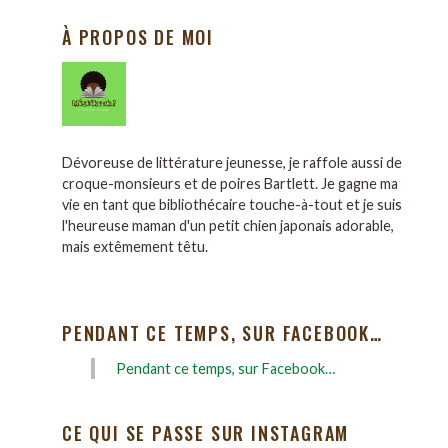
À PROPOS DE MOI
Dévoreuse de littérature jeunesse, je raffole aussi de
croque-monsieurs et de poires Bartlett. Je gagne ma
vie en tant que bibliothécaire touche-à-tout et je suis
l'heureuse maman d'un petit chien japonais adorable,
mais extêmement têtu.
PENDANT CE TEMPS, SUR FACEBOOK…
Pendant ce temps, sur Facebook…
CE QUI SE PASSE SUR INSTAGRAM