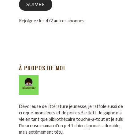
SUIVRE
Rejoignez les 472 autres abonnés
À PROPOS DE MOI
Dévoreuse de littérature jeunesse, je raffole aussi de
croque-monsieurs et de poires Bartlett. Je gagne ma
vie en tant que bibliothécaire touche-à-tout et je suis
l'heureuse maman d'un petit chien japonais adorable,
mais extêmement têtu.