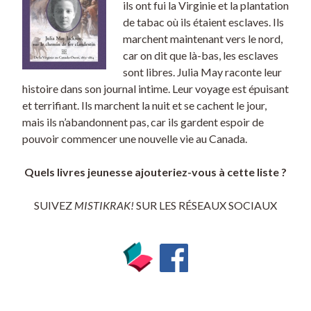
ils ont fui la Virginie et la plantation
de tabac où ils étaient esclaves. Ils
marchent maintenant vers le nord,
car on dit que là-bas, les esclaves
sont libres. Julia May raconte leur
histoire dans son journal intime. Leur voyage est épuisant
et terrifiant. Ils marchent la nuit et se cachent le jour,
mais ils n’abandonnent pas, car ils gardent espoir de
pouvoir commencer une nouvelle vie au Canada.
Quels livres jeunesse ajouteriez-vous à cette liste ?
SUIVEZ
MISTIKRAK!
SUR LES RÉSEAUX SOCIAUX