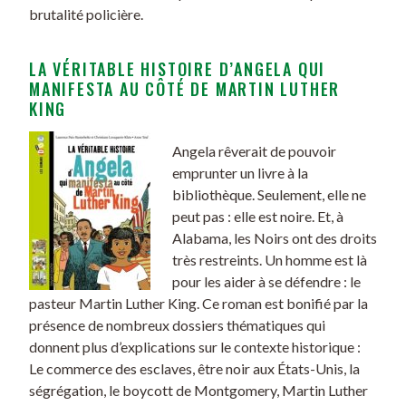
brutalité policière.
LA VÉRITABLE HISTOIRE D’ANGELA QUI
MANIFESTA AU CÔTÉ DE MARTIN LUTHER
KING
Angela rêverait de pouvoir
emprunter un livre à la
bibliothèque. Seulement, elle ne
peut pas : elle est noire. Et, à
Alabama, les Noirs ont des droits
très restreints. Un homme est là
pour les aider à se défendre : le
pasteur Martin Luther King. Ce roman est bonifié par la
présence de nombreux dossiers thématiques qui
donnent plus d’explications sur le contexte historique :
Le commerce des esclaves, être noir aux États-Unis, la
ségrégation, le boycott de Montgomery, Martin Luther