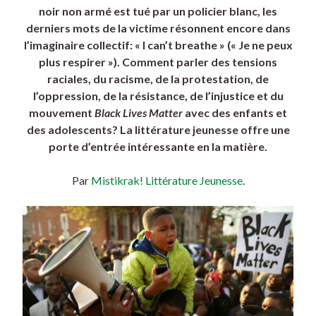
noir non armé est tué par un policier blanc, les
derniers mots de la victime résonnent encore dans
l’imaginaire collectif: « I can’t breathe » (« Je ne peux
plus respirer »). Comment parler des tensions
raciales, du racisme, de la protestation, de
l’oppression, de la résistance, de l’injustice et du
mouvement
Black Lives Matter
avec des enfants et
des adolescents? La littérature jeunesse offre une
porte d’entrée intéressante en la matière.
Par
Mistikrak! Littérature Jeunesse
.