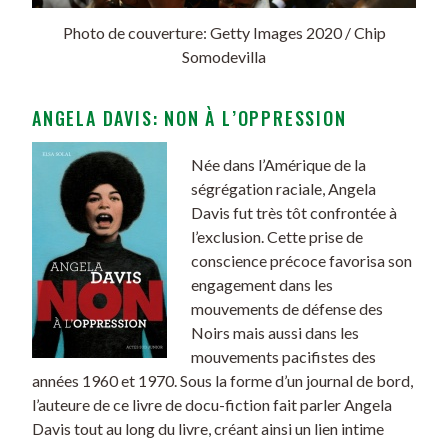
Photo de couverture: Getty Images 2020 / Chip
Somodevilla
ANGELA DAVIS: NON À L’OPPRESSION
Née dans l’Amérique de la
ségrégation raciale, Angela
Davis fut très tôt confrontée à
l’exclusion. Cette prise de
conscience précoce favorisa son
engagement dans les
mouvements de défense des
Noirs mais aussi dans les
mouvements pacifistes des
années 1960 et 1970. Sous la forme d’un journal de bord,
l’auteure de ce livre de docu-fiction fait parler Angela
Davis tout au long du livre, créant ainsi un lien intime