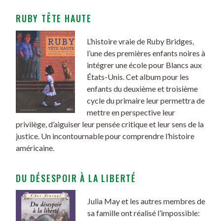
RUBY TÊTE HAUTE
L’histoire vraie de Ruby Bridges,
l’une des premières enfants noires à
intégrer une école pour Blancs aux
États-Unis. Cet album pour les
enfants du deuxième et troisième
cycle du primaire leur permettra de
mettre en perspective leur
privilège, d’aiguiser leur pensée critique et leur sens de la
justice. Un incontournable pour comprendre l’histoire
américaine.
DU DÉSESPOIR À LA LIBERTÉ
Julia May et les autres membres de
sa famille ont réalisé l’impossible: