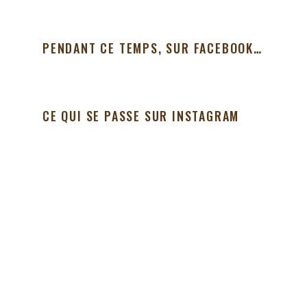
PENDANT CE TEMPS, SUR FACEBOOK…
CE QUI SE PASSE SUR INSTAGRAM