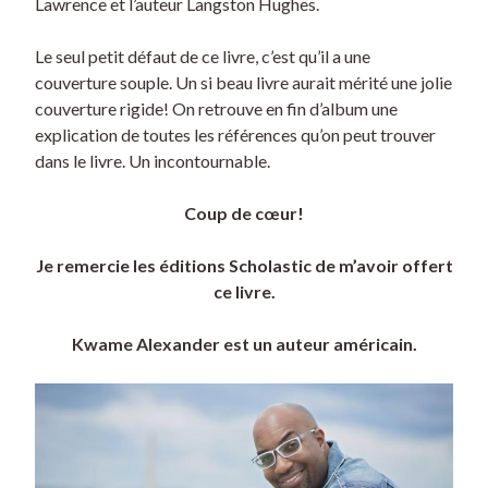
Lawrence et l’auteur Langston Hughes.
Le seul petit défaut de ce livre, c’est qu’il a une
couverture souple. Un si beau livre aurait mérité une jolie
couverture rigide! On retrouve en fin d’album une
explication de toutes les références qu’on peut trouver
dans le livre. Un incontournable.
Coup de cœur!
Je remercie les éditions Scholastic de m’avoir offert
ce livre.
Kwame Alexander est un auteur américain.