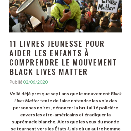
11 LIVRES JEUNESSE POUR
AIDER LES ENFANTS À
COMPRENDRE LE MOUVEMENT
BLACK LIVES MATTER
Publié
02/06/2020
Voilà déjà presque sept ans que le mouvement
Black
Lives Matter
tente de faire entendre les voix des
personnes noires, dénoncer la brutalité policière
envers les afro-américains et éradiquer la
suprémacie blanche. Alors que les yeux du monde
se tournent vers les États-Unis où un autre homme