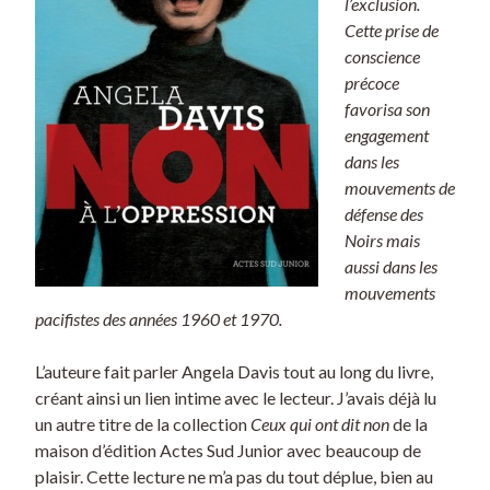
l’exclusion.
Cette prise de
conscience
précoce
favorisa son
engagement
dans les
mouvements de
défense des
Noirs mais
aussi dans les
mouvements
pacifistes des années 1960 et 1970.
L’auteure fait parler Angela Davis tout au long du livre,
créant ainsi un lien intime avec le lecteur. J’avais déjà lu
un autre titre de la collection
Ceux qui ont dit non
de la
maison d’édition Actes Sud Junior avec beaucoup de
plaisir. Cette lecture ne m’a pas du tout déplue, bien au