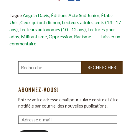
Tagué
Angela Davis
,
Éditions Acte Sud Junior
,
États-
Unis
,
Ceux qui ont dit non
,
Lecteurs adolescents (13 - 17
ans)
,
Lecteurs autonomes (10 - 12 ans)
,
Lectures pour
ados
,
Militantisme
,
Oppression
,
Racisme
Laisser un
commentaire
ABONNEZ-VOUS!
Entrez votre adresse email pour suivre ce site et être
notifié.e par courriel des nouvelles publications.