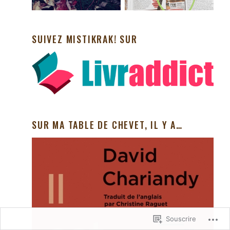
SUIVEZ MISTIKRAK! SUR
SUR MA TABLE DE CHEVET, IL Y A…
Souscrire