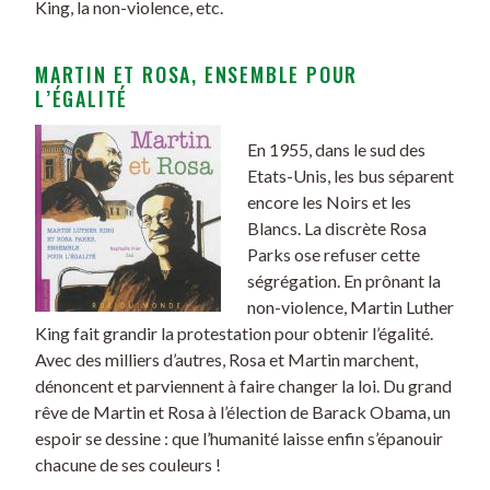
King, la non-violence, etc.
MARTIN ET ROSA, ENSEMBLE POUR
L’ÉGALITÉ
En 1955, dans le sud des
Etats-Unis, les bus séparent
encore les Noirs et les
Blancs. La discrète Rosa
Parks ose refuser cette
ségrégation. En prônant la
non-violence, Martin Luther
King fait grandir la protestation pour obtenir l’égalité.
Avec des milliers d’autres, Rosa et Martin marchent,
dénoncent et parviennent à faire changer la loi. Du grand
rêve de Martin et Rosa à l’élection de Barack Obama, un
espoir se dessine : que l’humanité laisse enfin s’épanouir
chacune de ses couleurs !