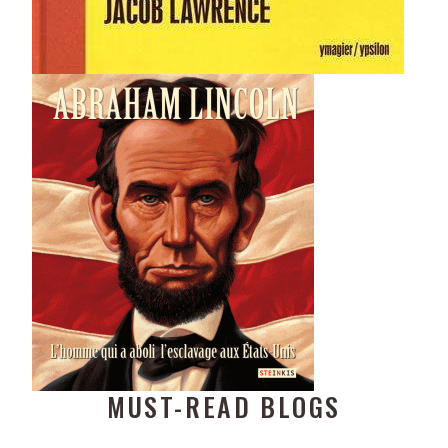
MUST-READ BLOGS