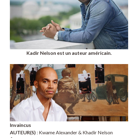
Kadir Nelson est un auteur américain.
Invaincus
AUTEUR(S)
: Kwame Alexander & Khadir Nelson