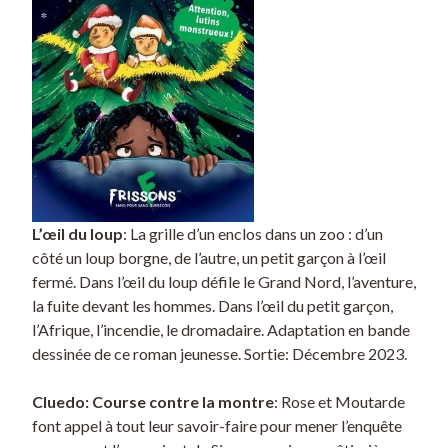
L’œil du loup
: La grille d’un enclos dans un zoo : d’un
côté un loup borgne, de l’autre, un petit garçon à l’œil
fermé. Dans l’œil du loup défile le Grand Nord, l’aventure,
la fuite devant les hommes. Dans l’œil du petit garçon,
l’Afrique, l’incendie, le dromadaire. Adaptation en bande
dessinée de ce roman jeunesse. Sortie: Décembre 2023.
Cluedo: Course contre la montre
: Rose et Moutarde
font appel à tout leur savoir-faire pour mener l’enquête