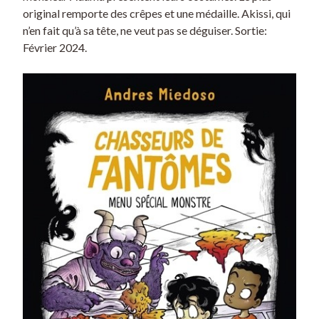
original remporte des crêpes et une médaille. Akissi, qui
n’en fait qu’à sa tête, ne veut pas se déguiser. Sortie:
Février 2024.