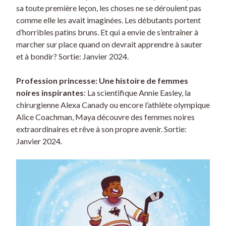
sa toute première leçon, les choses ne se déroulent pas
comme elle les avait imaginées. Les débutants portent
d’horribles patins bruns. Et qui a envie de s’entraîner à
marcher sur place quand on devrait apprendre à sauter
et à bondir? Sortie: Janvier 2024.
Profession princesse: Une histoire de femmes
noires inspirantes
: La scientifique Annie Easley, la
chirurgienne Alexa Canady ou encore l’athlète olympique
Alice Coachman, Maya découvre des femmes noires
extraordinaires et rêve à son propre avenir. Sortie:
Janvier 2024.