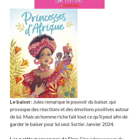
Le baiser
: Jules remarque le pouvoir du baiser, qui
provoque des réactions et des émotions positives autour
de lui. Mais un homme riche fait tout ce qu’il peut afin de
garder le baiser pour lui seul. Sortie: Janvier 2024.
Les petits mensonges de Finn
: Finn adore passer du