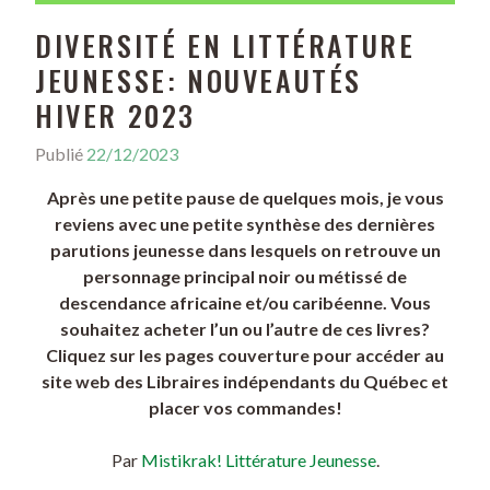
DIVERSITÉ EN LITTÉRATURE
JEUNESSE: NOUVEAUTÉS
HIVER 2023
Publié
22/12/2023
Après une petite pause de quelques mois, je vous
reviens avec une petite synthèse des dernières
parutions jeunesse dans lesquels on retrouve un
personnage principal noir ou métissé de
descendance africaine et/ou caribéenne. Vous
souhaitez acheter l’un ou l’autre de ces livres?
Cliquez sur les pages couverture pour accéder au
site web des Libraires indépendants du Québec et
placer vos commandes!
Par
Mistikrak! Littérature Jeunesse
.