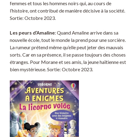
femmes et tous les hommes noirs qui, au cours de
l’histoire, ont contribué de manière décisive à la société.
Sortie: Octobre 2023.
Les peurs d’Amaline
: Quand Amaline arrive dans sa
nouvelle école, tout le monde la prend pour une sorcière.
La rumeur prétend même qu’elle peut jeter des mauvais
sorts. Car en sa présence, il se passe toujours des choses
étranges. Pour Morane et ses amis, la jeune haïtienne est
bien mystérieuse. Sortie: Octobre 2023.