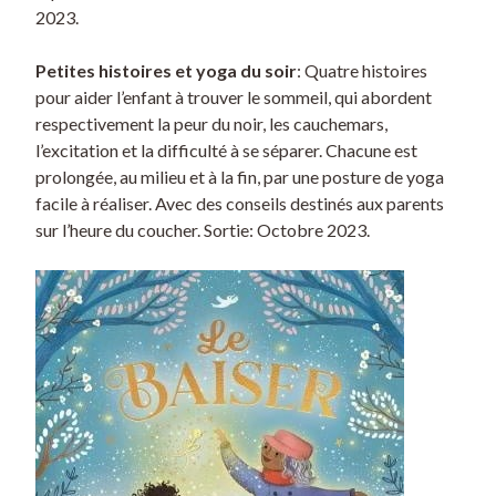
2023.
Petites histoires et yoga du soir
: Quatre histoires
pour aider l’enfant à trouver le sommeil, qui abordent
respectivement la peur du noir, les cauchemars,
l’excitation et la difficulté à se séparer. Chacune est
prolongée, au milieu et à la fin, par une posture de yoga
facile à réaliser. Avec des conseils destinés aux parents
sur l’heure du coucher. Sortie: Octobre 2023.