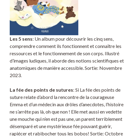
Les 5 sens
: Un album pour découvrir les cinq sens,
comprendre comment ils fonctionnent et connaître les
ressources et le fonctionnement de son corps. Illustré
d’images ludiques, il aborde des notions scientifiques et
anatomiques de manière accessible. Sortie: Novembre
2023.
La fée des points de sutures
: Si La fée des points de
suture relate d’abord la rencontre de la courageuse
Emma et d’un médecin aux drôles d’anecdotes, l’histoire
ne s’arrête pas là, oh que non ! Elle met aussi en vedette
une mouche qui n’en est pas une, un parent terriblement
désemparé et une mystérieuse fée pouvant guérir,
rapiécer et rabibocher tous les bobos! Sortie: Octobre