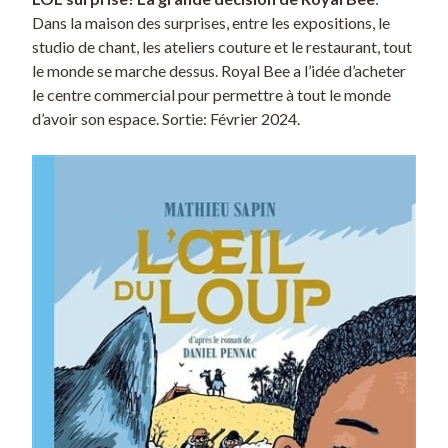
Dans la maison des surprises, entre les expositions, le
studio de chant, les ateliers couture et le restaurant, tout
le monde se marche dessus. Royal Bee a l’idée d’acheter
le centre commercial pour permettre à tout le monde
d’avoir son espace. Sortie: Février 2024.